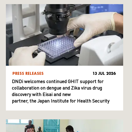
PRESS RELEASES
13 JUL 2026
DNDi welcomes continued GHIT support for
collaboration on dengue and Zika virus drug
discovery with Eisai and new
partner, the Japan Institute for Health Security