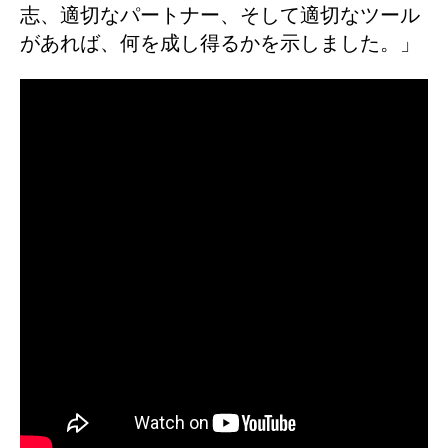
志、適切なパートナー、そして適切なツール
があれば、何を成し得るかを示しました。」