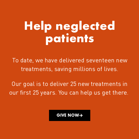
Help neglected
patients
To date, we have delivered seventeen new
treatments
, saving millions of lives.
Our goal is to deliver 25 new treatments in
our first 25 years.
You can help us get there.
GIVE NOW