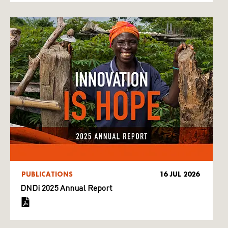
PUBLICATIONS
16 JUL 2026
DNDi 2025 Annual Report