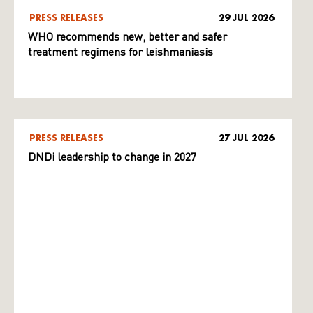
PRESS RELEASES
29 JUL 2026
WHO recommends new, better and safer
treatment regimens for leishmaniasis
PRESS RELEASES
27 JUL 2026
DNDi leadership to change in 2027