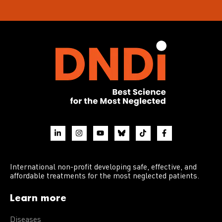
International non-profit developing safe, effective, and
affordable treatments for the most neglected patients.
Learn more
Diseases