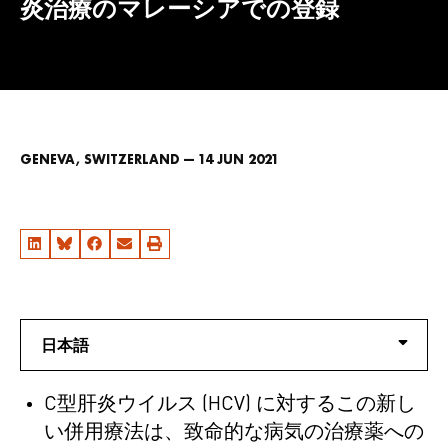
炎治療のマレーシアでの登録
GENEVA, SWITZERLAND — 14 JUN 2021
日本語
C型肝炎ウイルス (HCV) に対するこの新し
い併用療法は、致命的な病気の治療薬への