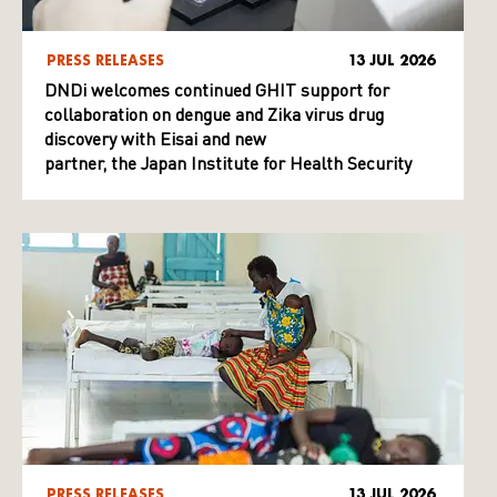
PRESS RELEASES
13 JUL 2026
DNDi welcomes continued GHIT support for
collaboration on dengue and Zika virus drug
discovery with Eisai and new
partner, the Japan Institute for Health Security
PRESS RELEASES
13 JUL 2026