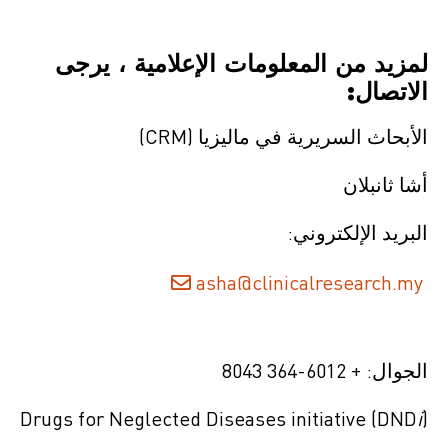
لمزيد من المعلومات الإعلامية ، يرجى
الاتصال
:
الأبحاث السريرية في ماليزيا (CRM)
أشا ثانبلان
البريد الإلكتروني:
asha@clinicalresearch.my
الجوال: + 6012-364 8043
Drugs for Neglected Diseases initiative (DND
i
)