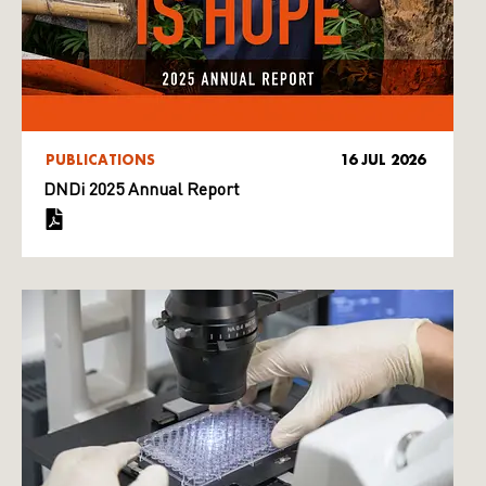
PUBLICATIONS
16 JUL 2026
DNDi 2025 Annual Report