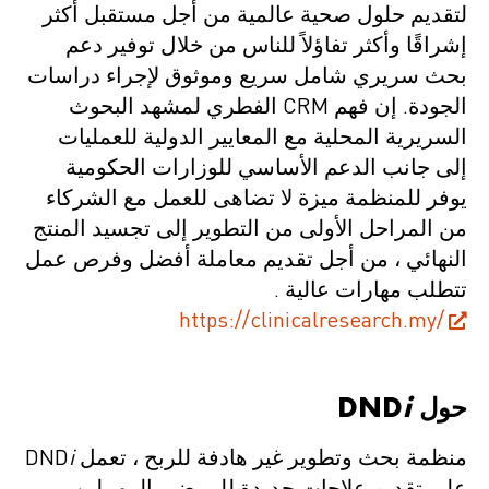
لتقديم حلول صحية عالمية من أجل مستقبل أكثر
إشراقًا وأكثر تفاؤلاً للناس من خلال توفير دعم
بحث سريري شامل سريع وموثوق لإجراء دراسات
الجودة. إن فهم CRM الفطري لمشهد البحوث
السريرية المحلية مع المعايير الدولية للعمليات
إلى جانب الدعم الأساسي للوزارات الحكومية
يوفر للمنظمة ميزة لا تضاهى للعمل مع الشركاء
من المراحل الأولى من التطوير إلى تجسيد المنتج
النهائي ، من أجل تقديم معاملة أفضل وفرص عمل
تتطلب مهارات عالية .
https://clinicalresearch.my/
حول
i
DND
منظمة بحث وتطوير غير هادفة للربح ، تعمل DND
i