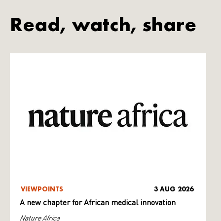
Read, watch, share
VIEWPOINTS
3 AUG 2026
A new chapter for African medical innovation
Nature Africa