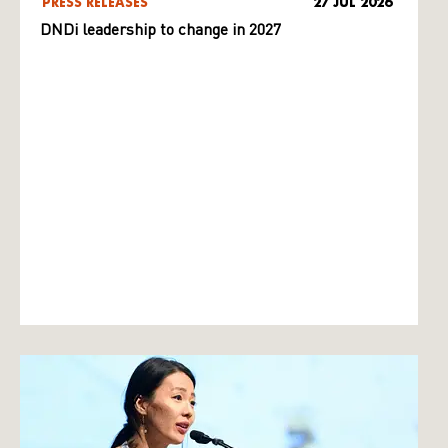
PRESS RELEASES
27 JUL 2026
DNDi leadership to change in 2027