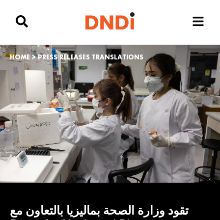
HOME
>
PRESS RELEASES TRANSLATIONS
تقود وزارة الصحة بماليزيا بالتعاون مع