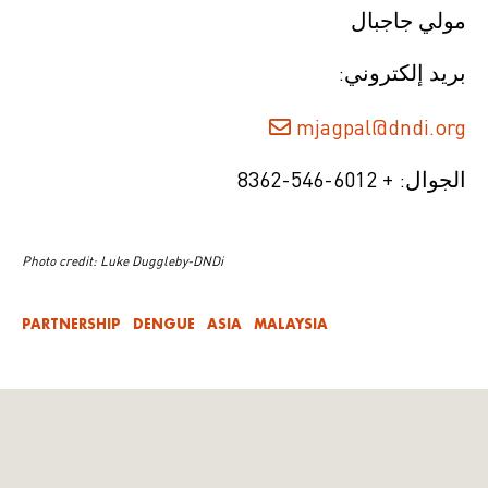
مولي جاجبال
بريد إلكتروني:
mjagpal@dndi.org
الجوال: + 6012-546-8362
Photo credit:
Luke Duggleby-DNDi
PARTNERSHIP
DENGUE
ASIA
MALAYSIA