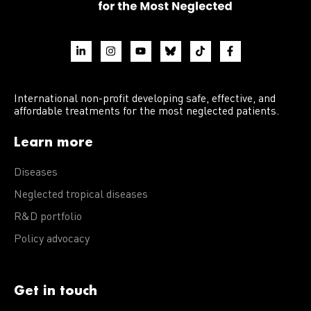
International non-profit developing safe, effective, and
affordable treatments for the most neglected patients.
Learn more
Diseases
Neglected tropical diseases
R&D portfolio
Policy advocacy
Get in touch