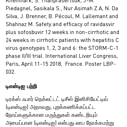
Khemnark, S. Thanprasertsuk, J-M.
Piedagnel, Sasikala S., Nur Asimah Z.A, N. Da
Silva, J. Brenner, B. Pécoul, M. Lallemant and
Shahnaz M. Safety and efficacy of ravidasvir
plus sofosbuvir 12 weeks in non-cirrhotic and
24 weeks in cirrhotic patients with hepatitis C
virus genotypes 1, 2, 3 and 6: the STORM-C-1
phase II/III trial. International Liver Congress,
Paris, April 11-15 2018, France. Poster LBP-
032.
டிஎன்டிஐ பற்றி
டிரக்ஸ் ஃபார் நெக்லட்டட் டிசீஸ் இனிசியேட்டிவ்
(டிஎன்டிஐ) அதாவது, புறக்கணிக்கப்பட்ட
நோய்களுக்கான மருந்துகள் கண்டறியும்
அமைப்பான (டிஎன்டிஐ) என்பது லாப நோக்கமற்று