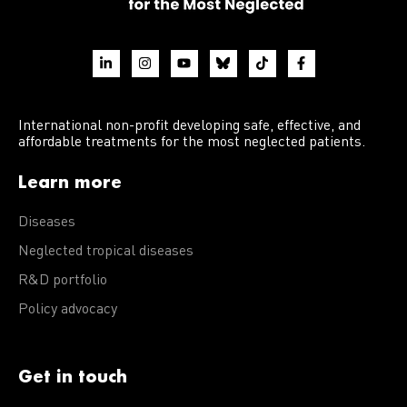
International non-profit developing safe, effective, and
affordable treatments for the most neglected patients.
Learn more
Diseases
Neglected tropical diseases
R&D portfolio
Policy advocacy
Get in touch