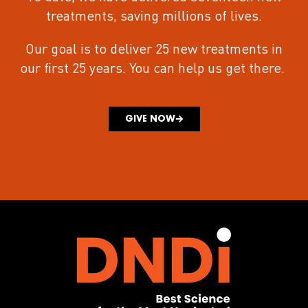
treatments
, saving millions of lives.
Our goal is to deliver 25 new treatments in
our first 25 years.
You can help us get there.
GIVE NOW