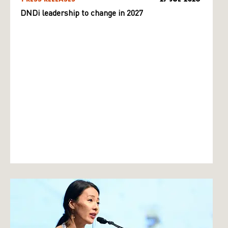
DNDi leadership to change in 2027