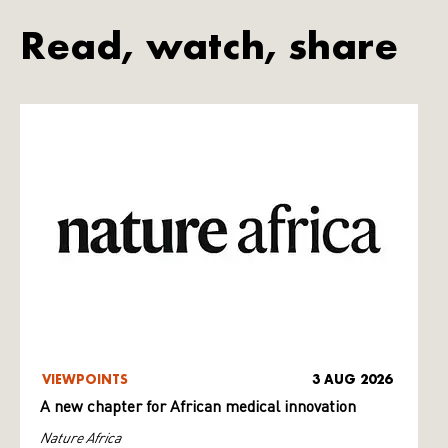
Read, watch, share
VIEWPOINTS
3 AUG 2026
A new chapter for African medical innovation
Nature Africa