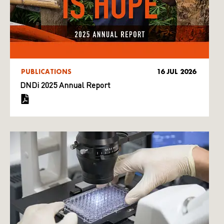
PUBLICATIONS
16 JUL 2026
DNDi 2025 Annual Report