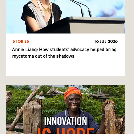
STORIES
16 JUL 2026
Annie Liang: How students’ advocacy helped bring
mycetoma out of the shadows