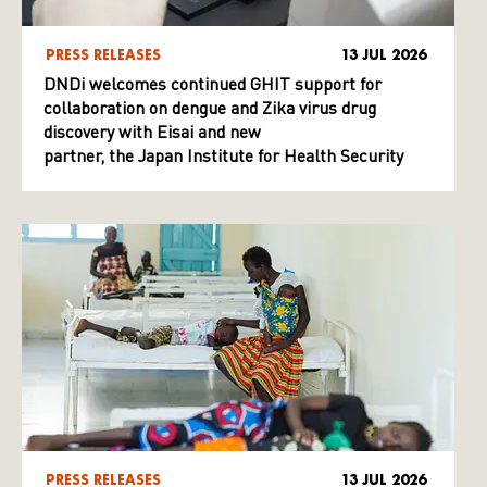
PRESS RELEASES
13 JUL 2026
DNDi welcomes continued GHIT support for
collaboration on dengue and Zika virus drug
discovery with Eisai and new
partner, the Japan Institute for Health Security
PRESS RELEASES
13 JUL 2026