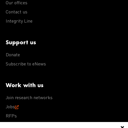
Our offices
Contact us
Integrity Line
Support us
Donate
Subscribe to eNews
Work with us
Join research networks
Jobs
RFPs