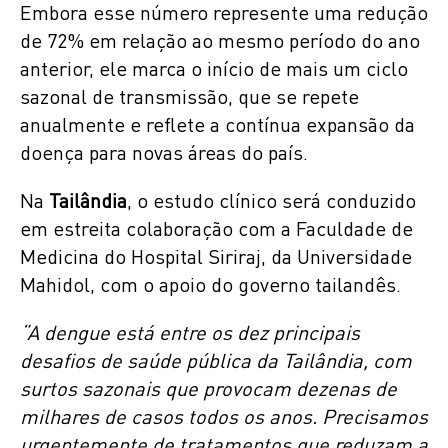
Embora esse número represente uma redução
de 72% em relação ao mesmo período do ano
anterior, ele marca o início de mais um ciclo
sazonal de transmissão, que se repete
anualmente e reflete a contínua expansão da
doença para novas áreas do país.
Na
Tailândia
, o estudo clínico será conduzido
em estreita colaboração com a Faculdade de
Medicina do Hospital Siriraj, da Universidade
Mahidol, com o apoio do governo tailandês.
“A dengue está entre os dez principais
desafios de saúde pública da Tailândia, com
surtos sazonais que provocam dezenas de
milhares de casos todos os anos. Precisamos
urgentemente de tratamentos que reduzam a