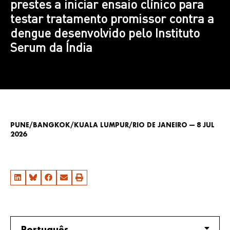
prestes a iniciar ensaio clínico para
testar tratamento promissor contra a
dengue desenvolvido pelo Instituto
Serum da Índia
PUNE/BANGKOK/KUALA LUMPUR/RIO DE JANEIRO — 8 JUL
2026
Português