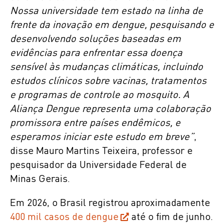
Nossa universidade tem estado na linha de
frente da inovação em dengue, pesquisando e
desenvolvendo soluções baseadas em
evidências para enfrentar essa doença
sensível às mudanças climáticas, incluindo
estudos clínicos sobre vacinas, tratamentos
e programas de controle ao mosquito. A
Aliança Dengue representa uma colaboração
promissora entre países endêmicos, e
esperamos iniciar este estudo em breve”
,
disse Mauro Martins Teixeira, professor e
pesquisador da Universidade Federal de
Minas Gerais.
Em 2026, o Brasil registrou aproximadamente
400 mil casos de dengue
até o fim de junho.