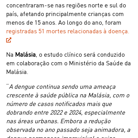
concentraram-se nas regiões norte e sul do
país, afetando principalmente crianças com
menos de 15 anos. Ao longo do ano, foram
registradas 51 mortes relacionadas à doença.
Na
Malásia
, o estudo clínico será conduzido
em colaboração com o Ministério da Saúde da
Malásia.
“
A dengue continua sendo uma ameaça
crescente à saúde pública na Malásia, com o
número de casos notificados mais que
dobrando entre 2022 e 2024, especialmente
nas áreas urbanas. Embora a redução
observada no ano passado seja animadora, a