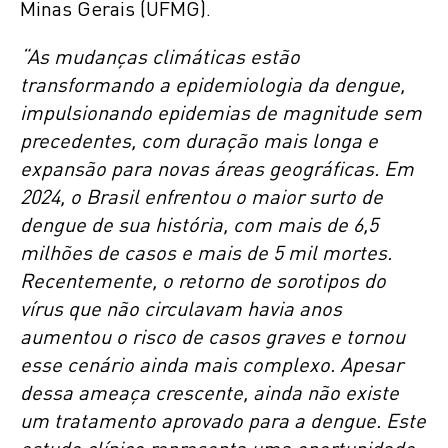
Minas Gerais (UFMG).
“As mudanças climáticas estão
transformando a epidemiologia da dengue,
impulsionando epidemias de magnitude sem
precedentes, com duração mais longa e
expansão para novas áreas geográficas. Em
2024, o Brasil enfrentou o maior surto de
dengue de sua história, com mais de 6,5
milhões de casos e mais de 5 mil mortes.
Recentemente, o retorno de sorotipos do
vírus que não circulavam havia anos
aumentou o risco de casos graves e tornou
esse cenário ainda mais complexo. Apesar
dessa ameaça crescente, ainda não existe
um tratamento aprovado para a dengue. Este