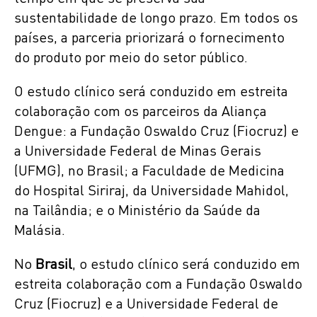
sustentabilidade de longo prazo. Em todos os
países, a parceria priorizará o fornecimento
do produto por meio do setor público.
O estudo clínico será conduzido em estreita
colaboração com os parceiros da Aliança
Dengue: a Fundação Oswaldo Cruz (Fiocruz) e
a Universidade Federal de Minas Gerais
(UFMG), no Brasil; a Faculdade de Medicina
do Hospital Siriraj, da Universidade Mahidol,
na Tailândia; e o Ministério da Saúde da
Malásia.
No
Brasil
, o estudo clínico será conduzido em
estreita colaboração com a Fundação Oswaldo
Cruz (Fiocruz) e a Universidade Federal de