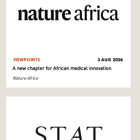
VIEWPOINTS
3 AUG 2026
A new chapter for African medical innovation
Nature Africa