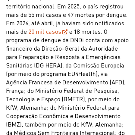
território nacional. Em 2025, o país registrou
mais de 55 mil casos e 47 mortes por dengue.
Em 2026, até abril, já haviam sido notificados
mais de
20 mil casos
e 18 mortes. O
programa de dengue da DNDi conta com apoio
financeiro da Direção-Geral da Autoridade
para Preparação e Resposta a Emergências
Sanitárias (DG HERA), da Comissão Europeia
(por meio do programa EU4Health), via
Agência Francesa de Desenvolvimento (AFD),
França; do Ministério Federal de Pesquisa,
Tecnologia e Espaço (BMFTR), por meio do
KfW, Alemanha; do Ministério Federal para
Cooperação Econômica e Desenvolvimento
(BMZ), também por meio do KfW, Alemanha;
da Médicos Sem Fronteiras Internacional; do