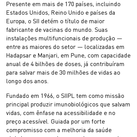
Presente em mais de 170 países, incluindo
Estados Unidos, Reino Unido e países da
Europa, o SII detém o título de maior
fabricante de vacinas do mundo. Suas
instalações multifuncionais de produção —
entre as maiores do setor — localizadas em
Hadapsar e Manjari, em Pune, com capacidade
anual de 4 bilhões de doses, já contribuíram
para salvar mais de 30 milhões de vidas ao
longo dos anos.
Fundado em 1966, o SIIPL tem como missão
principal produzir imunobiológicos que salvam
vidas, com ênfase na acessibilidade e no
preço acessível. Guiada por um forte
compromisso com a melhoria da saúde