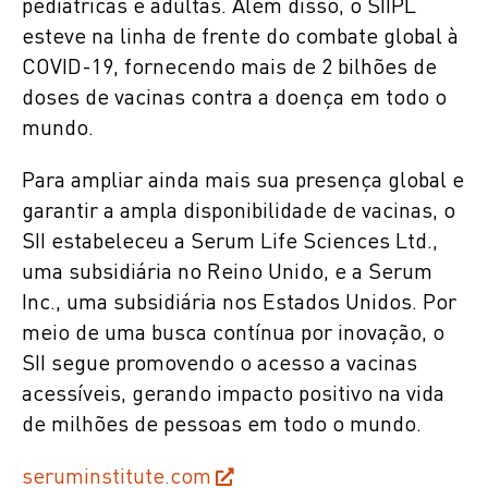
pediátricas e adultas. Além disso, o SIIPL
esteve na linha de frente do combate global à
COVID-19, fornecendo mais de 2 bilhões de
doses de vacinas contra a doença em todo o
mundo.
Para ampliar ainda mais sua presença global e
garantir a ampla disponibilidade de vacinas, o
SII estabeleceu a Serum Life Sciences Ltd.,
uma subsidiária no Reino Unido, e a Serum
Inc., uma subsidiária nos Estados Unidos. Por
meio de uma busca contínua por inovação, o
SII segue promovendo o acesso a vacinas
acessíveis, gerando impacto positivo na vida
de milhões de pessoas em todo o mundo.
seruminstitute.com