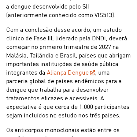
a dengue desenvolvido pelo SII
(anteriormente conhecido como VIS513).
Com a conclusão desse acordo, um estudo
clínico de Fase III, liderado pela DNDi, deverá
começar no primeiro trimestre de 2027 na
Malásia, Tailândia e Brasil, países que abrigam
importantes instituições de saúde pública
integrantes da
Aliança Dengue
, uma
parceria global de países endêmicos para a
dengue que trabalha para desenvolver
tratamentos eficazes e acessíveis. A
expectativa é que cerca de 1.000 participantes
sejam incluídos no estudo nos três países.
Os anticorpos monoclonais estão entre os