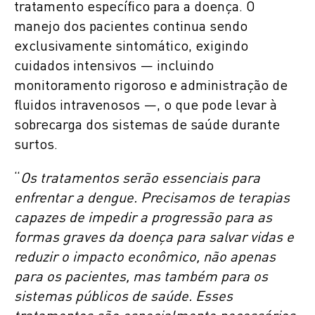
tratamento específico para a doença. O
manejo dos pacientes continua sendo
exclusivamente sintomático, exigindo
cuidados intensivos — incluindo
monitoramento rigoroso e administração de
fluidos intravenosos —, o que pode levar à
sobrecarga dos sistemas de saúde durante
surtos.
“
Os tratamentos serão essenciais para
enfrentar a dengue. Precisamos de terapias
capazes de impedir a progressão para as
formas graves da doença para salvar vidas e
reduzir o impacto econômico, não apenas
para os pacientes, mas também para os
sistemas públicos de saúde. Esses