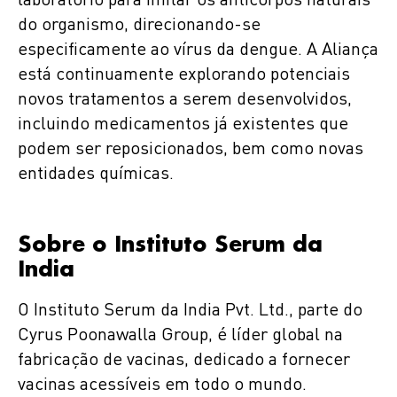
laboratório para imitar os anticorpos naturais
do organismo, direcionando-se
especificamente ao vírus da dengue. A Aliança
está continuamente explorando potenciais
novos tratamentos a serem desenvolvidos,
incluindo medicamentos já existentes que
podem ser reposicionados, bem como novas
entidades químicas.
Sobre o Instituto Serum da
India
O Instituto Serum da India Pvt. Ltd., parte do
Cyrus Poonawalla Group, é líder global na
fabricação de vacinas, dedicado a fornecer
vacinas acessíveis em todo o mundo.