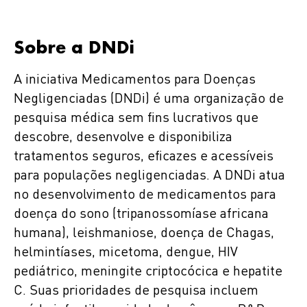
Sobre a DNDi
A iniciativa Medicamentos para Doenças
Negligenciadas (DNDi) é uma organização de
pesquisa médica sem fins lucrativos que
descobre, desenvolve e disponibiliza
tratamentos seguros, eficazes e acessíveis
para populações negligenciadas. A DNDi atua
no desenvolvimento de medicamentos para
doença do sono (tripanossomíase africana
humana), leishmaniose, doença de Chagas,
helmintíases, micetoma, dengue, HIV
pediátrico, meningite criptocócica e hepatite
C. Suas prioridades de pesquisa incluem