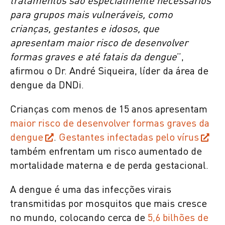
tratamentos são especialmente necessários
para grupos mais vulneráveis, como
crianças, gestantes e idosos, que
apresentam maior risco de desenvolver
formas graves e até fatais da dengue
”,
afirmou o Dr. André Siqueira, líder da área de
dengue da DNDi.
Crianças com menos de 15 anos apresentam
maior risco de desenvolver formas graves da
dengue
.
Gestantes infectadas pelo vírus
também enfrentam um risco aumentado de
mortalidade materna e de perda gestacional.
A dengue é uma das infecções virais
transmitidas por mosquitos que mais cresce
no mundo, colocando cerca de
5,6 bilhões de