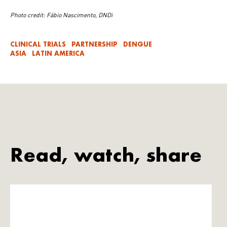
Photo credit: Fábio Nascimento, DNDi
CLINICAL TRIALS
PARTNERSHIP
DENGUE
ASIA
LATIN AMERICA
Read, watch, share