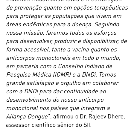
de prevenção quanto em opções terapêuticas
para proteger as populações que vivem em
áreas endêmicas para a doença. Seguindo
nossa missão, faremos todos os esforços
para desenvolver, produzir e disponibilizar, de
forma acessível, tanto a vacina quanto os
anticorpos monoclonais em todo o mundo,
em parceria com o Conselho Indiano de
Pesquisa Médica (ICMR) e a DNDi. Temos
grande satisfação e orgulho em colaborar
com a DNDi para dar continuidade ao
desenvolvimento do nosso anticorpo
monoclonal nos países que integram a
Aliança Dengue
”, afirmou o Dr. Rajeev Dhere,
assessor científico sênior do SII.