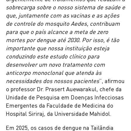
sobrecarga sobre o nosso sistema de saúde e
que, juntamente com as vacinas e as ações
de controle do mosquito Aedes, contribuam
para que o país alcance a meta de zero
mortes por dengue até 2030. Por isso, é tão
importante que nossa instituição esteja
conduzindo este estudo clínico para
desenvolver um novo tratamento com
anticorpo monoclonal que atenda às
necessidades dos nossos pacientes
”, afirmou
o professor Dr. Prasert Auewarakul, chefe da
Unidade de Pesquisa em Doenças Infecciosas
Emergentes da Faculdade de Medicina do
Hospital Siriraj, da Universidade Mahidol.
Em 2025, os casos de dengue na Tailândia