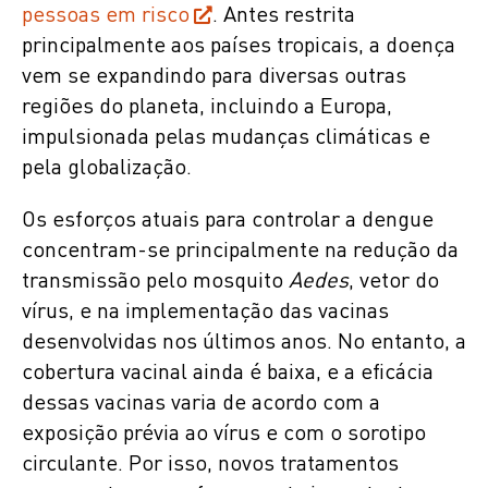
pessoas em risco
. Antes restrita
principalmente aos países tropicais, a doença
vem se expandindo para diversas outras
regiões do planeta, incluindo a Europa,
impulsionada pelas mudanças climáticas e
pela globalização.
Os esforços atuais para controlar a dengue
concentram-se principalmente na redução da
transmissão pelo mosquito
Aedes
, vetor do
vírus, e na implementação das vacinas
desenvolvidas nos últimos anos. No entanto, a
cobertura vacinal ainda é baixa, e a eficácia
dessas vacinas varia de acordo com a
exposição prévia ao vírus e com o sorotipo
circulante. Por isso, novos tratamentos