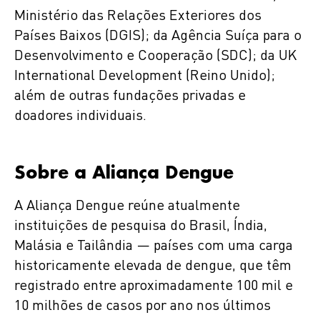
Ministério das Relações Exteriores dos
Países Baixos (DGIS); da Agência Suíça para o
Desenvolvimento e Cooperação (SDC); da UK
International Development (Reino Unido);
além de outras fundações privadas e
doadores individuais.
Sobre a Aliança Dengue
A Aliança Dengue reúne atualmente
instituições de pesquisa do Brasil, Índia,
Malásia e Tailândia — países com uma carga
historicamente elevada de dengue, que têm
registrado entre aproximadamente 100 mil e
10 milhões de casos por ano nos últimos