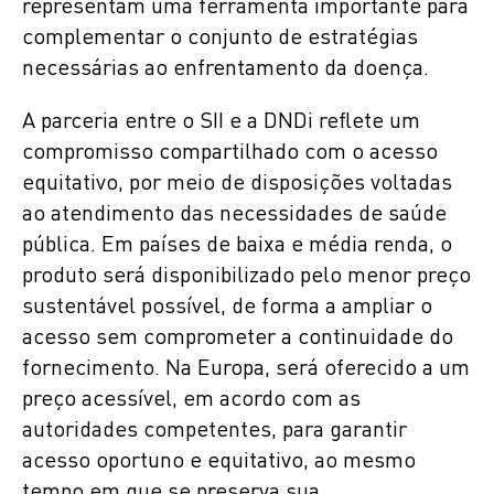
representam uma ferramenta importante para
complementar o conjunto de estratégias
necessárias ao enfrentamento da doença.
A parceria entre o SII e a DNDi reflete um
compromisso compartilhado com o acesso
equitativo, por meio de disposições voltadas
ao atendimento das necessidades de saúde
pública. Em países de baixa e média renda, o
produto será disponibilizado pelo menor preço
sustentável possível, de forma a ampliar o
acesso sem comprometer a continuidade do
fornecimento. Na Europa, será oferecido a um
preço acessível, em acordo com as
autoridades competentes, para garantir
acesso oportuno e equitativo, ao mesmo
tempo em que se preserva sua