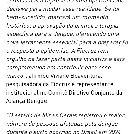
estudo clínico representa uma oportunidade
decisiva para mudar essa realidade. Se for
bem-sucedido, marcará um momento
histórico: a aprovação da primeira terapia
específica para a dengue, oferecendo uma
nova ferramenta essencial para a preparação
e resposta a epidemias. A Fiocruz tem
orgulho de fazer parte desta iniciativa e está
comprometida em contribuir para esse
marco”
, afirmou Viviane Boaventura,
pesquisadora da Fiocruz e representante
institucional no Comitê Diretivo Conjunto da
Aliança Dengue.
“O estado de Minas Gerais registrou o maior
número de pessoas afetadas pela dengue
durante o surto ocorrido no Brasil em 2024.