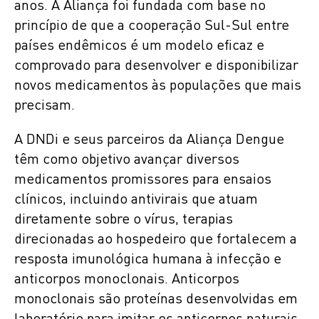
anos. A Aliança foi fundada com base no
princípio de que a cooperação Sul-Sul entre
países endêmicos é um modelo eficaz e
comprovado para desenvolver e disponibilizar
novos medicamentos às populações que mais
precisam.
A DNDi e seus parceiros da Aliança Dengue
têm como objetivo avançar diversos
medicamentos promissores para ensaios
clínicos, incluindo antivirais que atuam
diretamente sobre o vírus, terapias
direcionadas ao hospedeiro que fortalecem a
resposta imunológica humana à infecção e
anticorpos monoclonais. Anticorpos
monoclonais são proteínas desenvolvidas em