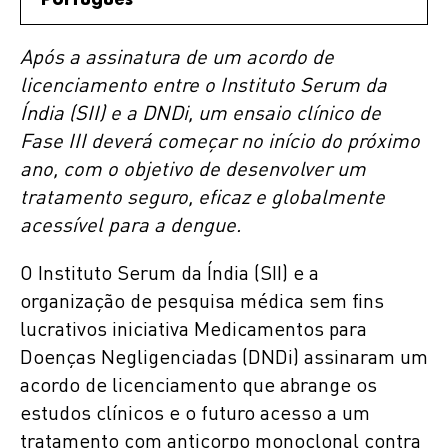
Após a assinatura de um acordo de
licenciamento entre o Instituto Serum da
Índia (SII) e a DNDi, um ensaio clínico de
Fase III deverá começar no início do próximo
ano, com o objetivo de desenvolver um
tratamento seguro, eficaz e globalmente
acessível para a dengue.
O Instituto Serum da Índia (SII) e a
organização de pesquisa médica sem fins
lucrativos iniciativa Medicamentos para
Doenças Negligenciadas (DNDi) assinaram um
acordo de licenciamento que abrange os
estudos clínicos e o futuro acesso a um
tratamento com anticorpo monoclonal contra