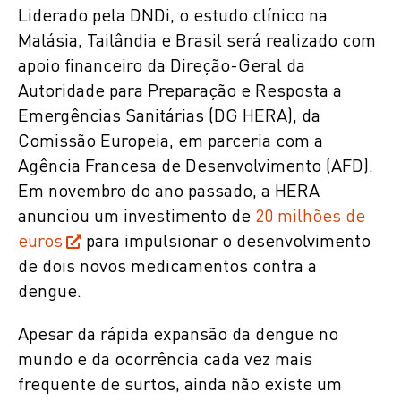
Liderado pela DNDi, o estudo clínico na
Malásia, Tailândia e Brasil será realizado com
apoio financeiro da Direção-Geral da
Autoridade para Preparação e Resposta a
Emergências Sanitárias (DG HERA), da
Comissão Europeia, em parceria com a
Agência Francesa de Desenvolvimento (AFD).
Em novembro do ano passado, a HERA
anunciou um investimento de
20 milhões de
euros
para impulsionar o desenvolvimento
de dois novos medicamentos contra a
dengue.
Apesar da rápida expansão da dengue no
mundo e da ocorrência cada vez mais
frequente de surtos, ainda não existe um