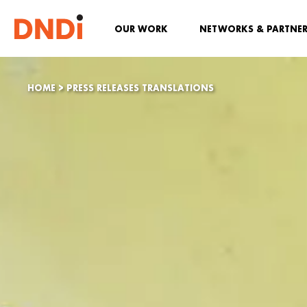
OUR WORK
NETWORKS & PARTNE
HOME
>
PRESS RELEASES TRANSLATIONS