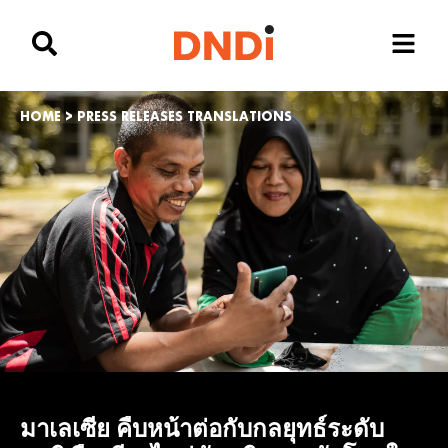
HOME
>
PRESS RELEASES TRANSLATIONS
มาเลเซีย คืบหน้าต่อกับกลยุทธ์ระดับ