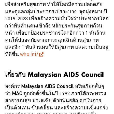
เพื่อส่งเสริมสุขภาพ ทำให้โลกมีความปลอดภัย
และดูแลกลุ่มประชากรเปราะบาง จุดมุ่งหมายปี
2019-2023 เพื่อสร้างความมั่นใจว่าประชากรโลก
กว่าพันล้านคนเข้าถึง หลักประกันสุขภาพถ้วน
หน้า เพื่อปกป้องประชากรโลกอีกกว่า 1 พันล้าน
คนให้ปลอดภัยจากภาวะฉุกเฉินด้านสุขภาพ
และอีก 1 พันล้านคนให้มีสุขภาพ แลความเป็นอยู่
ที่ดีขึ้น
who.int/
เกี่ยวกับ Malaysian AIDS Council
องค์กร
Malaysian AIDS Council
หรือเรียกสั้นๆ
ว่า
MAC
ถูกก่อตั้งขึ้นในปี 1992
ภายใต้กระทรวง
สาธารณสุข มาเลเซีย ด้วยพันธสัญญาในการ
เป็นตัวแทน ขับเคลื่อน และสร้างความแข็งแกร่ง