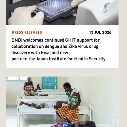
PRESS RELEASES
13 JUL 2026
DNDi welcomes continued GHIT support for
collaboration on dengue and Zika virus drug
discovery with Eisai and new
partner, the Japan Institute for Health Security