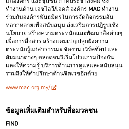
แก่องค์กร และชุมชน ภาคประชาสังคม ซึ่ง
ทำงานด้าน เอชไอวี
/
เอดส์ องค์กร
MAC
ทำงาน
ร่วมกับองค์กรพันธมิตรในการจัดกิจกรรมอัน
หลากหลายเพื่อสนับสนุน ส่งเสริมการปฏิรูปเชิง
นโยบาย สร้างความตระหนักและพัฒนาสื่อต่างๆ
เพื่อการสื่อสาร สร้างแคมเปญปลูกฝังความ
ตระหนักรู้แก่สาธารณะ จัดงาน เวิร์คช้อป และ
สัมมนาต่างๆ ตลอดจนริเริ่มโปรแกรมป้องกัน
และให้ความรู้ บริการด้านการดูแลและสนับสนุน
รวมถึงให้คำปรึกษาด้านจิตเวชอีกด้วย
www.mac.org.my/
ข้อมูลเพิ่มเติมสำหรับสื่อมวลชน
FIND