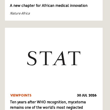
A new chapter for African medical innovation
Nature Africa
VIEWPOINTS
30 JUL 2026
Ten years after WHO recognition, mycetoma
remains one of the world’s most neglected