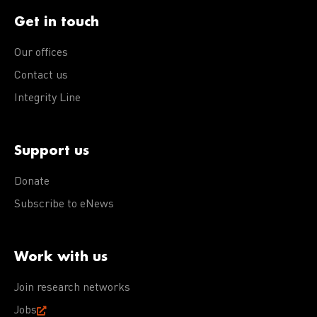
Get in touch
Our offices
Contact us
Integrity Line
Support us
Donate
Subscribe to eNews
Work with us
Join research networks
Jobs