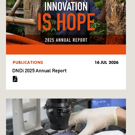
PUBLICATIONS
16 JUL 2026
DNDi 2025 Annual Report