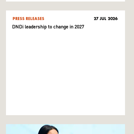
PRESS RELEASES
27 JUL 2026
DNDi leadership to change in 2027