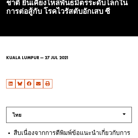
ชาติ ยืนเคียงไหล่พันธมิตรระดับโลกใน
การต่อสู้กับ โรคไวรัสตับอักเสบ ซี
KUALA LUMPUR — 27 JUL 2021
ไทย
สืบเนื่องจากการตีพิมพ์ข้อแนะนำเกี่ยวกับการ