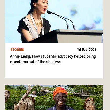
STORIES
16 JUL 2026
Annie Liang: How students’ advocacy helped bring
mycetoma out of the shadows