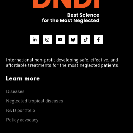
International non-profit developing safe, effective, and
affordable treatments for the most neglected patients.
Learn more
Diseases
Neglected tropical diseases
R&D portfolio
Policy advocacy