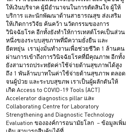
ให้เงินบริจาค ผู้มีอำนาจนในการตัดสินใจ ผู้ให้
บริการ และนักพัฒนาด้านสาธารณสุข ส่งเสริม
ให้เกิดการวิจัย ค้นคว้า นวัตกรรมของการ
วินิจฉัยโรค อีกทั้งยังทำให้การเทสต์โรคเป็นส่วน
หนึ่งของระบบสุขภาพที่มีความยั่งยืน และ
ยืดหยุ่น เรามุ่งมั่นทำงานเพื่อช่วยชีวิต 1 ล้านคน
ผ่านการเข้าถึงการวินิจฉัยโรคที่มีคุณภาพ อีกทั้ง
ยังสามารถประหยัดค่าใช้จ่ายด้านสุขภาพได้สูง
ถึง 1 พันล้านบาทในค่าใช้จ่ายด้านสุขภาพ ตลอด
จนผู้ป่วย และระบบสุขภพ เราเป็นผู้ผลักดันให้
เกิด Access to COVID-19 Tools (ACT)
Accelerator diagnostics pillar และ
Collaborating Centre for Laboratory
Strengthening and Diagnostic Technology
Evaluation ขององค์การอนามัยโลก – ข้อมูลเพิ่ม
เติม สามารถสืบค้นได้ที่