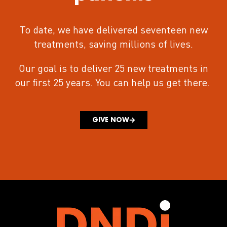
To date, we have delivered seventeen new
treatments
, saving millions of lives.
Our goal is to deliver 25 new treatments in
our first 25 years.
You can help us get there.
GIVE NOW