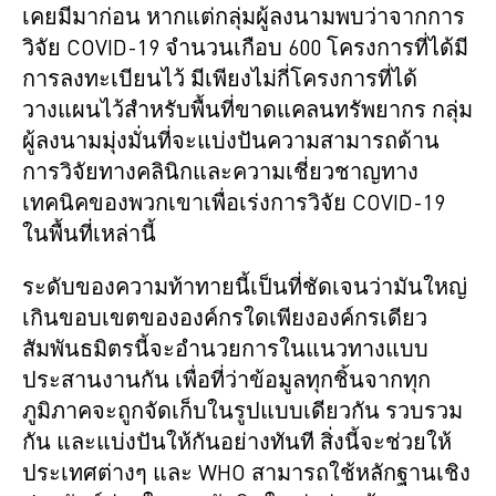
เคยมีมาก่อน หากแต่กลุ่มผู้ลงนามพบว่าจากการ
วิจัย COVID-19 จำนวนเกือบ 600 โครงการที่ได้มี
การลงทะเบียนไว้ มีเพียงไม่กี่โครงการที่ได้
วางแผนไว้สำหรับพื้นที่ขาดแคลนทรัพยากร กลุ่ม
ผู้ลงนามมุ่งมั่นที่จะแบ่งปันความสามารถด้าน
การวิจัยทางคลินิกและความเชี่ยวชาญทาง
เทคนิคของพวกเขาเพื่อเร่งการวิจัย COVID-19
ในพื้นที่เหล่านี้
ระดับของความท้าทายนี้เป็นที่ชัดเจนว่ามันใหญ่
เกินขอบเขตขององค์กรใดเพียงองค์กรเดียว
สัมพันธมิตรนี้จะอำนวยการในแนวทางแบบ
ประสานงานกัน เพื่อที่ว่าข้อมูลทุกชิ้นจากทุก
ภูมิภาคจะถูกจัดเก็บในรูปแบบเดียวกัน รวบรวม
กัน และแบ่งปันให้กันอย่างทันที สิ่งนี้จะช่วยให้
ประเทศต่างๆ และ WHO สามารถใช้หลักฐานเชิง