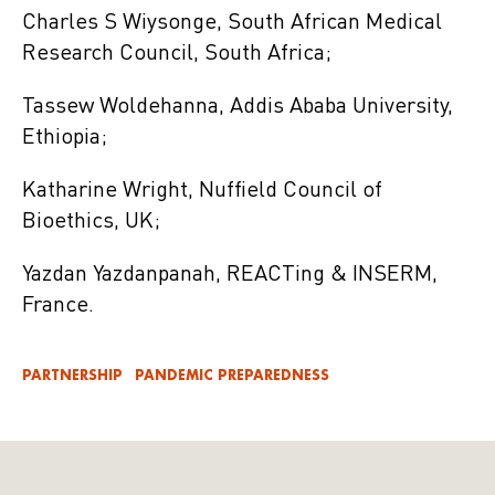
Charles S Wiysonge, South African Medical
Research Council, South Africa;
Tassew Woldehanna, Addis Ababa University,
Ethiopia;
Katharine Wright, Nuffield Council of
Bioethics, UK;
Yazdan Yazdanpanah, REACTing & INSERM,
France.
PARTNERSHIP
PANDEMIC PREPAREDNESS