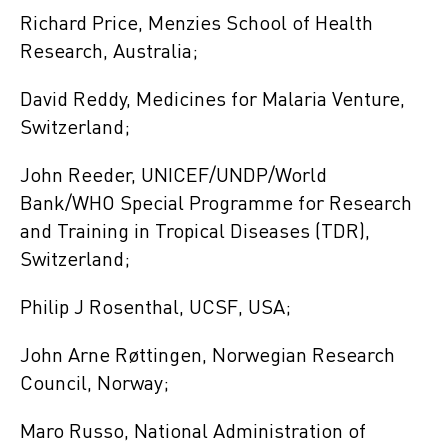
Richard Price, Menzies School of Health
Research, Australia;
David Reddy, Medicines for Malaria Venture,
Switzerland;
John Reeder, UNICEF/UNDP/World
Bank/WHO Special Programme for Research
and Training in Tropical Diseases (TDR),
Switzerland;
Philip J Rosenthal, UCSF, USA;
John Arne Røttingen, Norwegian Research
Council, Norway;
Maro Russo, National Administration of