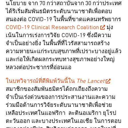
นโยบาย จาก 70 กว่าสถาบันจาก 30 กว่าประเทศ
ได้ริเริ่มสัมพันธมิตรระดับนานาชาติเพื่อตอบ
สนองต่อ COVID-19 ในพื้นที่ขาดแคลนทรัพยากร
COVID-19 Clinical Research Coalition
มุ่ง
เน้นในการเร่งการวิจัย COVID-19 ซึ่งมีความ
จำเป็นอย่างยิ่ง ในพื้นที่ที่ไวรัสสามารถสร้าง
ความหายนะแก่ระบบสุขภาพที่เปราะบางอยู่แล้ว
และก่อให้เกิดผลกระทบทางสุขภาพอย่างใหญ่
หลวงต่อประชากรที่อ่อนแอ
ในบทวิจารณ์ที่ตีพิมพ์วันนี้ใน
The
Lancet
สมาชิกของสัมพันธมิตรได้ถกเถียงถึงความ
จำเป็นเร่งด่วนของการประสานงานและความ
ร่วมมือด้านการวิจัยระดับนานาชาติเพื่อช่วย
เหลือประเทศในแอฟริกา ละตินอเมริกา ยุโรป
ตะวันออก และบางประเทศในเอเชีย ในการตอบ