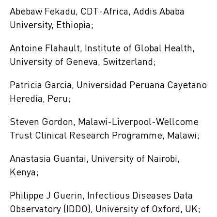
Abebaw Fekadu, CDT-Africa, Addis Ababa
University, Ethiopia;
Antoine Flahault, Institute of Global Health,
University of Geneva, Switzerland;
Patricia Garcia, Universidad Peruana Cayetano
Heredia, Peru;
Steven Gordon, Malawi-Liverpool-Wellcome
Trust Clinical Research Programme, Malawi;
Anastasia Guantai, University of Nairobi,
Kenya;
Philippe J Guerin, Infectious Diseases Data
Observatory (IDDO), University of Oxford, UK;