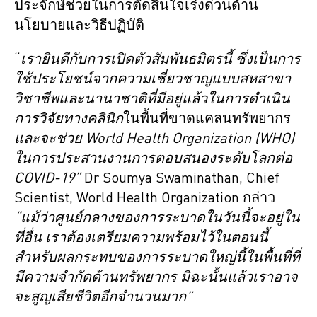
ประจักษ์ช่วยในการตัดสินใจเร่งด่วนด้าน
นโยบายและวิธีปฏิบัติ
“
เรายินดีกับการเปิดตัวสัมพันธมิตรนี้ ซึ่งเป็นการ
ใช้ประโยชน์จากความเชี่ยวชาญแบบสหสาขา
วิชาชีพและนานาชาติที่มีอยู่แล้วในการดำเนิน
การวิจัยทางคลินิก
ในพื้นที่ขาดแคลนทรัพยากร
และจะช่วย
World Health Organization (WHO)
ในการประสานงานการตอบสนองระดับโลกต่อ
COVID-19
”
Dr Soumya Swaminathan, Chief
Scientist, World Health Organization กล่าว
“แม้ว่าศูนย์กลางของการระบาดในวันนี้จะอยู่ใน
ที่อื่น เราต้องเตรียมความพร้อมไว้ในตอนนี้
สำหรับผลกระทบของการระบาดใหญ่นี้ในพื้นที่ที่
มีความจำกัดด้านทรัพยากร มิฉะนั้นแล้วเราอาจ
จะสูญเสียชีวิตอีกจำนวนมาก”