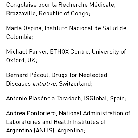
Congolaise pour la Recherche Médicale,
Brazzaville, Republic of Congo;
Marta Ospina, Instituto Nacional de Salud de
Colombia;
Michael Parker, ETHOX Centre, University of
Oxford, UK;
Bernard Pécoul, Drugs for Neglected
Diseases
initiative
, Switzerland;
Antonio Plasència Taradach, ISGlobal, Spain;
Andrea Pontoriero, National Administration of
Laboratories and Health Institutes of
Argentina (ANLIS), Argentina;