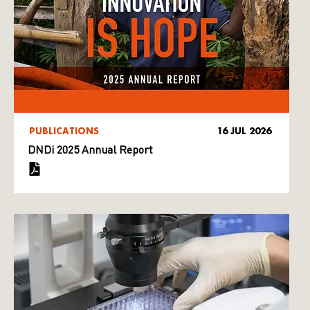
PUBLICATIONS
16 JUL 2026
DNDi 2025 Annual Report