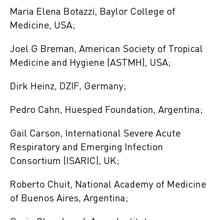
Maria Elena Botazzi, Baylor College of
Medicine, USA;
Joel G Breman, American Society of Tropical
Medicine and Hygiene (ASTMH), USA;
Dirk Heinz, DZIF, Germany;
Pedro Cahn, Huesped Foundation, Argentina;
Gail Carson, International Severe Acute
Respiratory and Emerging Infection
Consortium (ISARIC), UK;
Roberto Chuit, National Academy of Medicine
of Buenos Aires, Argentina;