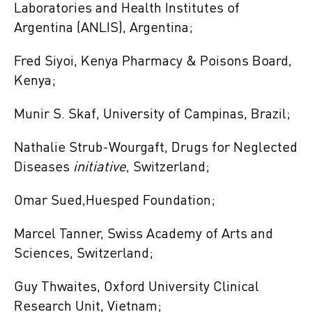
Laboratories and Health Institutes of
Argentina (ANLIS), Argentina;
Fred Siyoi, Kenya Pharmacy & Poisons Board,
Kenya;
Munir S. Skaf, University of Campinas, Brazil;
Nathalie Strub-Wourgaft, Drugs for Neglected
Diseases
initiative
, Switzerland;
Omar Sued,Huesped Foundation;
Marcel Tanner, Swiss Academy of Arts and
Sciences, Switzerland;
Guy Thwaites, Oxford University Clinical
Research Unit, Vietnam;