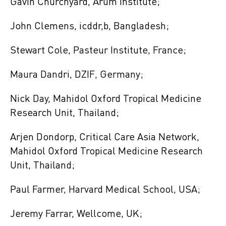
Gavin Churchyard, Arum Institute;
John Clemens, icddr,b, Bangladesh;
Stewart Cole, Pasteur Institute, France;
Maura Dandri, DZIF, Germany;
Nick Day, Mahidol Oxford Tropical Medicine
Research Unit, Thailand;
Arjen Dondorp, Critical Care Asia Network,
Mahidol Oxford Tropical Medicine Research
Unit, Thailand;
Paul Farmer, Harvard Medical School, USA;
Jeremy Farrar, Wellcome, UK;