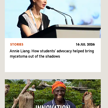
STORIES
16 JUL 2026
Annie Liang: How students’ advocacy helped bring
mycetoma out of the shadows