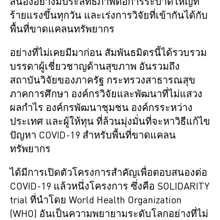
สนองอย่างมีประสิทธิภาพต่อการระบาดใหญ่ที่
ร้ายแรงขึ้นทุกวัน และเร่งการวิจัยที่เข้ากันได้กับ
พื้นที่ขาดแคลนทรัพยากร
อย่างที่ไม่เคยมีมาก่อน สัมพันธมิตรนี้ได้รวบรวม
บรรดาผู้เชี่ยวชาญด้านสุขภาพ อันรวมถึง
สถาบันวิจัยของภาครัฐ กระทรวงสาธารณสุข
ภาคการศึกษา องค์กรวิจัยและพัฒนาที่ไม่แสวง
ผลกำไร องค์กรพัฒนาชุมชน องค์กรระหว่าง
ประเทศ และผู้ให้ทุน ที่ล้วนมุ่งมั่นที่จะหาวิธีแก้ไข
ปัญหา COVID-19 สำหรับพื้นที่ขาดแคลน
ทรัพยากร
ได้มีการเปิดตัวโครงการสำคัญเพื่อตอบสนองต่อ
COVID-19 แล้วหนึ่งโครงการ ซึ่งคือ SOLIDARITY
trial ที่นำโดย World Health Organization
(WHO) อันเป็นความพยายามระดับโลกอย่างที่ไม่