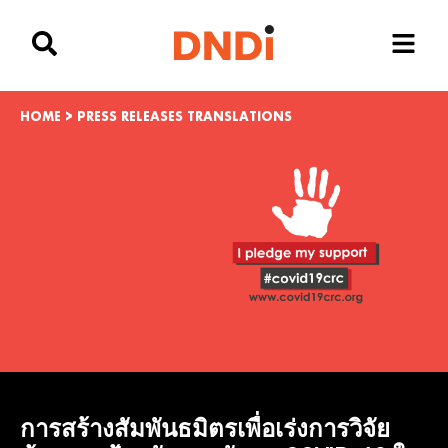
HOME
>
PRESS RELEASES TRANSLATIONS
การสร้างสัมพันธมิตรเพื่อเร่งการวิจัย