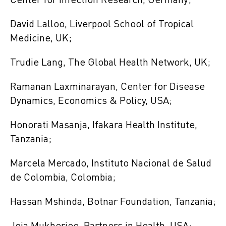
Center for Infection Research, Germany;
David Lalloo, Liverpool School of Tropical
Medicine, UK;
Trudie Lang, The Global Health Network, UK;
Ramanan Laxminarayan, Center for Disease
Dynamics, Economics & Policy, USA;
Honorati Masanja, Ifakara Health Institute,
Tanzania;
Marcela Mercado, Instituto Nacional de Salud
de Colombia, Colombia;
Hassan Mshinda, Botnar Foundation, Tanzania;