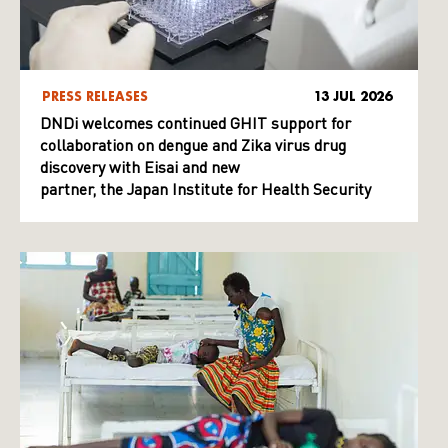
PRESS RELEASES
13 JUL 2026
DNDi welcomes continued GHIT support for
collaboration on dengue and Zika virus drug
discovery with Eisai and new
partner, the Japan Institute for Health Security