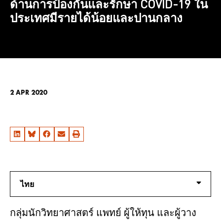
ด้านการป้องกันและรักษา COVID-19 ใน
ประเทศมีรายได้น้อยและปานกลาง
2 APR 2020
ไทย
กลุ่มนักวิทยาศาสตร์ แพทย์ ผู้ให้ทุน และผู้วาง