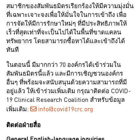
สมาชิกของสัมพันธมิตรเรียกร้องให้มีความมุ่งมั่น
ที่เฉพาะเจาะจงเพื่อให้มั่นใจในการเข้าถึง เพื่อ
การจัดให้มีการรักษาใหม่ๆ ที่มีประสิทธิภาพให้
เร็วที่สุดเท่าที่จะเป็นไปได้ในพื้นที่ขาดแคลน
ทรัพยากร โดยสามารถซื้อหาได้และเข้าถึงได้
ทันที
ในตอนนี้ มีมากกว่า 70 องค์กรได้เข้าร่วมใน
สัมพันธมิตรนี้แล้ว และมีการเชิญชวนองค์กร
อื่นๆ ที่พร้อมจะสนับสนุนด้วยความสามารถที่มี
อยู่แล้ว ให้เข้าร่วมเพิ่มเติม กรุณาติดต่อ COVID-
19 Clinical Research Coalition สำหรับข้อมูล
เพิ่มเติม:
info@covid19crc.org
ติดต่อฝ่ายสื่อ
General English-language inquiries