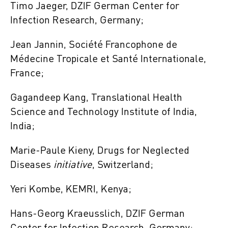
Timo Jaeger, DZIF German Center for
Infection Research, Germany;
Jean Jannin, Société Francophone de
Médecine Tropicale et Santé Internationale,
France;
Gagandeep Kang, Translational Health
Science and Technology Institute of India,
India;
Marie-Paule Kieny, Drugs for Neglected
Diseases
initiative
, Switzerland;
Yeri Kombe, KEMRI, Kenya;
Hans-Georg Kraeusslich, DZIF German