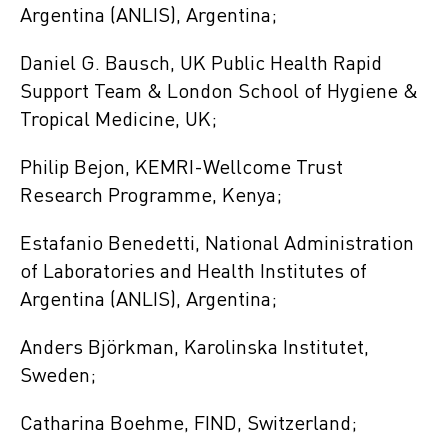
Argentina (ANLIS), Argentina;
Daniel G. Bausch, UK Public Health Rapid
Support Team & London School of Hygiene &
Tropical Medicine, UK;
Philip Bejon, KEMRI-Wellcome Trust
Research Programme, Kenya;
Estafanio Benedetti, National Administration
of Laboratories and Health Institutes of
Argentina (ANLIS), Argentina;
Anders Björkman, Karolinska Institutet,
Sweden;
Catharina Boehme, FIND, Switzerland;