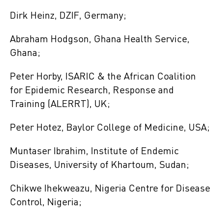
Dirk Heinz, DZIF, Germany;
Abraham Hodgson, Ghana Health Service,
Ghana;
Peter Horby, ISARIC & the African Coalition
for Epidemic Research, Response and
Training (ALERRT), UK;
Peter Hotez, Baylor College of Medicine, USA;
Muntaser Ibrahim, Institute of Endemic
Diseases, University of Khartoum, Sudan;
Chikwe Ihekweazu, Nigeria Centre for Disease
Control, Nigeria;