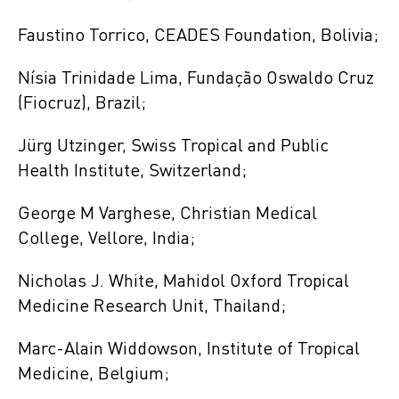
Faustino Torrico, CEADES Foundation, Bolivia;
Nísia Trinidade Lima, Fundação Oswaldo Cruz
(Fiocruz), Brazil;
Jürg Utzinger, Swiss Tropical and Public
Health Institute, Switzerland;
George M Varghese, Christian Medical
College, Vellore, India;
Nicholas J. White, Mahidol Oxford Tropical
Medicine Research Unit, Thailand;
Marc-Alain Widdowson, Institute of Tropical
Medicine, Belgium;