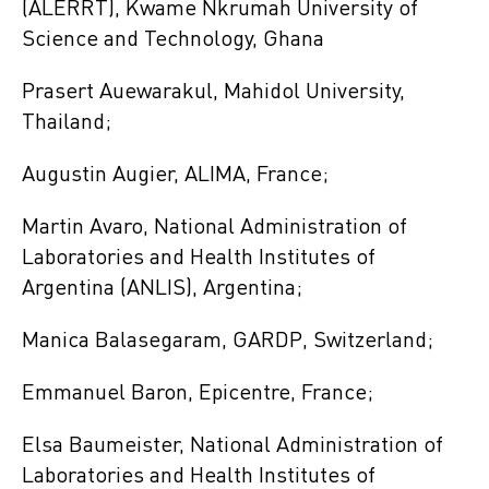
(ALERRT), Kwame Nkrumah University of
Science and Technology, Ghana
Prasert Auewarakul, Mahidol University,
Thailand;
Augustin Augier, ALIMA, France;
Martin Avaro, National Administration of
Laboratories and Health Institutes of
Argentina (ANLIS), Argentina;
Manica Balasegaram, GARDP, Switzerland;
Emmanuel Baron, Epicentre, France;
Elsa Baumeister, National Administration of
Laboratories and Health Institutes of