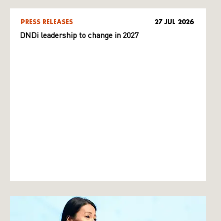
PRESS RELEASES
27 JUL 2026
DNDi leadership to change in 2027