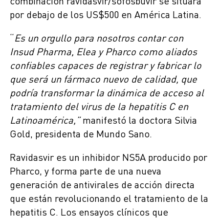
combinación ravidasvir/sofosbuvir se situará
por debajo de los US$500 en América Latina.
“
Es un orgullo para nosotros contar con
Insud Pharma, Elea y Pharco como aliados
confiables capaces de registrar y fabricar lo
que será un fármaco nuevo de calidad, que
podría transformar la dinámica de acceso al
tratamiento del virus de la hepatitis C en
Latinoamérica,”
manifestó la doctora Silvia
Gold, presidenta de Mundo Sano.
Ravidasvir es un inhibidor NS5A producido por
Pharco, y forma parte de una nueva
generación de antivirales de acción directa
que están revolucionando el tratamiento de la
hepatitis C. Los ensayos clínicos que