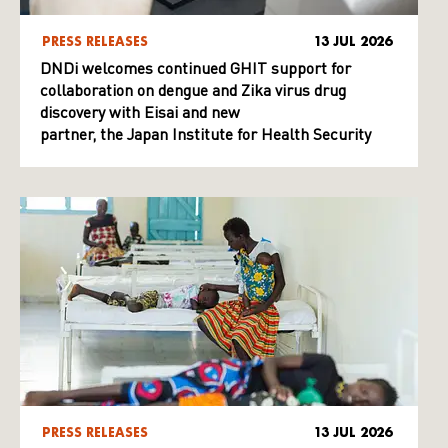
PRESS RELEASES
13 JUL 2026
DNDi welcomes continued GHIT support for
collaboration on dengue and Zika virus drug
discovery with Eisai and new
partner, the Japan Institute for Health Security
PRESS RELEASES
13 JUL 2026