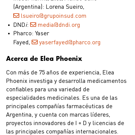
(Argentina): Lorena Sueiro,
lsueiro@grupoinsud.com
DND
i
:
media@dndi.org
Pharco: Yaser
Fayed,
yaserfayed@pharco.org
Acerca de Elea Phoenix
Con más de 75 años de experiencia, Elea
Phoenix investiga y desarrolla medicamentos
confiables para una variedad de
especialidades medicinales. Es una de las
principales compañías farmacéuticas de
Argentina, y cuenta con marcas líderes,
proyectos innovadores de I + D y licencias de
las principales compañías internacionales.