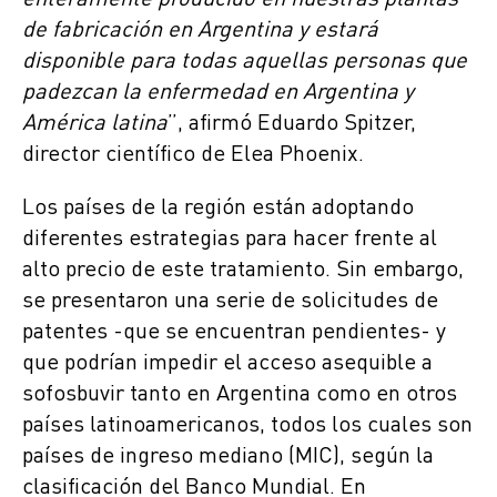
enteramente producido en nuestras plantas
de fabricación en Argentina y estará
disponible para todas aquellas personas que
padezcan la enfermedad en Argentina y
América latina
”, afirmó Eduardo Spitzer,
director científico de Elea Phoenix.
Los países de la región están adoptando
diferentes estrategias para hacer frente al
alto precio de este tratamiento. Sin embargo,
se presentaron una serie de solicitudes de
patentes -que se encuentran pendientes- y
que podrían impedir el acceso asequible a
sofosbuvir tanto en Argentina como en otros
países latinoamericanos, todos los cuales son
países de ingreso mediano (MIC), según la
clasificación del Banco Mundial. En