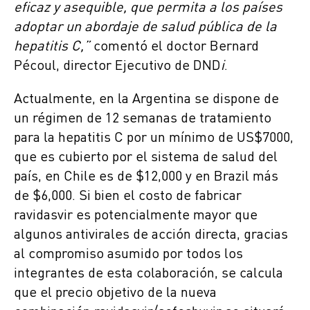
eficaz y asequible, que permita a los países
adoptar un abordaje de salud pública de la
hepatitis C,”
comentó el doctor Bernard
Pécoul, director Ejecutivo de DND
i
.
Actualmente, en la Argentina se dispone de
un régimen de 12 semanas de tratamiento
para la hepatitis C por un mínimo de US$7000,
que es cubierto por el sistema de salud del
país, en Chile es de $12,000 y en Brazil más
de $6,000. Si bien el costo de fabricar
ravidasvir es potencialmente mayor que
algunos antivirales de acción directa, gracias
al compromiso asumido por todos los
integrantes de esta colaboración, se calcula
que el precio objetivo de la nueva