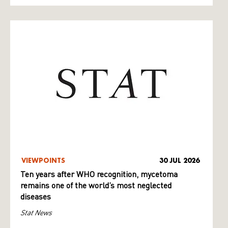
VIEWPOINTS
30 JUL 2026
Ten years after WHO recognition, mycetoma
remains one of the world’s most neglected
diseases
Stat News