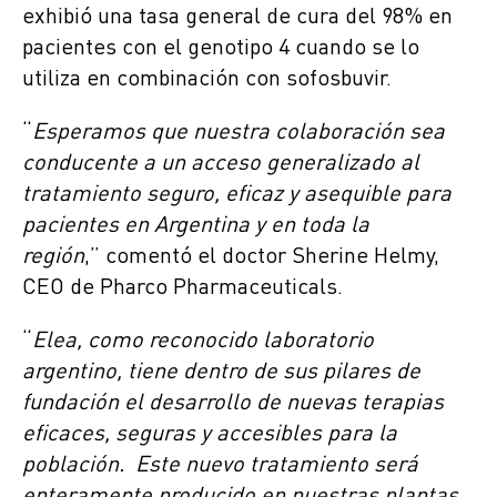
exhibió una tasa general de cura del 98% en
pacientes con el genotipo 4 cuando se lo
utiliza en combinación con sofosbuvir.
“
Esperamos que nuestra colaboración sea
conducente a un acceso generalizado al
tratamiento seguro, eficaz y asequible para
pacientes en Argentina y en toda la
región
,” comentó el doctor Sherine Helmy,
CEO de Pharco Pharmaceuticals.
“
Elea, como reconocido laboratorio
argentino, tiene dentro de sus pilares de
fundación el desarrollo de nuevas terapias
eficaces, seguras y accesibles para la
población. Este nuevo tratamiento será