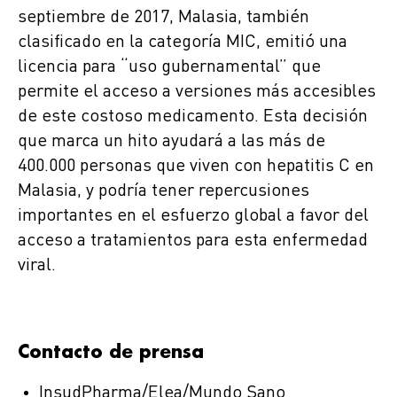
septiembre de 2017, Malasia, también
clasificado en la categoría MIC, emitió una
licencia para “uso gubernamental” que
permite el acceso a versiones más accesibles
de este costoso medicamento. Esta decisión
que marca un hito ayudará a las más de
400.000 personas que viven con hepatitis C en
Malasia, y podría tener repercusiones
importantes en el esfuerzo global a favor del
acceso a tratamientos para esta enfermedad
viral.
Contacto de prensa
InsudPharma/Elea/Mundo Sano