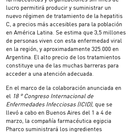
farmacéuticas y organizaciones sin fines de
lucro permitirá producir y suministrar un
nuevo régimen de tratamiento de la hepatitis
C, a precios más accesibles para la población
en América Latina. Se estima que 3,5 millones
de personas viven con esta enfermedad viral
en la región, y aproximadamente 325.000 en
Argentina. El alto precio de los tratamientos
constituye una de las muchas barreras para
acceder a una atención adecuada.
En el marco de la colaboración anunciada en
el
18 ° Congreso Internacional de
Enfermedades Infecciosas (ICID)
, que se
llevó a cabo en Buenos Aires del 1 a 4 de
marzo, la compañía farmacéutica egipcia
Pharco suministrará los ingredientes