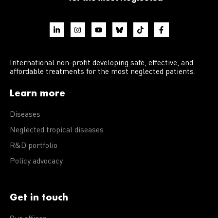
International non-profit developing safe, effective, and
affordable treatments for the most neglected patients.
Learn more
Diseases
Neglected tropical diseases
R&D portfolio
Policy advocacy
Get in touch