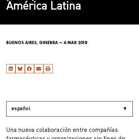
América Latina
BUENOS AIRES, GINEBRA — 6 MAR 2018
Una nueva colaboración entre compañías