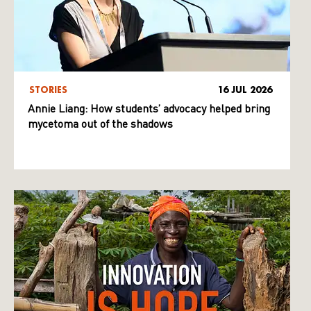
STORIES
16 JUL 2026
Annie Liang: How students’ advocacy helped bring
mycetoma out of the shadows