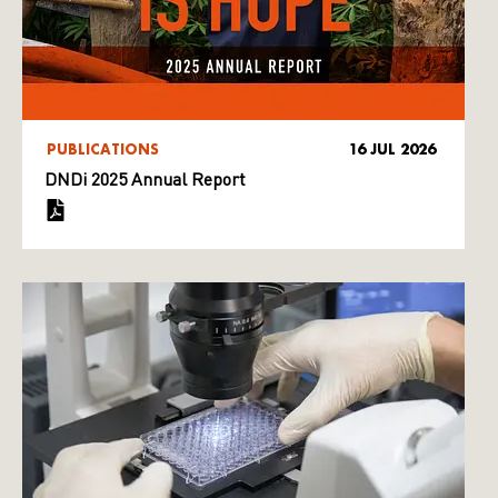
PUBLICATIONS
16 JUL 2026
DNDi 2025 Annual Report