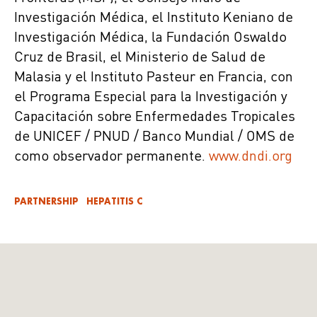
Investigación Médica, el Instituto Keniano de
Investigación Médica, la Fundación Oswaldo
Cruz de Brasil, el Ministerio de Salud de
Malasia y el Instituto Pasteur en Francia, con
el Programa Especial para la Investigación y
Capacitación sobre Enfermedades Tropicales
de UNICEF / PNUD / Banco Mundial / OMS de
como observador permanente.
www.dndi.org
PARTNERSHIP
HEPATITIS C