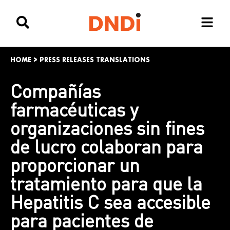
HOME
>
PRESS RELEASES TRANSLATIONS
Compañías
farmacéuticas y
organizaciones sin fines
de lucro colaboran para
proporcionar un
tratamiento para que la
Hepatitis C sea accesible
para pacientes de