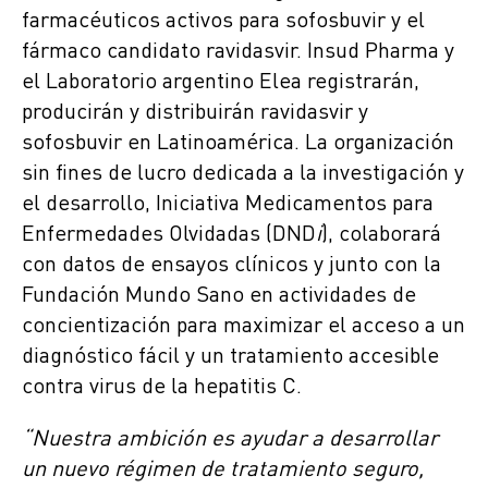
farmacéuticos activos para sofosbuvir y el
fármaco candidato ravidasvir. Insud Pharma y
el Laboratorio argentino Elea registrarán,
producirán y distribuirán ravidasvir y
sofosbuvir en Latinoamérica. La organización
sin fines de lucro dedicada a la investigación y
el desarrollo, Iniciativa Medicamentos para
Enfermedades Olvidadas (DND
i
), colaborará
con datos de ensayos clínicos y junto con la
Fundación Mundo Sano en actividades de
concientización para maximizar el acceso a un
diagnóstico fácil y un tratamiento accesible
contra virus de la hepatitis C.
“Nuestra ambición es ayudar a desarrollar
un nuevo régimen de tratamiento seguro,