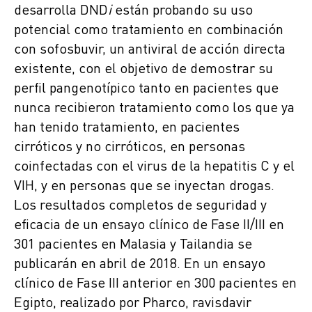
desarrolla DND
i
están probando su uso
potencial como tratamiento en combinación
con sofosbuvir, un antiviral de acción directa
existente, con el objetivo de demostrar su
perfil pangenotípico tanto en pacientes que
nunca recibieron tratamiento como los que ya
han tenido tratamiento, en pacientes
cirróticos y no cirróticos, en personas
coinfectadas con el virus de la hepatitis C y el
VIH, y en personas que se inyectan drogas.
Los resultados completos de seguridad y
eficacia de un ensayo clínico de Fase II/III en
301 pacientes en Malasia y Tailandia se
publicarán en abril de 2018. En un ensayo
clínico de Fase III anterior en 300 pacientes en
Egipto, realizado por Pharco, ravisdavir