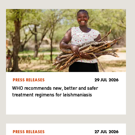
PRESS RELEASES
29 JUL 2026
WHO recommends new, better and safer
treatment regimens for leishmaniasis
PRESS RELEASES
27 JUL 2026