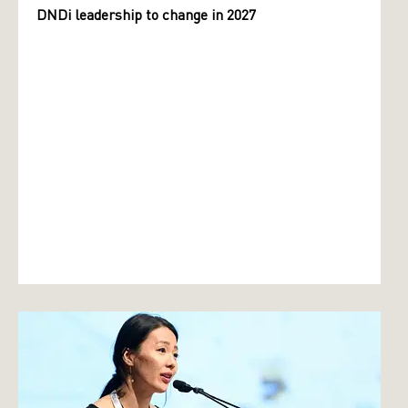
DNDi leadership to change in 2027