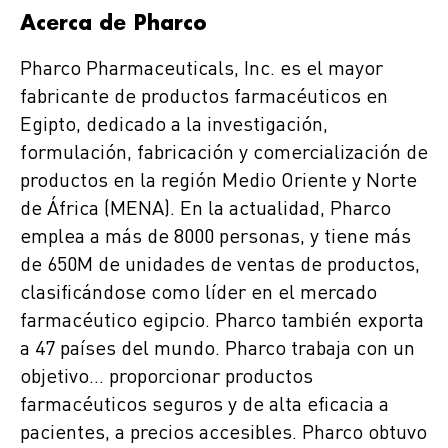
Acerca de Pharco
Pharco Pharmaceuticals, Inc. es el mayor
fabricante de productos farmacéuticos en
Egipto, dedicado a la investigación,
formulación, fabricación y comercialización de
productos en la región Medio Oriente y Norte
de África (MENA). En la actualidad, Pharco
emplea a más de 8000 personas, y tiene más
de 650M de unidades de ventas de productos,
clasificándose como líder en el mercado
farmacéutico egipcio. Pharco también exporta
a 47 países del mundo. Pharco trabaja con un
objetivo… proporcionar productos
farmacéuticos seguros y de alta eficacia a
pacientes, a precios accesibles. Pharco obtuvo