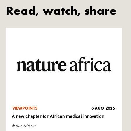
Read, watch, share
VIEWPOINTS
3 AUG 2026
A new chapter for African medical innovation
Nature Africa