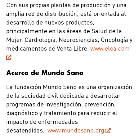
Con sus propias plantas de producción y una
amplia red de distribución, está orientada al
desarrollo de nuevos productos,
principalmente en las áreas de Salud de la
Mujer, Cardiología, Neurociencias, Oncología y
medicamentos de Venta Libre.
www.elea.com
Acerca de Mundo Sano
La fundación Mundo Sano es una organización
de la sociedad civil dedicada a desarrollar
programas de investigación, prevención,
diagnóstico y tratamiento para reducir el
impacto de enfermedades
desatendidas.
www.mundosano.org