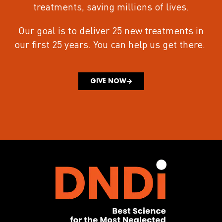
treatments
, saving millions of lives.
Our goal is to deliver 25 new treatments in
our first 25 years.
You can help us get there.
GIVE NOW