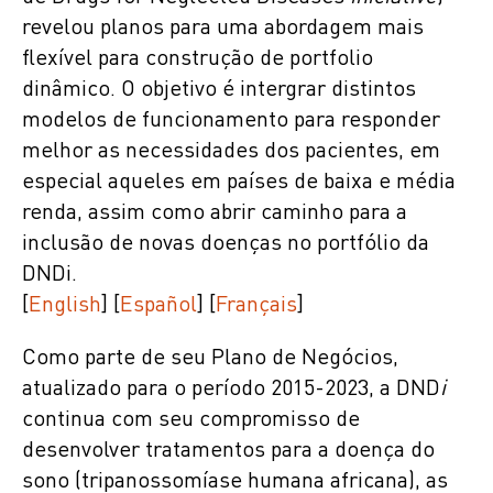
revelou planos para uma abordagem mais
flexível para construção de portfolio
dinâmico. O objetivo é intergrar distintos
modelos de funcionamento para responder
melhor as necessidades dos pacientes, em
especial aqueles em países de baixa e média
renda, assim como abrir caminho para a
inclusão de novas doenças no portfólio da
DNDi.
[
English
] [
Español
] [
Français
]
Como parte de seu Plano de Negócios,
atualizado para o período 2015-2023, a DND
i
continua com seu compromisso de
desenvolver tratamentos para a doença do
sono (tripanossomíase humana africana), as