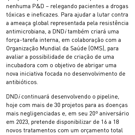
nenhuma P&D – relegando pacientes a drogas
tóxicas e ineficazes. Para ajudar a lutar contra
a ameaça global representada pela resistência
antimicrobiana, a DND
i
também criará uma
força-tarefa interna, em colaboração com a
Organização Mundial da Saúde (OMS), para
avaliar a possibilidade de criação de uma
incubadora com o objetivo de abrigar uma
nova iniciativa focada no desenvolvimento de
antibióticos.
DND
i
continuará desenvolvendo o pipeline,
hoje com mais de 30 projetos para as doenças
mais negligenciadas e, em seu 20º aniversário
em 2023, pretende disponibilizar de 16 a 18
novos tratamentos com um orçamento total