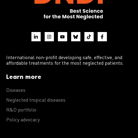
International non-profit developing safe, effective, and
affordable treatments for the most neglected patients.
Learn more
Diseases
Neglected tropical diseases
R&D portfolio
Policy advocacy