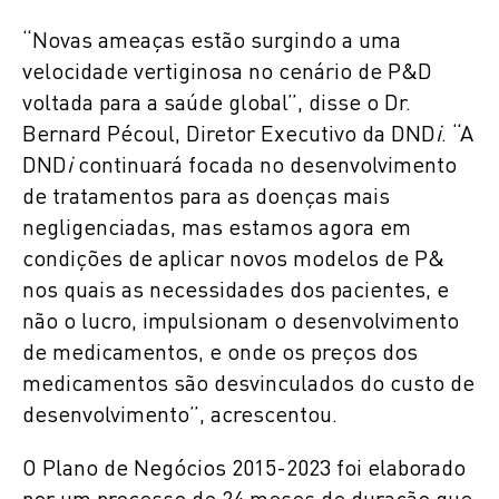
“Novas ameaças estão surgindo a uma
velocidade vertiginosa no cenário de P&D
voltada para a saúde global”, disse o Dr.
Bernard Pécoul, Diretor Executivo da DND
i
. “A
DND
i
continuará focada no desenvolvimento
de tratamentos para as doenças mais
negligenciadas, mas estamos agora em
condições de aplicar novos modelos de P&
nos quais as necessidades dos pacientes, e
não o lucro, impulsionam o desenvolvimento
de medicamentos, e onde os preços dos
medicamentos são desvinculados do custo de
desenvolvimento”, acrescentou.
O Plano de Negócios 2015-2023 foi elaborado