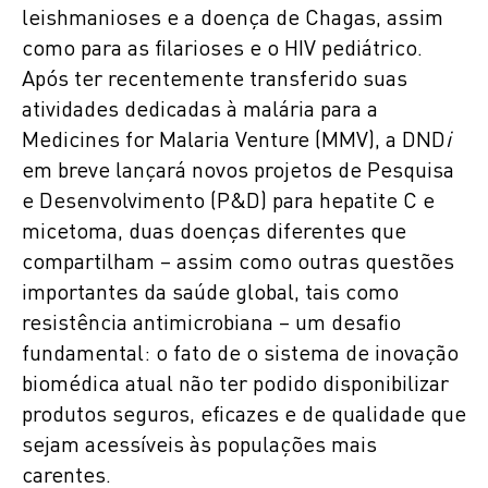
leishmanioses e a doença de Chagas, assim
como para as filarioses e o HIV pediátrico.
Após ter recentemente transferido suas
atividades dedicadas à malária para a
Medicines for Malaria Venture (MMV), a DND
i
em breve lançará novos projetos de Pesquisa
e Desenvolvimento (P&D) para hepatite C e
micetoma, duas doenças diferentes que
compartilham – assim como outras questões
importantes da saúde global, tais como
resistência antimicrobiana – um desafio
fundamental: o fato de o sistema de inovação
biomédica atual não ter podido disponibilizar
produtos seguros, eficazes e de qualidade que
sejam acessíveis às populações mais
carentes.