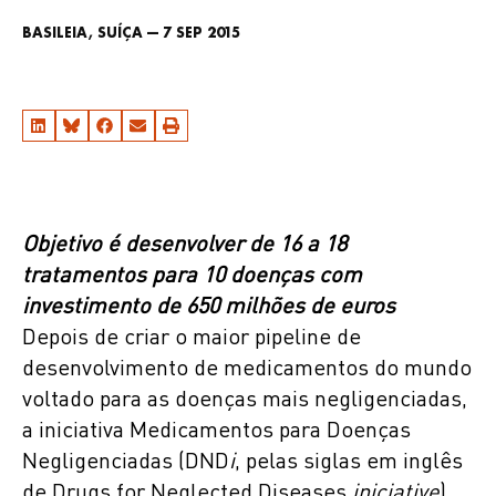
BASILEIA, SUÍÇA — 7 SEP 2015
Objetivo é desenvolver de 16 a 18
tratamentos para 10 doenças com
investimento de 650 milhões de euros
Depois de criar o maior pipeline de
desenvolvimento de medicamentos do mundo
voltado para as doenças mais negligenciadas,
a iniciativa Medicamentos para Doenças
Negligenciadas (DND
i
, pelas siglas em inglês
de Drugs for Neglected Diseases
iniciative
)