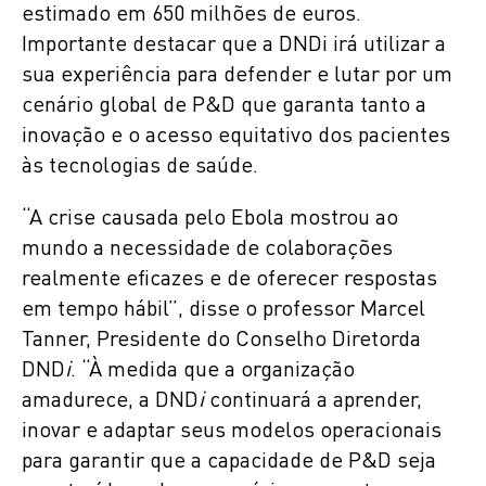
estimado em 650 milhões de euros.
Importante destacar que a DNDi irá utilizar a
sua experiência para defender e lutar por um
cenário global de P&D que garanta tanto a
inovação e o acesso equitativo dos pacientes
às tecnologias de saúde.
“A crise causada pelo Ebola mostrou ao
mundo a necessidade de colaborações
realmente eficazes e de oferecer respostas
em tempo hábil”, disse o professor Marcel
Tanner, Presidente do Conselho Diretorda
DND
i
. “À medida que a organização
amadurece, a DND
i
continuará a aprender,
inovar e adaptar seus modelos operacionais
para garantir que a capacidade de P&D seja