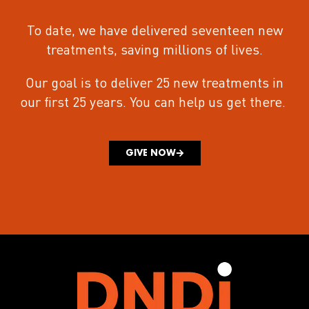
To date, we have delivered seventeen new
treatments
, saving millions of lives.
Our goal is to deliver 25 new treatments in
our first 25 years.
You can help us get there.
GIVE NOW