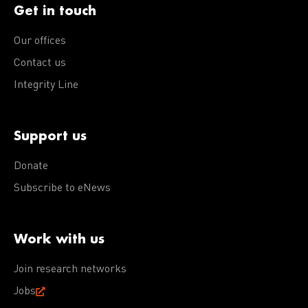
Get in touch
Our offices
Contact us
Integrity Line
Support us
Donate
Subscribe to eNews
Work with us
Join research networks
Jobs