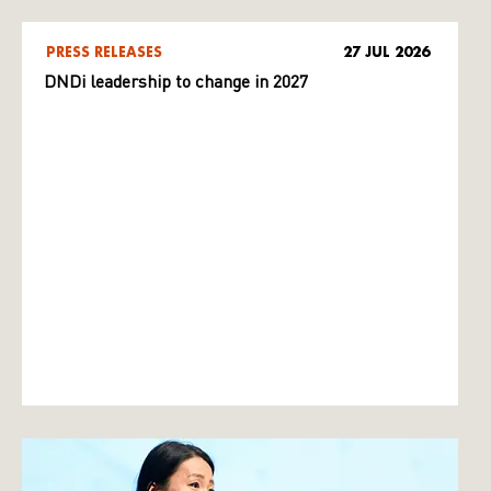
PRESS RELEASES
27 JUL 2026
DNDi leadership to change in 2027