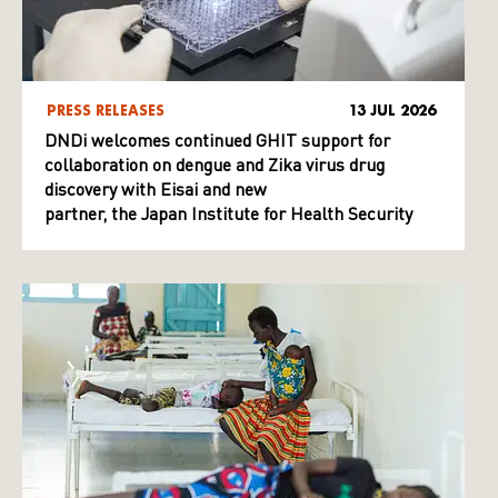
PRESS RELEASES
13 JUL 2026
DNDi welcomes continued GHIT support for
collaboration on dengue and Zika virus drug
discovery with Eisai and new
partner, the Japan Institute for Health Security