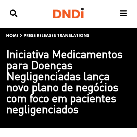
HOME
>
PRESS RELEASES TRANSLATIONS
Iniciativa Medicamentos
para Doenças
Negligenciadas lança
novo plano de negócios
com foco em pacientes
negligenciados