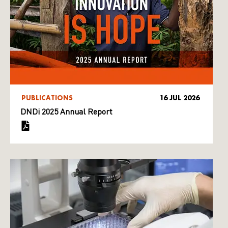
PUBLICATIONS
16 JUL 2026
DNDi 2025 Annual Report