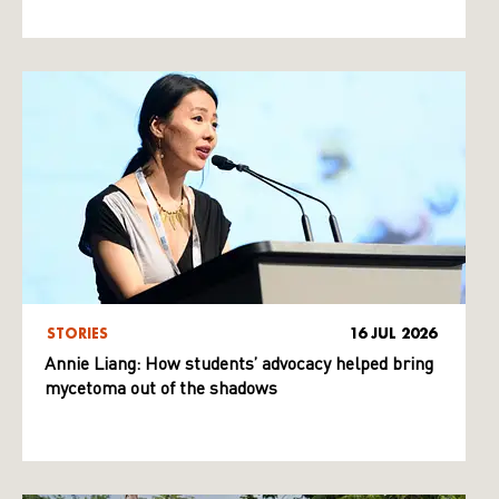
STORIES
16 JUL 2026
Annie Liang: How students’ advocacy helped bring
mycetoma out of the shadows