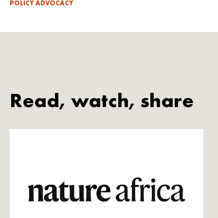
POLICY ADVOCACY
Read, watch, share