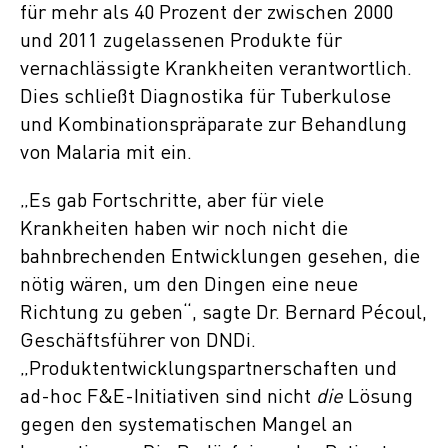
für mehr als 40 Prozent der zwischen 2000
und 2011 zugelassenen Produkte für
vernachlässigte Krankheiten verantwortlich.
Dies schließt Diagnostika für Tuberkulose
und Kombinationspräparate zur Behandlung
von Malaria mit ein.
„Es gab Fortschritte, aber für viele
Krankheiten haben wir noch nicht die
bahnbrechenden Entwicklungen gesehen, die
nötig wären, um den Dingen eine neue
Richtung zu geben“, sagte Dr. Bernard Pécoul,
Geschäftsführer von DNDi.
„Produktentwicklungspartnerschaften und
ad-hoc F&E-Initiativen sind nicht
die
Lösung
gegen den systematischen Mangel an