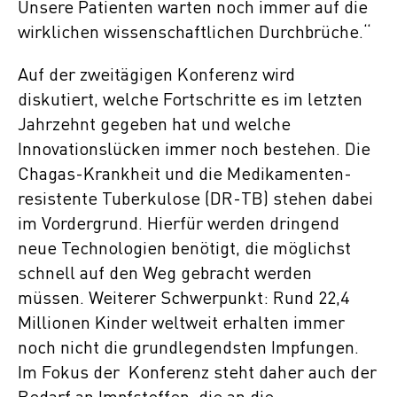
Unsere Patienten warten noch immer auf die
wirklichen wissenschaftlichen Durchbrüche.“
Auf der zweitägigen Konferenz wird
diskutiert, welche Fortschritte es im letzten
Jahrzehnt gegeben hat und welche
Innovationslücken immer noch bestehen. Die
Chagas-Krankheit und die Medikamenten-
resistente Tuberkulose (DR-TB) stehen dabei
im Vordergrund. Hierfür werden dringend
neue Technologien benötigt, die möglichst
schnell auf den Weg gebracht werden
müssen. Weiterer Schwerpunkt: Rund 22,4
Millionen Kinder weltweit erhalten immer
noch nicht die grundlegendsten Impfungen.
Im Fokus der Konferenz steht daher auch der