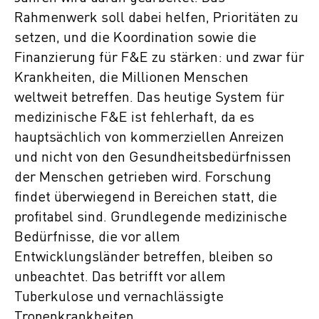
Rahmenwerk soll dabei helfen, Prioritäten zu
setzen, und die Koordination sowie die
Finanzierung für F&E zu stärken: und zwar für
Krankheiten, die Millionen Menschen
weltweit betreffen. Das heutige System für
medizinische F&E ist fehlerhaft, da es
hauptsächlich von kommerziellen Anreizen
und nicht von den Gesundheitsbedürfnissen
der Menschen getrieben wird. Forschung
findet überwiegend in Bereichen statt, die
profitabel sind. Grundlegende medizinische
Bedürfnisse, die vor allem
Entwicklungsländer betreffen, bleiben so
unbeachtet. Das betrifft vor allem
Tuberkulose und vernachlässigte
Tropenkrankheiten.