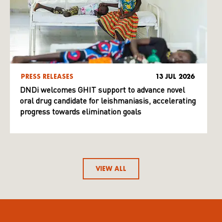
PRESS RELEASES
13 JUL 2026
DNDi welcomes GHIT support to advance novel
oral drug candidate for leishmaniasis, accelerating
progress towards elimination goals
VIEW ALL