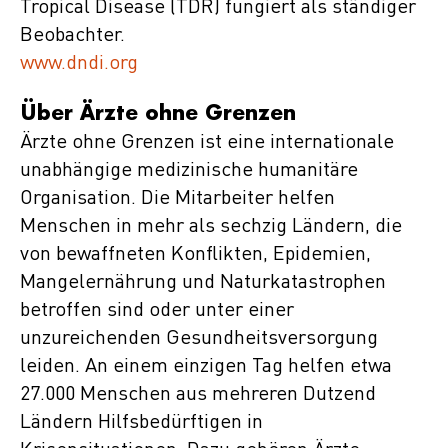
Tropical Disease (TDR) fungiert als ständiger
Beobachter.
www.dndi.org
Über Ärzte ohne Grenzen
Ärzte ohne Grenzen ist eine internationale
unabhängige medizinische humanitäre
Organisation. Die Mitarbeiter helfen
Menschen in mehr als sechzig Ländern, die
von bewaffneten Konflikten, Epidemien,
Mangelernährung und Naturkatastrophen
betroffen sind oder unter einer
unzureichenden Gesundheitsversorgung
leiden. An einem einzigen Tag helfen etwa
27.000 Menschen aus mehreren Dutzend
Ländern Hilfsbedürftigen in