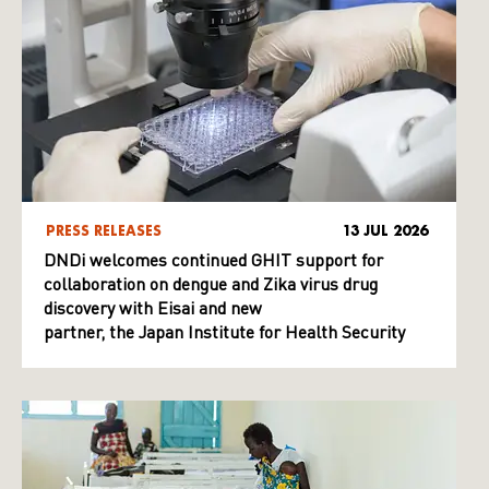
PRESS RELEASES
13 JUL 2026
DNDi welcomes continued GHIT support for
collaboration on dengue and Zika virus drug
discovery with Eisai and new
partner, the Japan Institute for Health Security