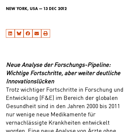
NEW YORK, USA — 13 DEC 2012
Neue Analyse der Forschungs-Pipeline:
Wichtige Fortschritte, aber weiter deutliche
Innovationslücken
Trotz wichtiger Fortschritte in Forschung und
Entwicklung (F&E) im Bereich der globalen
Gesundheit sind in den Jahren 2000 bis 2011
nur wenige neue Medikamente für
vernachlässigte Krankheiten entwickelt
worden. Eine neue Analyse von Ärzte ohne