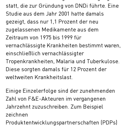
statt, die zur Gründung von DNDi führte. Eine
Studie aus dem Jahr 2001 hatte damals
gezeigt, dass nur 1,1 Prozent der neu
zugelassenen Medikamente aus dem
Zeitraum von 1975 bis 1999 für
vernachlässigte Krankheiten bestimmt waren,
einschließlich vernachlässigter
Tropenkrankheiten, Malaria und Tuberkulose.
Diese sorgten damals für 12 Prozent der
weltweiten Krankheitslast.
Einige Einzelerfolge sind der zunehmenden
Zahl von F&E-Akteuren im vergangenen
Jahrzehnt zuzuschreiben. Zum Beispiel
zeichnen
Produktentwicklungspartnerschaften (PDPs)