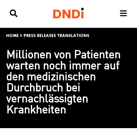
HOME
>
PRESS RELEASES TRANSLATIONS
Millionen von Patienten
warten noch immer auf
den medizinischen
Durchbruch bei
vernachlässigten
Krankheiten