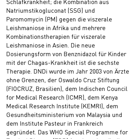
Schlafkrankheit; die Kombination aus
Natriumstikogluconat (SSG) und
Paromomycin (PM) gegen die viszerale
Leishmaniose in Afrika und mehrere
Kombinationstherapien für viszerale
Leishmaniose in Asien. Die neue
Dosierungsform von Benznidazol für Kinder
mit der Chagas-Krankheit ist die sechste
Therapie. DNDi wurde im Jahr 2003 von Ärzte
ohne Grenzen, der Oswaldo Cruz Stiftung
(FIOCRUZ, Brasilien), dem Indischen Council
for Medical Research (ICMR), dem Kenya
Medical Research Institute (KEMRI), dem
Gesundheitsministerium von Malaysia und
dem Institute Pasteur in Frankreich
gegründet. Das WHO Special Programme for