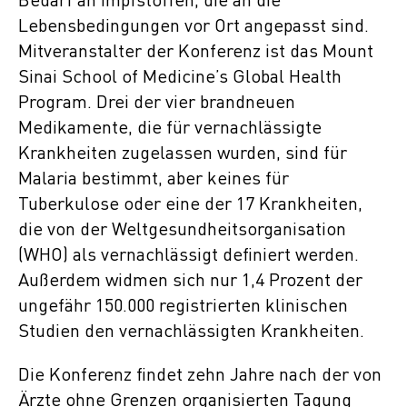
Bedarf an Impfstoffen, die an die
Lebensbedingungen vor Ort angepasst sind.
Mitveranstalter der Konferenz ist das Mount
Sinai School of Medicine’s Global Health
Program. Drei der vier brandneuen
Medikamente, die für vernachlässigte
Krankheiten zugelassen wurden, sind für
Malaria bestimmt, aber keines für
Tuberkulose oder eine der 17 Krankheiten,
die von der Weltgesundheitsorganisation
(WHO) als vernachlässigt definiert werden.
Außerdem widmen sich nur 1,4 Prozent der
ungefähr 150.000 registrierten klinischen
Studien den vernachlässigten Krankheiten.
Die Konferenz findet zehn Jahre nach der von
Ärzte ohne Grenzen organisierten Tagung