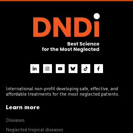
International non-profit developing safe, effective, and
affordable treatments for the most neglected patients.
Learn more
Diseases
Neglected tropical diseases