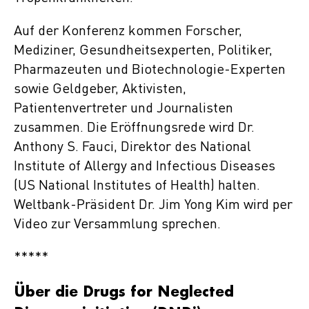
Auf der Konferenz kommen Forscher,
Mediziner, Gesundheitsexperten, Politiker,
Pharmazeuten und Biotechnologie-Experten
sowie Geldgeber, Aktivisten,
Patientenvertreter und Journalisten
zusammen. Die Eröffnungsrede wird Dr.
Anthony S. Fauci, Direktor des National
Institute of Allergy and Infectious Diseases
(US National Institutes of Health) halten.
Weltbank-Präsident Dr. Jim Yong Kim wird per
Video zur Versammlung sprechen.
*****
Über die Drugs for Neglected