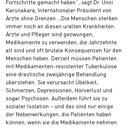
Fortschritte gemacht haben“, sagt Dr. Unni
Karunakara, Internationaler Präsident von
Ärzte ohne Grenzen. „Die Menschen sterben
immer noch an diesen uralten Krankheiten.
Ärzte und Pfleger sind gezwungen,
Medikamente zu verwenden, die Jahrzehnte
alt sind und oft brutale Konsequenzen für den
Menschen haben. Derzeit müssen Patienten
mit Medikamenten-resistenter Tuberkulose
eine drastische zweijährige Behandlung
überstehen. Sie verursacht Übelkeit,
Schmerzen, Depressionen, Hörverlust und
sogar Psychosen. Außerdem führt sie zu
sozialer Isolation – und das sind nur einige
der Nebenwirkungen, die Patienten haben
können, wenn sie die Medikamente nehmen.