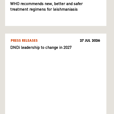
WHO recommends new, better and safer
treatment regimens for leishmaniasis
PRESS RELEASES
27 JUL 2026
DNDi leadership to change in 2027