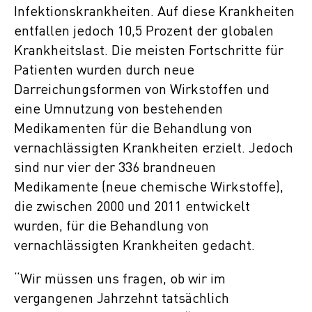
Infektionskrankheiten. Auf diese Krankheiten
entfallen jedoch 10,5 Prozent der globalen
Krankheitslast. Die meisten Fortschritte für
Patienten wurden durch neue
Darreichungsformen von Wirkstoffen und
eine Umnutzung von bestehenden
Medikamenten für die Behandlung von
vernachlässigten Krankheiten erzielt. Jedoch
sind nur vier der 336 brandneuen
Medikamente (neue chemische Wirkstoffe),
die zwischen 2000 und 2011 entwickelt
wurden, für die Behandlung von
vernachlässigten Krankheiten gedacht.
“Wir müssen uns fragen, ob wir im
vergangenen Jahrzehnt tatsächlich