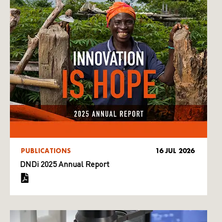
PUBLICATIONS
16 JUL 2026
DNDi 2025 Annual Report