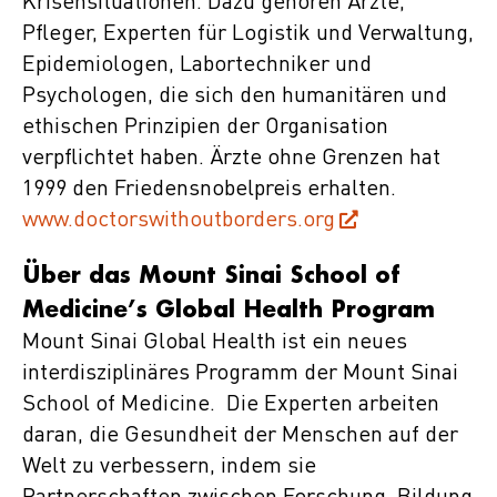
Krisensituationen. Dazu gehören Ärzte,
Pfleger, Experten für Logistik und Verwaltung,
Epidemiologen, Labortechniker und
Psychologen, die sich den humanitären und
ethischen Prinzipien der Organisation
verpflichtet haben. Ärzte ohne Grenzen hat
1999 den Friedensnobelpreis erhalten.
www.doctorswithoutborders.org
Über das Mount Sinai School of
Medicine’s Global Health Program
Mount Sinai Global Health ist ein neues
interdisziplinäres Programm der Mount Sinai
School of Medicine. Die Experten arbeiten
daran, die Gesundheit der Menschen auf der
Welt zu verbessern, indem sie