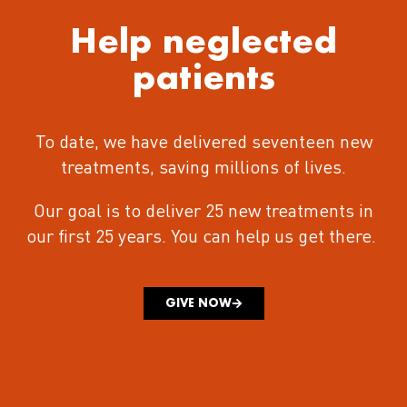
Help neglected
patients
To date, we have delivered seventeen new
treatments
, saving millions of lives.
Our goal is to deliver 25 new treatments in
our first 25 years.
You can help us get there.
GIVE NOW