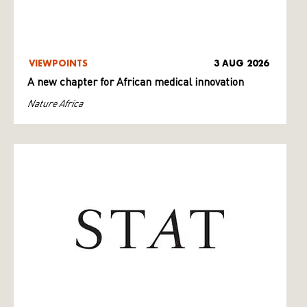
VIEWPOINTS
3 AUG 2026
A new chapter for African medical innovation
Nature Africa