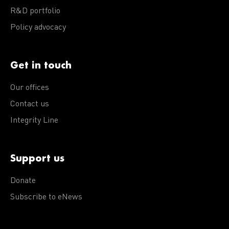
R&D portfolio
Policy advocacy
Get in touch
Our offices
Contact us
Integrity Line
Support us
Donate
Subscribe to eNews