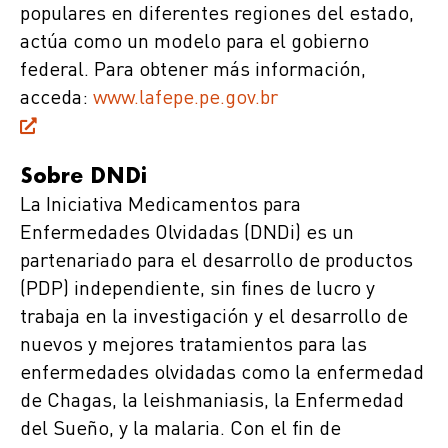
populares en diferentes regiones del estado,
actúa como un modelo para el gobierno
federal. Para obtener más información,
acceda:
www.lafepe.pe.gov.br
Sobre DNDi
La Iniciativa Medicamentos para
Enfermedades Olvidadas (DNDi) es un
partenariado para el desarrollo de productos
(PDP) independiente, sin fines de lucro y
trabaja en la investigación y el desarrollo de
nuevos y mejores tratamientos para las
enfermedades olvidadas como la enfermedad
de Chagas, la leishmaniasis, la Enfermedad
del Sueño, y la malaria. Con el fin de