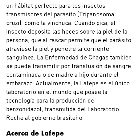
un hábitat perfecto para los insectos
transmisores del parásito (Tripanosoma
cruzi), como la vinchuca. Cuando pica, el
insecto deposita las heces sobre la piel de la
persona, que al rascar permite que el parásito
atraviese la piel y penetre la corriente
sanguínea. La Enfermedad de Chagas también
se puede transmitir por transfusión de sangre
contaminada o de madre a hijo durante el
embarazo. Actualmente, la Lafepe es el único
laboratorio en el mundo que posee la
tecnología para la producción de
benzonidazol, transmitida del Laboratorio
Roche al gobierno brasileño.
Acerca de Lafepe