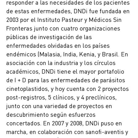
responder a las necesidades de los pacientes
de estas enfermedades, DNDi fue fundada en
2003 por el Instituto Pasteur y Médicos Sin
Fronteras junto con cuatro organizaciones
públicas de investigación de las
enfermedades olvidadas en los países
endémicos (Malasia, India, Kenia, y Brasil. En
asociación con la industria y los círculos
académicos, DNDi tiene el mayor portafolio
de I + D para las enfermedades de parásitos
cinetoplastidos, y hoy cuenta con 2 proyectos
post-registros, 5 clínicos, y 4 preclínicos,
junto con una variedad de proyectos en
descubrimiento según esfuerzos
concertados. En 2007 y 2008, DNDi puso en
marcha, en colaboración con sanofi-aventis y