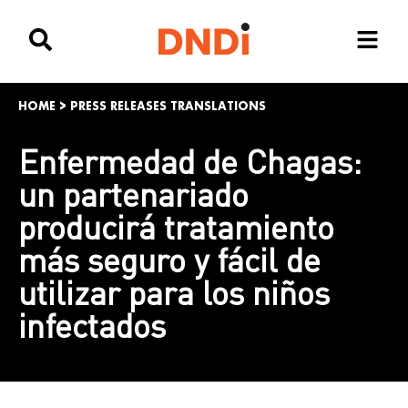
HOME
>
PRESS RELEASES TRANSLATIONS
Enfermedad de Chagas:
un partenariado
producirá tratamiento
más seguro y fácil de
utilizar para los niños
infectados