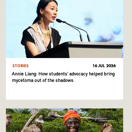
STORIES
16 JUL 2026
Annie Liang: How students’ advocacy helped bring
mycetoma out of the shadows