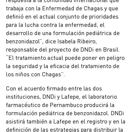
respuesta a la comunidad internacional que
trabaja con la Enfermedad de Chagas y que
definió en el actual conjunto de prioridades
para la lucha contra la enfermedad, el
desarrollo de una formulación pediátrica de
benzonidazol”, dice Isabela Ribeiro,
responsable del proyecto de DNDi en Brasil.
“El tratamiento actual puede poner en peligro
la seguridad y la eficacia del tratamiento de
los niños con Chagas”.
Con el acuerdo firmado entre las dos
instituciones, DNDi y Lafepe, el laboratorio
farmacéutico de Pernambuco producirá la
formulación pediátrica de benzonidazol. DNDi
asistirá también a Lafepe en el registro y en la
definición de las estrategias para distribuir la