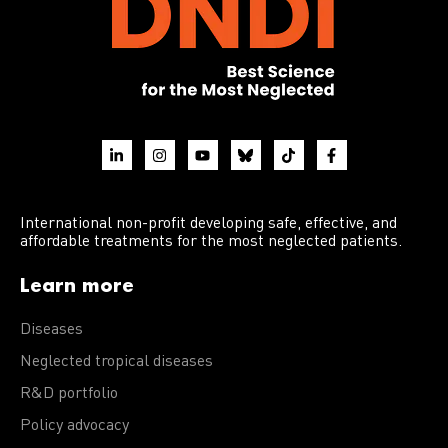
International non-profit developing safe, effective, and
affordable treatments for the most neglected patients.
Learn more
Diseases
Neglected tropical diseases
R&D portfolio
Policy advocacy