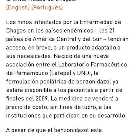
[English]
[Português]
Los niños infectados por la Enfermedad de
Chagas en los países endémicos – los 21
países de América Central y del Sur – tendrán
acceso, en breve, a un producto adaptado a
sus necesidades. Nacido de una nueva
asociación entre el Laboratorio Farmacéutico
de Pernambuco (Lafepe) y DNDi, la
formulación pediátrica de benzonidazol ya
estará disponible a los pacientes a partir de
finales del 2009. La medicina se venderá a
precio de costo, sin fines de lucro, a las
instituciones que participan en su desarrollo.
A pesar de que el benzonidazol esta