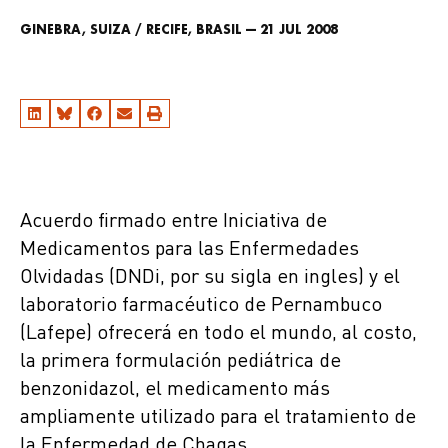
GINEBRA, SUIZA / RECIFE, BRASIL — 21 JUL 2008
Acuerdo firmado entre Iniciativa de
Medicamentos para las Enfermedades
Olvidadas (DNDi, por su sigla en ingles) y el
laboratorio farmacéutico de Pernambuco
(Lafepe) ofrecerá en todo el mundo, al costo,
la primera formulación pediátrica de
benzonidazol, el medicamento más
ampliamente utilizado para el tratamiento de
la Enfermedad de Chagas.