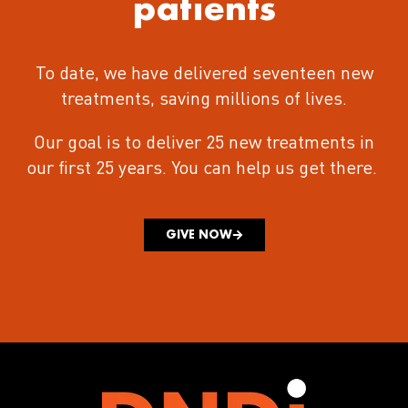
patients
To date, we have delivered seventeen new
treatments
, saving millions of lives.
Our goal is to deliver 25 new treatments in
our first 25 years.
You can help us get there.
GIVE NOW