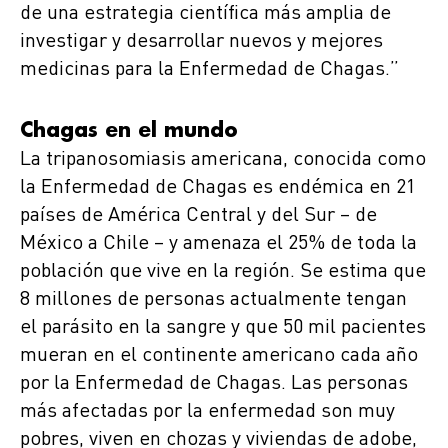
de una estrategia científica más amplia de
investigar y desarrollar nuevos y mejores
medicinas para la Enfermedad de Chagas.”
Chagas en el mundo
La tripanosomiasis americana, conocida como
la Enfermedad de Chagas es endémica en 21
países de América Central y del Sur – de
México a Chile – y amenaza el 25% de toda la
población que vive en la región. Se estima que
8 millones de personas actualmente tengan
el parásito en la sangre y que 50 mil pacientes
mueran en el continente americano cada año
por la Enfermedad de Chagas. Las personas
más afectadas por la enfermedad son muy
pobres, viven en chozas y viviendas de adobe,