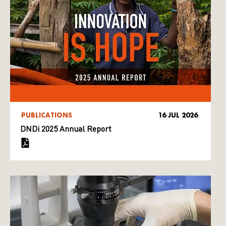
PUBLICATIONS
16 JUL 2026
DNDi 2025 Annual Report