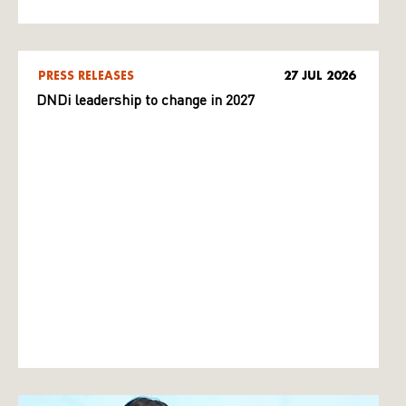
PRESS RELEASES
27 JUL 2026
DNDi leadership to change in 2027