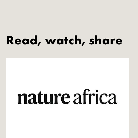
Read, watch, share