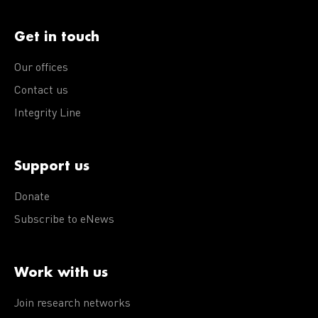
Get in touch
Our offices
Contact us
Integrity Line
Support us
Donate
Subscribe to eNews
Work with us
Join research networks