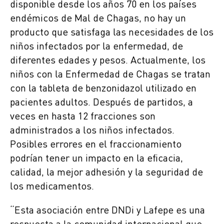
disponible desde los años 70 en los países
endémicos de Mal de Chagas, no hay un
producto que satisfaga las necesidades de los
niños infectados por la enfermedad, de
diferentes edades y pesos. Actualmente, los
niños con la Enfermedad de Chagas se tratan
con la tableta de benzonidazol utilizado en
pacientes adultos. Después de partidos, a
veces en hasta 12 fracciones son
administrados a los niños infectados.
Posibles errores en el fraccionamiento
podrían tener un impacto en la eficacia,
calidad, la mejor adhesión y la seguridad de
los medicamentos.
“Esta asociación entre DNDi y Lafepe es una