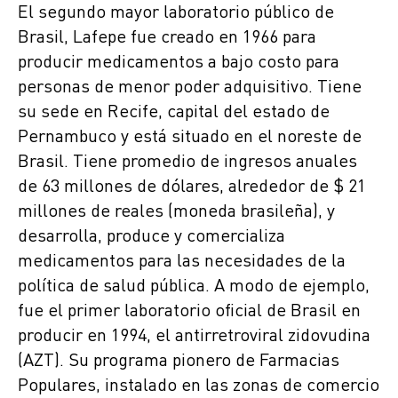
El segundo mayor laboratorio público de
Brasil, Lafepe fue creado en 1966 para
producir medicamentos a bajo costo para
personas de menor poder adquisitivo. Tiene
su sede en Recife, capital del estado de
Pernambuco y está situado en el noreste de
Brasil. Tiene promedio de ingresos anuales
de 63 millones de dólares, alrededor de $ 21
millones de reales (moneda brasileña), y
desarrolla, produce y comercializa
medicamentos para las necesidades de la
política de salud pública. A modo de ejemplo,
fue el primer laboratorio oficial de Brasil en
producir en 1994, el antirretroviral zidovudina
(AZT). Su programa pionero de Farmacias
Populares, instalado en las zonas de comercio