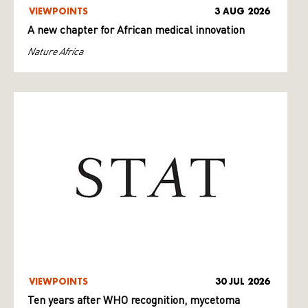
VIEWPOINTS
3 AUG 2026
A new chapter for African medical innovation
Nature Africa
VIEWPOINTS
30 JUL 2026
Ten years after WHO recognition, mycetoma