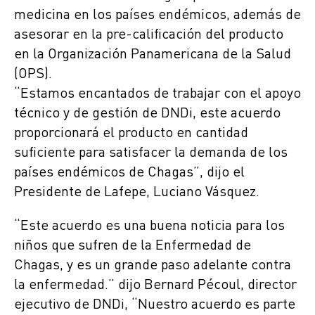
medicina en los países endémicos, además de
asesorar en la pre-calificación del producto
en la Organización Panamericana de la Salud
(OPS).
“Estamos encantados de trabajar con el apoyo
técnico y de gestión de DNDi, este acuerdo
proporcionará el producto en cantidad
suficiente para satisfacer la demanda de los
países endémicos de Chagas”, dijo el
Presidente de Lafepe, Luciano Vásquez.
“Este acuerdo es una buena noticia para los
niños que sufren de la Enfermedad de
Chagas, y es un grande paso adelante contra
la enfermedad.” dijo Bernard Pécoul, director
ejecutivo de DNDi, “Nuestro acuerdo es parte