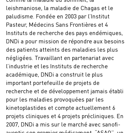
comme la maladie du sommeil, la
leishmaniose, la maladie de Chagas et le
paludisme. Fondée en 2003 par l’Institut
Pasteur, Médecins Sans Frontières et 4
Instituts de recherche des pays endémiques,
DNDi a pour mission de répondre aux besoins
des patients atteints des maladies les plus
négligées. Travaillant en partenariat avec
l’industrie et les Instituts de recherche
académique, DNDi a construit le plus
important portefeuille de projets de
recherche et de développement jamais établi
pour les maladies provoquées par les
kinetoplastides et compte actuellement 6
projets cliniques et 4 projets précliniques. En
2007, DNDi a mis sur le marché avec sanofi-