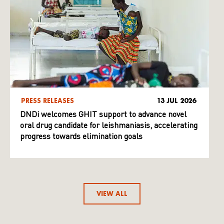
PRESS RELEASES
13 JUL 2026
DNDi welcomes GHIT support to advance novel
oral drug candidate for leishmaniasis, accelerating
progress towards elimination goals
VIEW ALL