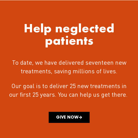
Help neglected
patients
To date, we have delivered seventeen new
treatments
, saving millions of lives.
Our goal is to deliver 25 new treatments in
our first 25 years.
You can help us get there.
GIVE NOW