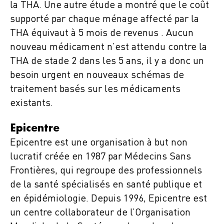
la THA. Une autre étude a montré que le coût
supporté par chaque ménage affecté par la
THA équivaut à 5 mois de revenus . Aucun
nouveau médicament n’est attendu contre la
THA de stade 2 dans les 5 ans, il y a donc un
besoin urgent en nouveaux schémas de
traitement basés sur les médicaments
existants.
Epicentre
Epicentre est une organisation à but non
lucratif créée en 1987 par Médecins Sans
Frontières, qui regroupe des professionnels
de la santé spécialisés en santé publique et
en épidémiologie. Depuis 1996, Epicentre est
un centre collaborateur de l’Organisation