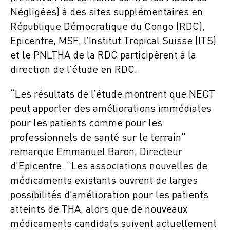
Négligées) à des sites supplémentaires en
République Démocratique du Congo (RDC),
Epicentre, MSF, l’Institut Tropical Suisse (ITS)
et le PNLTHA de la RDC participèrent à la
direction de l’étude en RDC.
“Les résultats de l’étude montrent que NECT
peut apporter des améliorations immédiates
pour les patients comme pour les
professionnels de santé sur le terrain”
remarque Emmanuel Baron, Directeur
d’Epicentre. “Les associations nouvelles de
médicaments existants ouvrent de larges
possibilités d’amélioration pour les patients
atteints de THA, alors que de nouveaux
médicaments candidats suivent actuellement