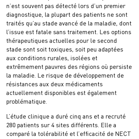
n’est souvent pas détecté lors d’un premier
diagnostique, la plupart des patients ne sont
traités qu’au stade avancé de la maladie, dont
l’issue est fatale sans traitement. Les options
thérapeutiques actuelles pour le second
stade sont soit toxiques, soit peu adaptées
aux conditions rurales, isolées et
extrêmement pauvres des régions où persiste
la maladie. Le risque de développement de
résistances aux deux médicaments
actuellement disponibles est également
problématique.
L’étude clinique a duré cinq ans et a recruté
280 patients sur 4 sites différents. Elle a
comparé la tolérabilité et l’efficacité de NECT