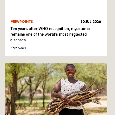
VIEWPOINTS
30 JUL 2026
Ten years after WHO recognition, mycetoma
remains one of the world’s most neglected
diseases
Stat News