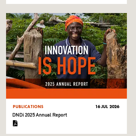
PUBLICATIONS
16 JUL 2026
DNDi 2025 Annual Report