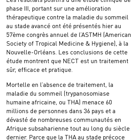
Les résultats positifs d’une étude clinique de
phase III, portant sur une amélioration
thérapeutique contre la maladie du sommeil
au stade avancé ont été présentés hier au
57ème congrès annuel de l’ASTMH (American
Society of Tropical Medicine & Hygiene), à la
Nouvelle-Orléans. Les conclusions de cette
étude montrent que NECT est un traitement
sûr, efficace et pratique.
Mortelle en l’absence de traitement, la
maladie du sommeil (trypanosomiase
humaine africaine, ou THA) menace 60
millions de personnes dans 36 pays et a
dévasté de nombreuses communautés en
Afrique subsaharienne tout au long du siècle
dernier. Parce que la THA au stade précoce