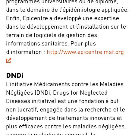
programmes universitaires ou de diplôme,
dans le domaine de l’épidémiologie appliquée.
Enfin, Epicentre a développé une expertise
dans le développement et l’installation sur le
terrain de logiciels de gestion des
informations sanitaires. Pour plus
d’information :
http://www.epicentre.msf.org
.
DNDi
L’initiative Médicaments contre les Maladies
Négligées (DNDi, Drugs for Neglected
Diseases initiative) est une fondation à but
non lucratif, engagée dans la recherche et le
développement de traitements innovants et
plus efficaces contre les maladies négligées,