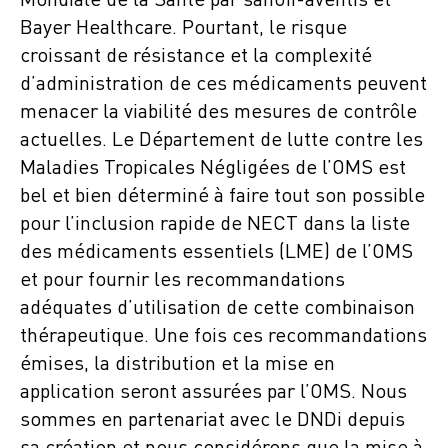
Mondiale de la Santé par sanofi-aventis et
Bayer Healthcare. Pourtant, le risque
croissant de résistance et la complexité
d’administration de ces médicaments peuvent
menacer la viabilité des mesures de contrôle
actuelles. Le Département de lutte contre les
Maladies Tropicales Négligées de l’OMS est
bel et bien déterminé à faire tout son possible
pour l’inclusion rapide de NECT dans la liste
des médicaments essentiels (LME) de l’OMS
et pour fournir les recommandations
adéquates d’utilisation de cette combinaison
thérapeutique. Une fois ces recommandations
émises, la distribution et la mise en
application seront assurées par l’OMS. Nous
sommes en partenariat avec le DNDi depuis