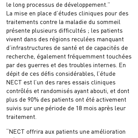
le long processus de développement.”
La mise en place d’études cliniques pour des
traitements contre la maladie du sommeil
présente plusieurs difficultés ; les patients
vivent dans des régions reculées manquant
d’infrastructures de santé et de capacités de
recherche, également fréquemment touchées
par des guerres et des troubles internes. En
dépit de ces défis considérables, l’étude
NECT est l’un des rares essais cliniques
contrôlés et randomisés ayant abouti, et dont
plus de 90% des patients ont été activement
suivis sur une période de 18 mois après leur
traitement.
“NECT offrira aux patients une amélioration