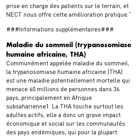
prise en charge des patients sur le terrain, et
NECT nous offre cette amélioration pratique.”
###Informations supplémentaires###
Maladie du sommeil (trypanosomiase
humaine africaine, THA)
Communément appelée maladie du sommeil,
la trypanosomiase humaine africaine (THA)
est une maladie potentiellement mortelle qui
menace 60 millions de personnes dans 36
pays, principalement en Afrique
subsaharienne1. La THA touche surtout les
adultes actifs, elle a donc un grave impact
économique et social sur les communautés
des pays endémiques, qui pour la plupart