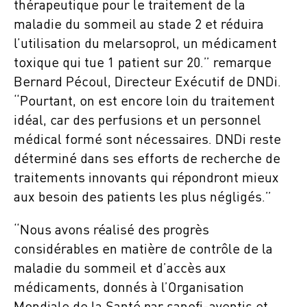
thérapeutique pour le traitement de la
maladie du sommeil au stade 2 et réduira
l’utilisation du melarsoprol, un médicament
toxique qui tue 1 patient sur 20.” remarque
Bernard Pécoul, Directeur Exécutif de DNDi.
“Pourtant, on est encore loin du traitement
idéal, car des perfusions et un personnel
médical formé sont nécessaires. DNDi reste
déterminé dans ses efforts de recherche de
traitements innovants qui répondront mieux
aux besoin des patients les plus négligés.”
“Nous avons réalisé des progrès
considérables en matière de contrôle de la
maladie du sommeil et d’accès aux
médicaments, donnés à l’Organisation