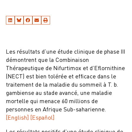
Les résultats d’une étude clinique de phase III
démontrent que la Combinaison
Thérapeutique de Nifurtimox et d’Eflornithine
(NECT) est bien tolérée et efficace dans le
traitement de la maladie du sommeil à T. b.
gambiense au stade avancé, une maladie
mortelle qui menace 60 millions de
personnes en Afrique Sub-saharienne.
[English]
[Español]