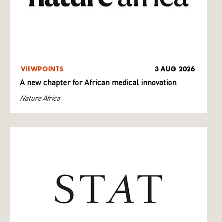
VIEWPOINTS
3 AUG 2026
A new chapter for African medical innovation
Nature Africa