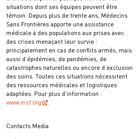
situations dont ses équipes peuvent être
témoin. Depuis plus de trente ans, Médecins
Sans Frontières apporte une assistance
médicale à des populations aux prises avec
des crises menaçant leur survie :
principalement en cas de conflits armés, mais
aussi d’épidémies, de pandémies, de
catastrophes naturelles ou encore d’exclusion
des soins. Toutes ces situations nécessitent
des ressources médicales et logistiques
adaptées. Pour plus d’information :
www.msf.org
.
Contacts Media