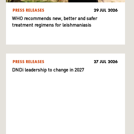
PRESS RELEASES
29 JUL 2026
WHO recommends new, better and safer
treatment regimens for leishmaniasis
PRESS RELEASES
27 JUL 2026
DNDi leadership to change in 2027