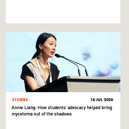
STORIES
16 JUL 2026
Annie Liang: How students’ advocacy helped bring
mycetoma out of the shadows