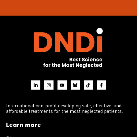
International non-profit developing safe, effective, and
affordable treatments for the most neglected patients.
Learn more