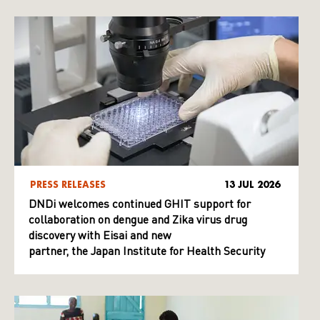
PRESS RELEASES
13 JUL 2026
DNDi welcomes continued GHIT support for
collaboration on dengue and Zika virus drug
discovery with Eisai and new
partner, the Japan Institute for Health Security