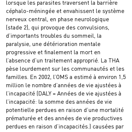
lorsque les parasites traversent la barrière
céphalo-méningée et envahissent le système
nerveux central, en phase neurologique
(stade 2), qui provoque des convulsions,
d’importants troubles du sommeil, la
paralysie, une détérioration mentale
progressive et finalement la mort en
l’absence d’un traitement approprié. La THA
pèse lourdement sur les communautés et les
familles. En 2002, l’OMS a estimé à environ 1,5
million le nombre d’années de vie ajustées à
l’incapacité (DALY = Années de vie ajustées à
l’incapacité: la somme des années de vie
potentielle perdues en raison d’une mortalité
prématurée et des années de vie productives
perdues en raison d’incapacités.) causées par