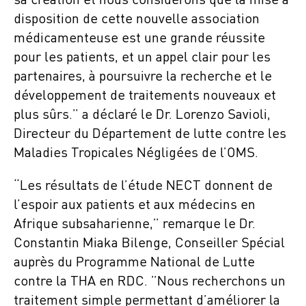
sa création et nous considérons que la mise à
disposition de cette nouvelle association
médicamenteuse est une grande réussite
pour les patients, et un appel clair pour les
partenaires, à poursuivre la recherche et le
développement de traitements nouveaux et
plus sûrs.” a déclaré le Dr. Lorenzo Savioli,
Directeur du Département de lutte contre les
Maladies Tropicales Négligées de l’OMS.
“Les résultats de l’étude NECT donnent de
l’espoir aux patients et aux médecins en
Afrique subsaharienne,” remarque le Dr.
Constantin Miaka Bilenge, Conseiller Spécial
auprès du Programme National de Lutte
contre la THA en RDC. ”Nous recherchons un
traitement simple permettant d’améliorer la