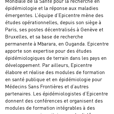
Mondiale de la Santé pour la recherche en
épidémiologie et la réponse aux maladies
émergentes. L’équipe d’Epicentre mène des
études opérationnelles, depuis son siège à
Paris, ses postes décentralisés à Genève et
Bruxelles, et sa base de recherche
permanente à Mbarara, en Ouganda. Epicentre
apporte son expertise pour des études
épidémiologiques de terrain dans les pays en
développement. Par ailleurs, Epicentre
élabore et réalise des modules de formation
en santé publique et en épidémiologie pour
Médecins Sans Frontières et d’autres
partenaires. Les épidémiologistes d’Epicentre
donnent des conférences et organisent des
modules de formation intégrables à des