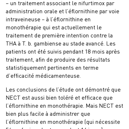
– un traitement associant le nifurtimox par
administration orale et l’éflornithine par voie
intraveineuse – à l’éflornithine en
monothérapie qui est actuellement le
traitement de première intention contre la
THA à T. b. gambiense au stade avancé. Les
patients ont été suivis pendant 18 mois après
traitement, afin de produire des résultats
statistiquement pertinents en terme
d’efficacité médicamenteuse.
Les conclusions de l’étude ont démontré que
NECT est aussi bien toléré et efficace que
l’éflornithine en monothérapie. Mais NECT est
bien plus facile à administrer que
l’éflornithine en monothérapie (qui nécessite