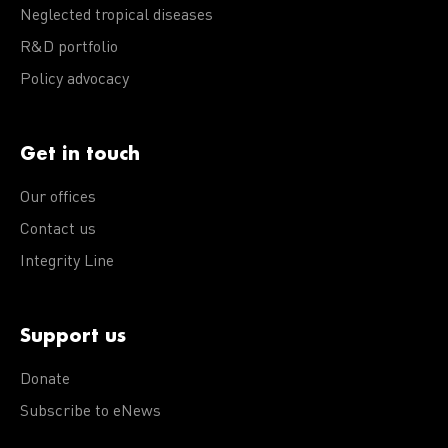
Neglected tropical diseases
R&D portfolio
Policy advocacy
Get in touch
Our offices
Contact us
Integrity Line
Support us
Donate
Subscribe to eNews