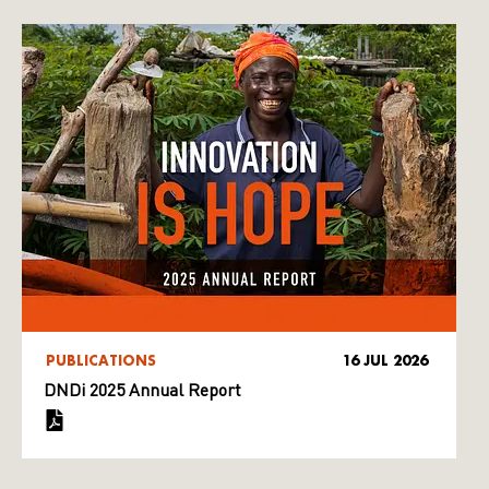
PUBLICATIONS
16 JUL 2026
DNDi 2025 Annual Report