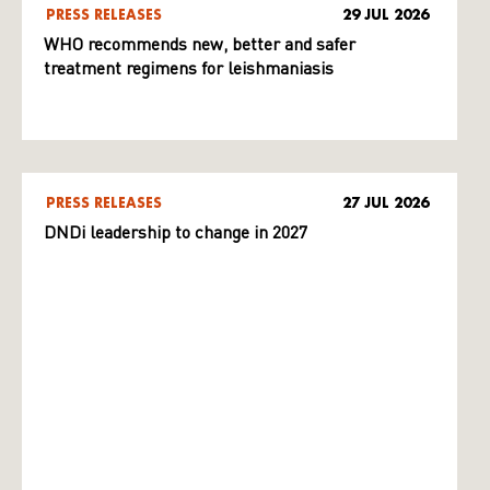
PRESS RELEASES
29 JUL 2026
WHO recommends new, better and safer
treatment regimens for leishmaniasis
PRESS RELEASES
27 JUL 2026
DNDi leadership to change in 2027