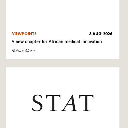
VIEWPOINTS
3 AUG 2026
A new chapter for African medical innovation
Nature Africa