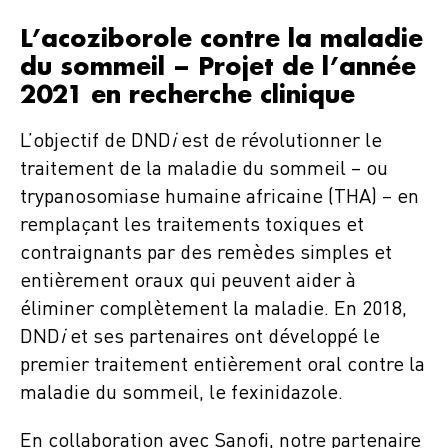
L’acoziborole contre la maladie
du sommeil – Projet de l’année
2021 en recherche clinique
L’objectif de DND
i
est de révolutionner le
traitement de la maladie du sommeil – ou
trypanosomiase humaine africaine (THA) – en
remplaçant les traitements toxiques et
contraignants par des remèdes simples et
entièrement oraux qui peuvent aider à
éliminer complètement la maladie. En 2018,
DND
i
et ses partenaires ont développé le
premier traitement entièrement oral contre la
maladie du sommeil, le fexinidazole.
En collaboration avec Sanofi, notre partenaire