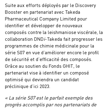
Suite aux efforts déployés par le Discovery
Booster en partenariat avec Takeda
Pharmaceutical Company Limited pour
identifier et développer de nouveaux
composés contre la leishmaniose viscérale, la
collaboration DND
i
-Takeda fait progresser les
programmes de chimie médicinale pour la
série S07 en vue d’améliorer encore le profil
de sécurité et d’efficacité des composés.
Grâce au soutien du Fonds GHIT, le
partenariat vise à identifier un composé
optimisé qui deviendra un candidat
préclinique d’ici 2023.
« La série S07 est le parfait exemple des
progrès accomplis par nos partenariats de