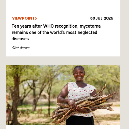
VIEWPOINTS
30 JUL 2026
Ten years after WHO recognition, mycetoma
remains one of the world’s most neglected
diseases
Stat News