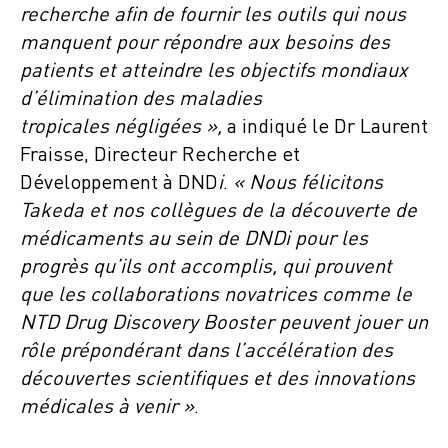
recherche afin de fournir les outils qui nous
manquent pour répondre aux besoins des
patients et atteindre les objectifs mondiaux
d’élimination des maladies
tropicales négligées »,
a indiqué le Dr Laurent
Fraisse, Directeur Recherche et
Développement à DND
i
.
« Nous félicitons
Takeda et nos collègues de la découverte de
médicaments au sein de DNDi pour les
progrès qu’ils ont accomplis, qui prouvent
que les collaborations novatrices comme le
NTD Drug Discovery Booster peuvent jouer un
rôle prépondérant dans l’accélération des
découvertes scientifiques et des innovations
médicales à venir »
.