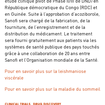
étude clinique pivot de Phase II/III de DND
i
en
République démocratique du Congo (RDC) et
en Guinée. Suite à l’approbation d’acoziborole,
Sanofi sera chargé de la fabrication, de la
fourniture, de l’enregistrement et de la
distribution du médicament. Le traitement
sera fourni gratuitement aux patients via les
systèmes de santé publique des pays touchés
grâce à une collaboration de 20 ans entre
Sanofi et l’Organisation mondiale de la Santé.
Pour en savoir plus sur la leishmaniose
viscérale
Pour en savoir plus sur la maladie du sommeil
CLINICAL TRIALS
DRUG DISCOVERY