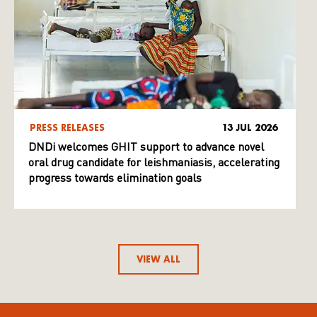
PRESS RELEASES
13 JUL 2026
DNDi welcomes GHIT support to advance novel
oral drug candidate for leishmaniasis, accelerating
progress towards elimination goals
VIEW ALL