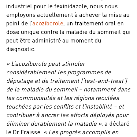
industriel pour le fexinidazole, nous nous
employons actuellement à achever la mise au
point de l’
acoziborole
, un traitement oral en
dose unique contre la maladie du sommeil qui
peut être administré au moment du
diagnostic.
« L’acoziborole peut stimuler
considérablement les programmes de
dépistage et de traitement (‘test-and-treat’)
de la maladie du sommeil – notamment dans
les communautés et les régions reculées
touchées par les conflits et l’instabilité – et
contribuer à ancrer les efforts déployés pour
éliminer durablement la maladie »
, a déclaré
le Dr Fraisse.
« Les progrès accomplis en