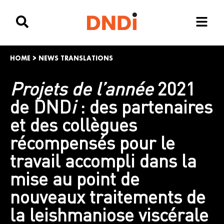
HOME
>
NEWS TRANSLATIONS
Projets de l’année
2021
de DND
i
: des partenaires
et des collègues
récompensés pour le
travail accompli dans la
mise au point de
nouveaux traitements de
la leishmaniose viscérale