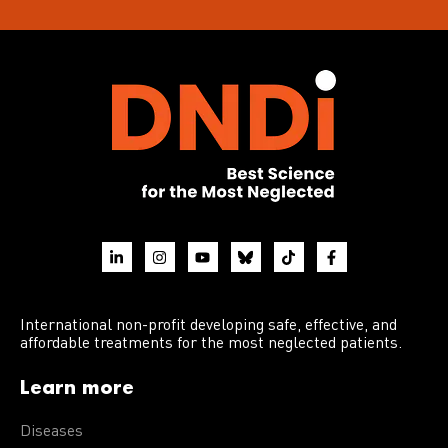
International non-profit developing safe, effective, and
affordable treatments for the most neglected patients.
Learn more
Diseases