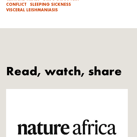
CONFLICT
SLEEPING SICKNESS
VISCERAL LEISHMANIASIS
Read, watch, share