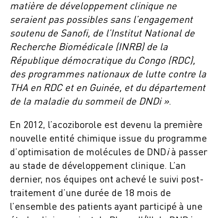
matière de développement clinique ne
seraient pas possibles sans l’engagement
soutenu de Sanofi, de l’Institut National de
Recherche Biomédicale (INRB) de la
République démocratique du Congo (RDC),
des programmes nationaux de lutte contre la
THA en RDC et en Guinée, et du département
de la maladie du sommeil de DNDi »
.
En 2012, l’acoziborole est devenu la première
nouvelle entité chimique issue du programme
d’optimisation de molécules de DND
i
à passer
au stade de développement clinique. L’an
dernier, nos équipes ont achevé le suivi post-
traitement d’une durée de 18 mois de
l’ensemble des patients ayant participé à une