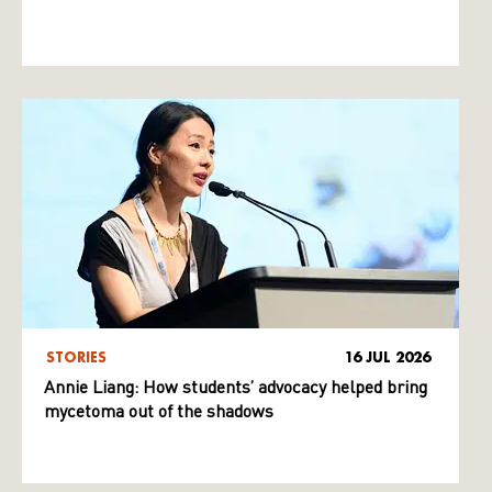
STORIES
16 JUL 2026
Annie Liang: How students’ advocacy helped bring
mycetoma out of the shadows