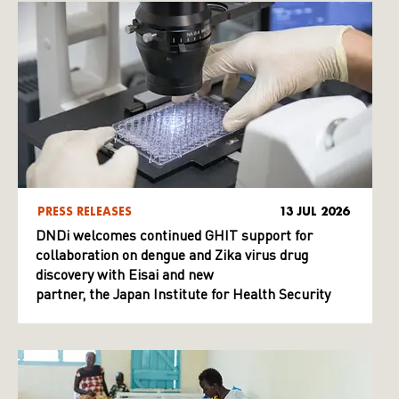
PRESS RELEASES
13 JUL 2026
DNDi welcomes continued GHIT support for
collaboration on dengue and Zika virus drug
discovery with Eisai and new
partner, the Japan Institute for Health Security