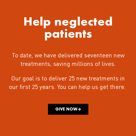
Help neglected
patients
To date, we have delivered seventeen new
treatments
, saving millions of lives.
Our goal is to deliver 25 new treatments in
our first 25 years.
You can help us get there.
GIVE NOW