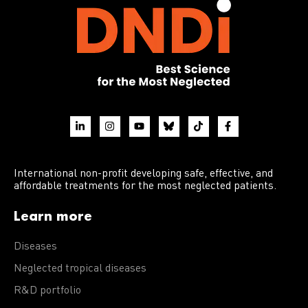
International non-profit developing safe, effective, and
affordable treatments for the most neglected patients.
Learn more
Diseases
Neglected tropical diseases
R&D portfolio