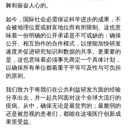
舞和振奋人心的。
如今，国际社会必需保证科学进步的成果，不
会被地理位置或财富地位而有所限制。这也意
味着一份明确的公开承诺是不可或缺的：确保
公开、相互协作的合作模式，以便能加快研发
速度并促进研究知识和数据的共享。更重要的
是，这也意味着必须事先商定一个具体计划，
以确保所有单位都着重于平等可及性与可负担
的原则。
我们致力于将我们在公共利益研发方面的经验
分享出去，并一起共同面对这个全球大流行的
疫病。从中，确保无论是最贫穷的；最脆弱的
还是被忽视的患者们，都能在这项医疗创新成
果里受益。