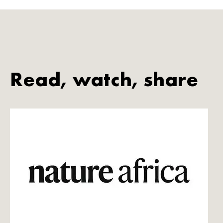
Read, watch, share