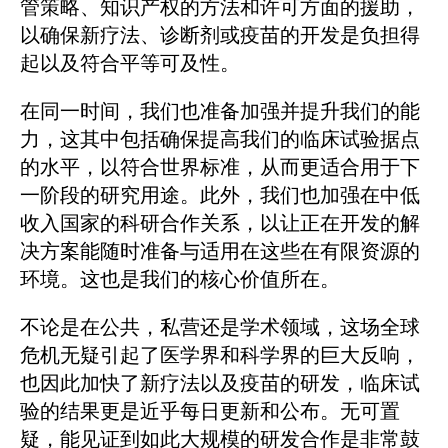
管策略、知识产权的方法和许可方面的援助，
以确保新疗法、诊断剂或疫苗的开发是负担得
起以及符合平等可及性。
在同一时间，我们也准备加强并提升我们的能
力，这其中包括确保提高我们的临床试验据点
的水平，以符合世界标准，从而更适合用于下
一阶段的研究用途。此外，我们也加强在中低
收入国家的科研合作关系，以让正在开发的解
决方案能随时准备与适用在这些在有限资源的
环境。这也是我们的核心价值所在。
不论是在公共，私营还是学术领域，这场全球
危机无疑引起了医学界和科学界的巨大反响，
也因此加快了新疗法以及疫苗的研发，临床试
验的结果更是近乎每日更新和公布。无可置
疑，能见证到如此大规模的研发合作是非常鼓