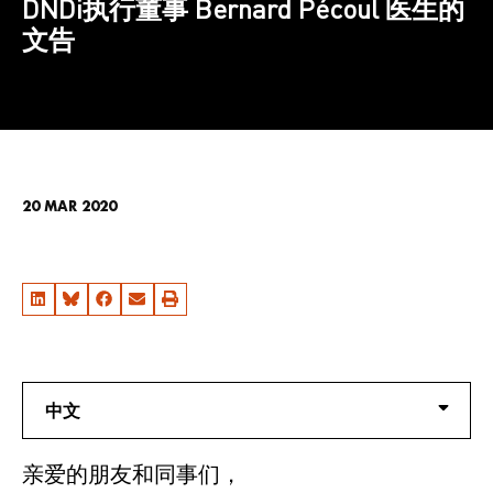
DNDi执行董事 Bernard Pécoul 医生的
文告
20 MAR 2020
中文
亲爱的朋友和同事们，