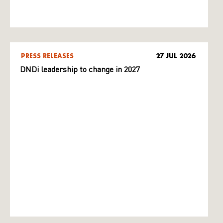
PRESS RELEASES
27 JUL 2026
DNDi leadership to change in 2027