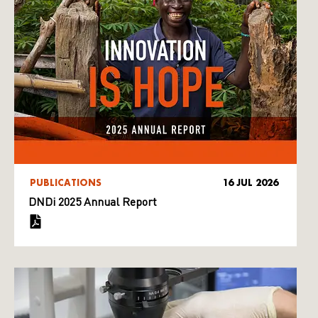
PUBLICATIONS
16 JUL 2026
DNDi 2025 Annual Report