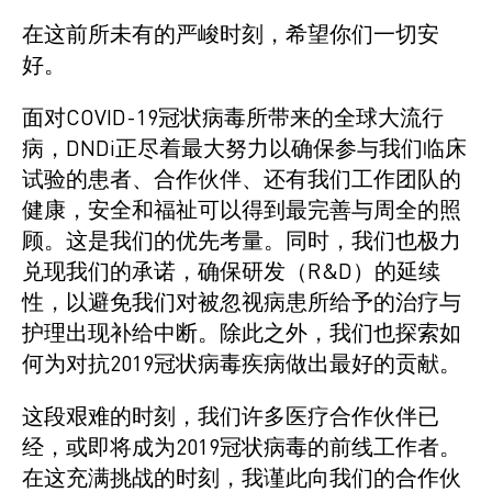
在这前所未有的严峻时刻，希望你们一切安
好。
面对COVID-19冠状病毒所带来的全球大流行
病，DNDi正尽着最大努力以确保参与我们临床
试验的患者、合作伙伴、还有我们工作团队的
健康，安全和福祉可以得到最完善与周全的照
顾。这是我们的优先考量。同时，我们也极力
兑现我们的承诺，确保研发（R&D）的延续
性，以避免我们对被忽视病患所给予的治疗与
护理出现补给中断。除此之外，我们也探索如
何为对抗2019冠状病毒疾病做出最好的贡献。
这段艰难的时刻，我们许多医疗合作伙伴已
经，或即将成为2019冠状病毒的前线工作者。
在这充满挑战的时刻，我谨此向我们的合作伙