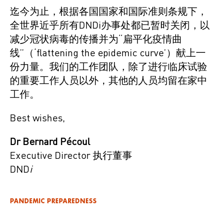
迄今为止，根据各国国家和国际准则条规下，
全世界近乎所有DNDi办事处都已暂时关闭，以
减少冠状病毒的传播并为“扁平化疫情曲
线”（‘flattening the epidemic curve’）献上一
份力量。我们的工作团队，除了进行临床试验
的重要工作人员以外，其他的人员均留在家中
工作。
Best wishes,
Dr Bernard Pécoul
Executive Director 执行董事
DND
i
PANDEMIC PREPAREDNESS