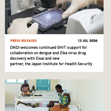
PRESS RELEASES
13 JUL 2026
DNDi welcomes continued GHIT support for
collaboration on dengue and Zika virus drug
discovery with Eisai and new
partner, the Japan Institute for Health Security