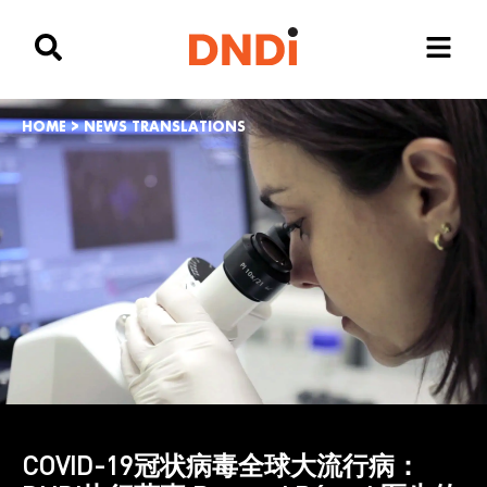
HOME
>
NEWS TRANSLATIONS
COVID-19冠状病毒全球大流行病：