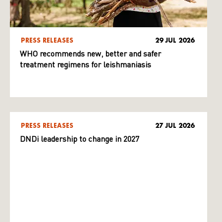
PRESS RELEASES
29 JUL 2026
WHO recommends new, better and safer
treatment regimens for leishmaniasis
PRESS RELEASES
27 JUL 2026
DNDi leadership to change in 2027