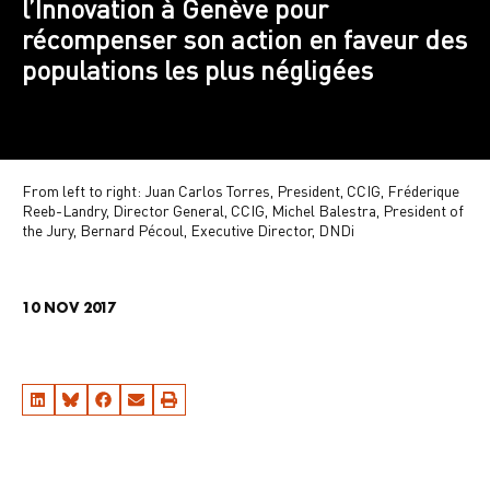
l’Innovation à Genève pour
récompenser son action en faveur des
populations les plus négligées
From left to right: Juan Carlos Torres, President, CCIG, Fréderique
Reeb-Landry, Director General, CCIG, Michel Balestra, President of
the Jury, Bernard Pécoul, Executive Director, DNDi
10 NOV 2017