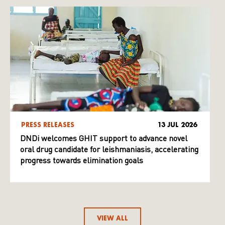
PRESS RELEASES
13 JUL 2026
DNDi welcomes GHIT support to advance novel
oral drug candidate for leishmaniasis, accelerating
progress towards elimination goals
VIEW ALL