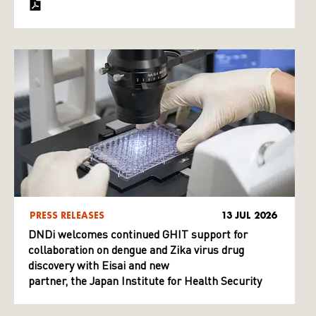
PRESS RELEASES
13 JUL 2026
DNDi welcomes continued GHIT support for
collaboration on dengue and Zika virus drug
discovery with Eisai and new
partner, the Japan Institute for Health Security