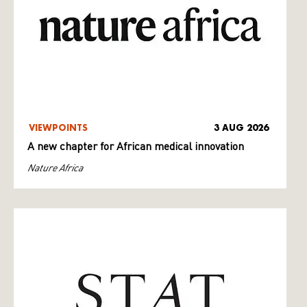
VIEWPOINTS
3 AUG 2026
A new chapter for African medical innovation
Nature Africa