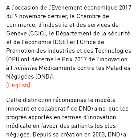
A l’occasion de l’Evénement économique 2017
du 9 novembre dernier, la Chambre de
commerce, d’industrie et des services de
Genève (CCIG), le Département de la sécurité
et de l’économie (DSE) et l’Office de
Promotion des Industries et des Technologies
(OPI) ont décerné le Prix 2017 de l’innovation
à l’
initiative
Médicaments contre les Maladies
Négligées (DND
i
).
[English]
Cette distinction récompense le modèle
innovant et collaboratif de DND
i
ainsi que les
progrès apportés en termes d’innovation
médicale en faveur des patients les plus
négligés. Depuis sa création en 2003, DND
i
a