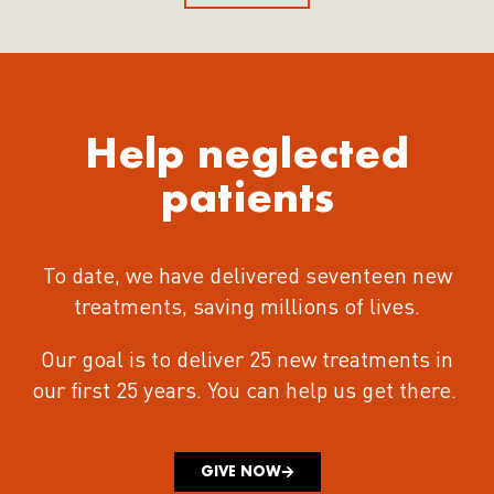
Help neglected
patients
To date, we have delivered seventeen new
treatments
, saving millions of lives.
Our goal is to deliver 25 new treatments in
our first 25 years.
You can help us get there.
GIVE NOW