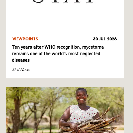
VIEWPOINTS
30 JUL 2026
Ten years after WHO recognition, mycetoma
remains one of the world’s most neglected
diseases
Stat News