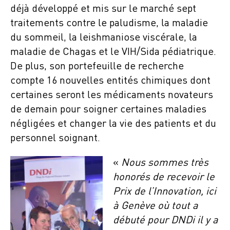
déjà développé et mis sur le marché sept
traitements contre le paludisme, la maladie
du sommeil, la leishmaniose viscérale, la
maladie de Chagas et le VIH/Sida pédiatrique.
De plus, son portefeuille de recherche
compte 16 nouvelles entités chimiques dont
certaines seront les médicaments novateurs
de demain pour soigner certaines maladies
négligées et changer la vie des patients et du
personnel soignant.
«
Nous sommes très
honorés de recevoir le
Prix de l’Innovation, ici
à Genève où tout a
débuté pour DNDi il y a