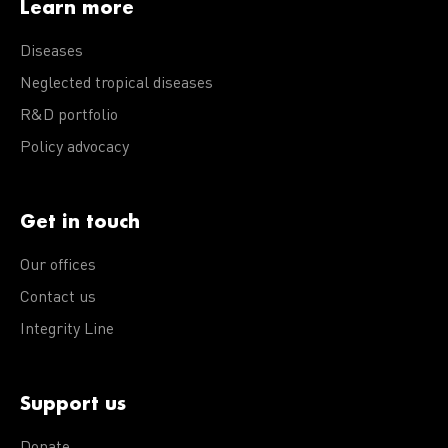
Learn more
Diseases
Neglected tropical diseases
R&D portfolio
Policy advocacy
Get in touch
Our offices
Contact us
Integrity Line
Support us
Donate