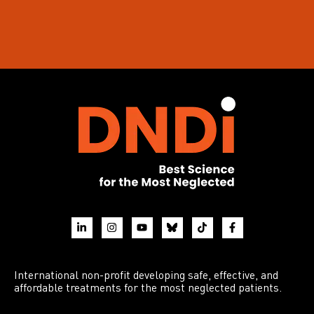
International non-profit developing safe, effective, and
affordable treatments for the most neglected patients.