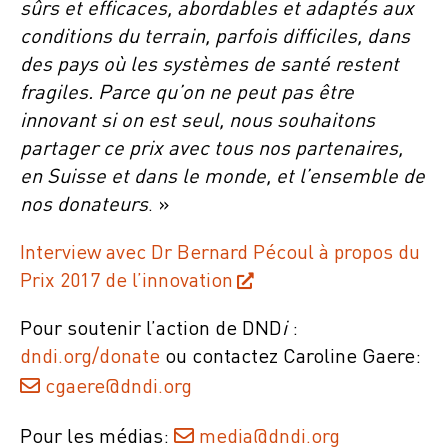
sûrs et efficaces, abordables et adaptés aux
conditions du terrain, parfois difficiles, dans
des pays où les systèmes de santé restent
fragiles. Parce qu’on ne peut pas être
innovant si on est seul, nous souhaitons
partager ce prix avec tous nos partenaires,
en Suisse et dans le monde, et l’ensemble de
nos donateurs
. »
Interview avec Dr Bernard Pécoul à propos du
Prix 2017 de l’innovation
Pour soutenir l’action de DND
i
:
dndi.org/donate
ou contactez Caroline Gaere:
cgaere@dndi.org
Pour les médias:
media@dndi.org