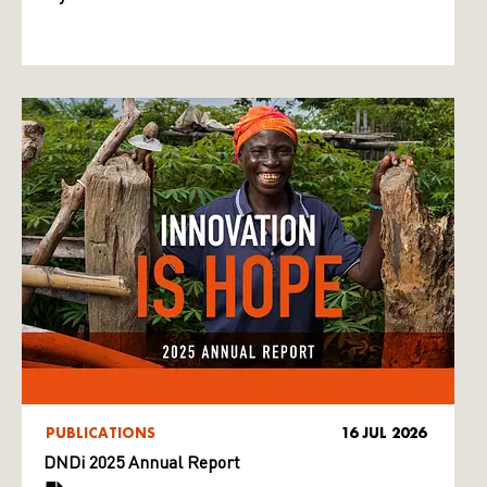
PUBLICATIONS
16 JUL 2026
DNDi 2025 Annual Report