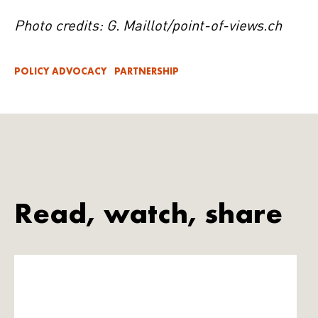
Photo credits: G. Maillot/point-of-views.ch
POLICY ADVOCACY
PARTNERSHIP
Read, watch, share