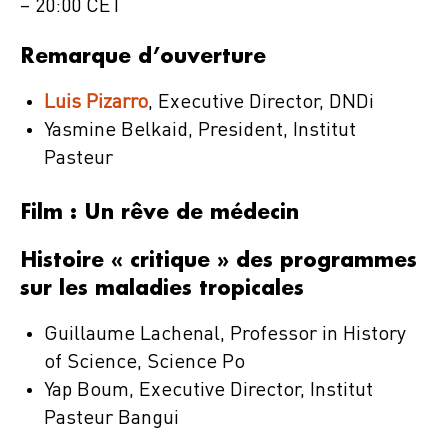
– 20:00 CET
Remarque d’ouverture
Luis Pizarro
, Executive Director, DNDi
Yasmine Belkaid, President, Institut
Pasteur
Film : Un rêve de médecin
Histoire « critique » des programmes
sur les maladies tropicales
Guillaume Lachenal, Professor in History
of Science, Science Po
Yap Boum, Executive Director, Institut
Pasteur Bangui