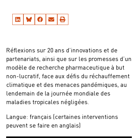
Réflexions sur 20 ans d’innovations et de
partenariats, ainsi que sur les promesses d’un
modèle de recherche pharmaceutique à but
non-lucratif, face aux défis du réchauffement
climatique et des menaces pandémiques, au
lendemain de la journée mondiale des
maladies tropicales négligées.
Langue: français (certaines interventions
peuvent se faire en anglais)