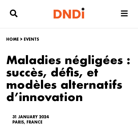
HOME
>
EVENTS
Maladies négligées :
succès, défis, et
modèles alternatifs
d’innovation
31 JANUARY 2024
PARIS, FRANCE