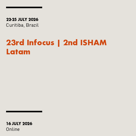
22-25 JULY 2026
Curitiba, Brazil
23rd Infocus | 2nd ISHAM
Latam
16 JULY 2026
Online