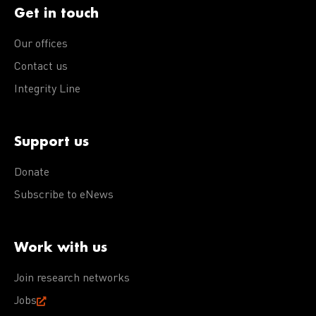
Get in touch
Our offices
Contact us
Integrity Line
Support us
Donate
Subscribe to eNews
Work with us
Join research networks
Jobs