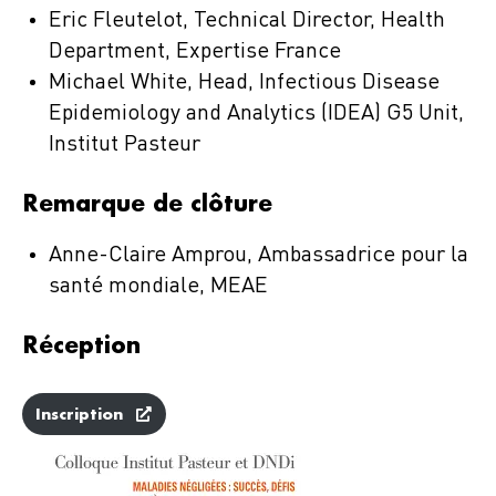
Eric Fleutelot, Technical Director, Health
Department, Expertise France
Michael White, Head, Infectious Disease
Epidemiology and Analytics (IDEA) G5 Unit,
Institut Pasteur
Remarque de clôture
Anne-Claire Amprou, Ambassadrice pour la
santé mondiale, MEAE
Réception
Inscription