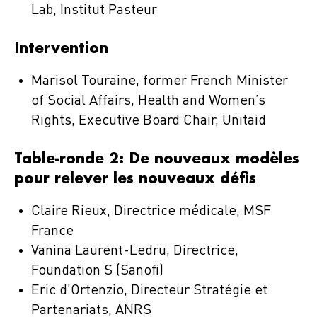
Lab, Institut Pasteur
Intervention
Marisol Touraine, former French Minister
of Social Affairs, Health and Women’s
Rights, Executive Board Chair, Unitaid
Table-ronde 2: De nouveaux modèles
pour relever les nouveaux défis
Claire Rieux, Directrice médicale, MSF
France
Vanina Laurent-Ledru, Directrice,
Foundation S (Sanofi)
Eric d’Ortenzio, Directeur Stratégie et
Partenariats, ANRS