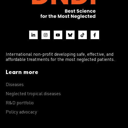
International non-profit developing safe, effective, and
affordable treatments for the most neglected patients.
Learn more
Diseases
Neglected tropical diseases
R&D portfolio
Policy advocacy