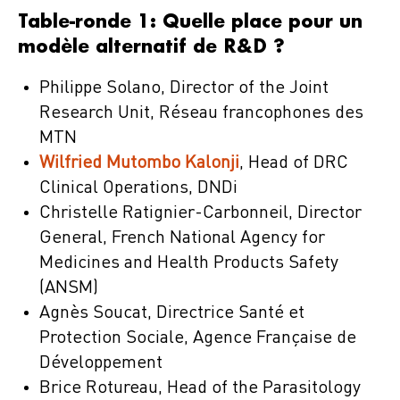
Table-ronde 1: Quelle place pour un
modèle alternatif de R&D ?
Philippe Solano, Director of the Joint
Research Unit, Réseau francophones des
MTN
Wilfried Mutombo Kalonji
, Head of DRC
Clinical Operations, DNDi
Christelle Ratignier-Carbonneil, Director
General, French National Agency for
Medicines and Health Products Safety
(ANSM)
Agnès Soucat, Directrice Santé et
Protection Sociale, Agence Française de
Développement
Brice Rotureau, Head of the Parasitology