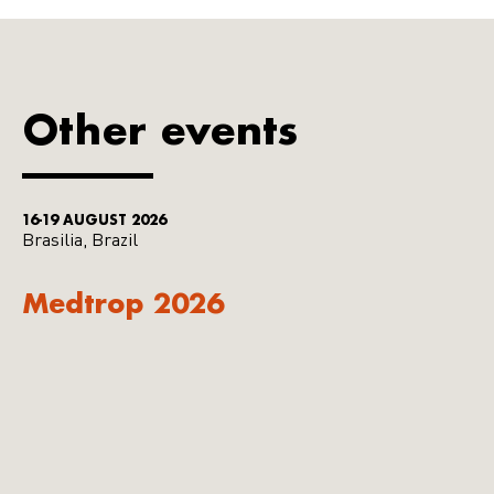
Other events
16-19 AUGUST 2026
Brasilia, Brazil
Medtrop 2026