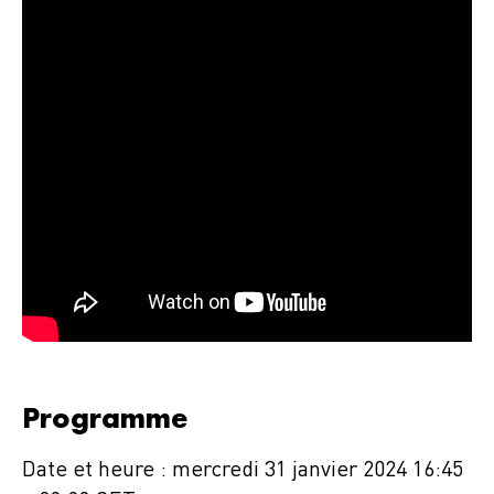
Programme
Date et heure : mercredi 31 janvier 2024 16:45