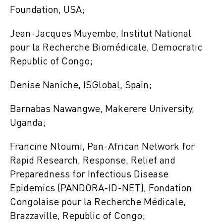
Foundation, USA;
Jean-Jacques Muyembe, Institut National
pour la Recherche Biomédicale, Democratic
Republic of Congo;
Denise Naniche, ISGlobal, Spain;
Barnabas Nawangwe, Makerere University,
Uganda;
Francine Ntoumi, Pan-African Network for
Rapid Research, Response, Relief and
Preparedness for Infectious Disease
Epidemics (PANDORA-ID-NET), Fondation
Congolaise pour la Recherche Médicale,
Brazzaville, Republic of Congo;