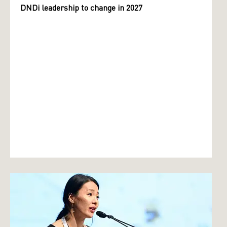
DNDi leadership to change in 2027