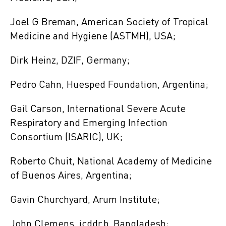
Joel G Breman, American Society of Tropical
Medicine and Hygiene (ASTMH), USA;
Dirk Heinz, DZIF, Germany;
Pedro Cahn, Huesped Foundation, Argentina;
Gail Carson, International Severe Acute
Respiratory and Emerging Infection
Consortium (ISARIC), UK;
Roberto Chuit, National Academy of Medicine
of Buenos Aires, Argentina;
Gavin Churchyard, Arum Institute;
John Clemens, icddr,b, Bangladesh;