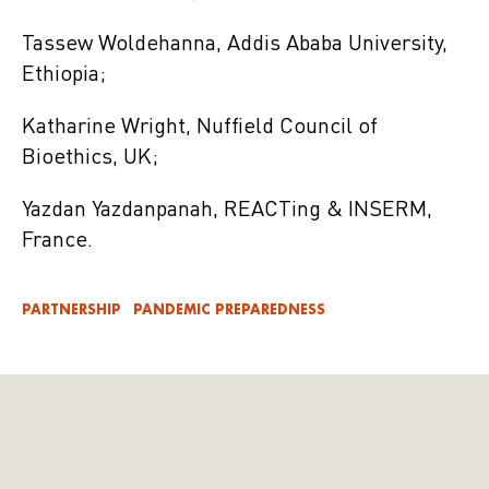
Tassew Woldehanna, Addis Ababa University,
Ethiopia;
Katharine Wright, Nuffield Council of
Bioethics, UK;
Yazdan Yazdanpanah, REACTing & INSERM,
France.
PARTNERSHIP
PANDEMIC PREPAREDNESS