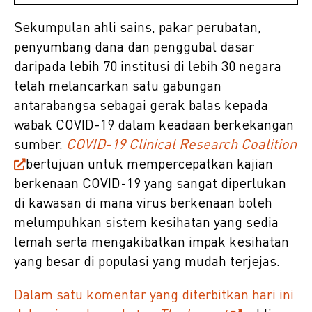
Sekumpulan ahli sains, pakar perubatan,
penyumbang dana dan penggubal dasar
daripada lebih 70 institusi di lebih 30 negara
telah melancarkan satu gabungan
antarabangsa sebagai gerak balas kepada
wabak COVID-19 dalam keadaan berkekangan
sumber.
COVID-19 Clinical Research Coalition
bertujuan untuk mempercepatkan kajian
berkenaan COVID-19 yang sangat diperlukan
di kawasan di mana virus berkenaan boleh
melumpuhkan sistem kesihatan yang sedia
lemah serta mengakibatkan impak kesihatan
yang besar di populasi yang mudah terjejas.
Dalam satu komentar yang diterbitkan hari ini