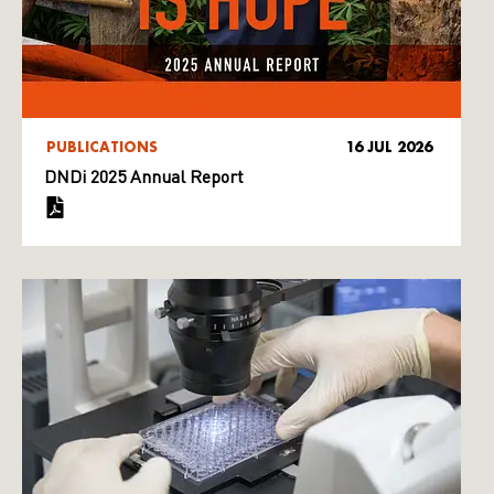
PUBLICATIONS
16 JUL 2026
DNDi 2025 Annual Report