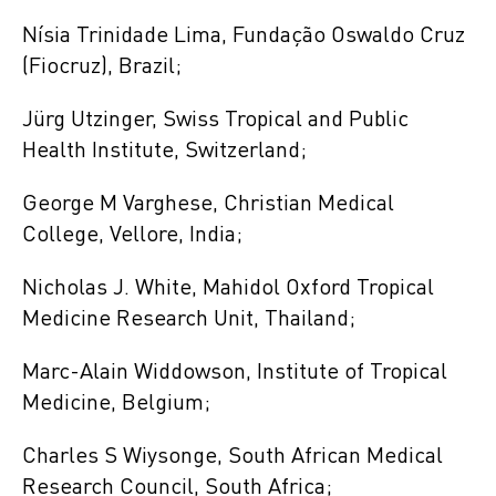
Nísia Trinidade Lima, Fundação Oswaldo Cruz
(Fiocruz), Brazil;
Jürg Utzinger, Swiss Tropical and Public
Health Institute, Switzerland;
George M Varghese, Christian Medical
College, Vellore, India;
Nicholas J. White, Mahidol Oxford Tropical
Medicine Research Unit, Thailand;
Marc-Alain Widdowson, Institute of Tropical
Medicine, Belgium;
Charles S Wiysonge, South African Medical
Research Council, South Africa;