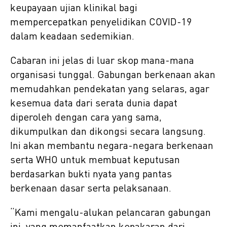
keupayaan ujian klinikal bagi
mempercepatkan penyelidikan COVID-19
dalam keadaan sedemikian.
Cabaran ini jelas di luar skop mana-mana
organisasi tunggal. Gabungan berkenaan akan
memudahkan pendekatan yang selaras, agar
kesemua data dari serata dunia dapat
diperoleh dengan cara yang sama,
dikumpulkan dan dikongsi secara langsung.
Ini akan membantu negara-negara berkenaan
serta WHO untuk membuat keputusan
berdasarkan bukti nyata yang pantas
berkenaan dasar serta pelaksanaan.
“Kami mengalu-alukan pelancaran gabungan