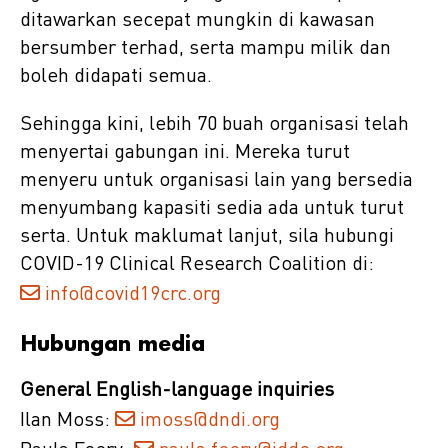
ditawarkan secepat mungkin di kawasan
bersumber terhad, serta mampu milik dan
boleh didapati semua.
Sehingga kini, lebih 70 buah organisasi telah
menyertai gabungan ini. Mereka turut
menyeru untuk organisasi lain yang bersedia
menyumbang kapasiti sedia ada untuk turut
serta. Untuk maklumat lanjut, sila hubungi
COVID-19 Clinical Research Coalition di:
info@covid19crc.org
Hubungan media
General English-language inquiries
Ilan Moss:
imoss@dndi.org