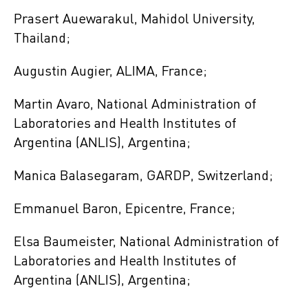
Prasert Auewarakul, Mahidol University,
Thailand;
Augustin Augier, ALIMA, France;
Martin Avaro, National Administration of
Laboratories and Health Institutes of
Argentina (ANLIS), Argentina;
Manica Balasegaram, GARDP, Switzerland;
Emmanuel Baron, Epicentre, France;
Elsa Baumeister, National Administration of
Laboratories and Health Institutes of
Argentina (ANLIS), Argentina;