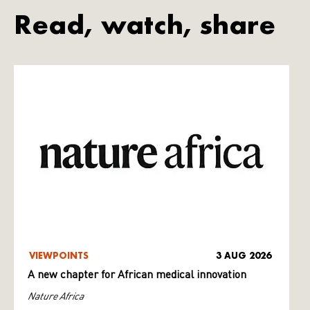
Read, watch, share
VIEWPOINTS
3 AUG 2026
A new chapter for African medical innovation
Nature Africa