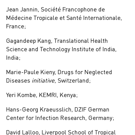
Jean Jannin, Société Francophone de
Médecine Tropicale et Santé Internationale,
France;
Gagandeep Kang, Translational Health
Science and Technology Institute of India,
India;
Marie-Paule Kieny, Drugs for Neglected
Diseases
initiative
, Switzerland;
Yeri Kombe, KEMRI, Kenya;
Hans-Georg Kraeusslich, DZIF German
Center for Infection Research, Germany;
David Lalloo, Liverpool School of Tropical