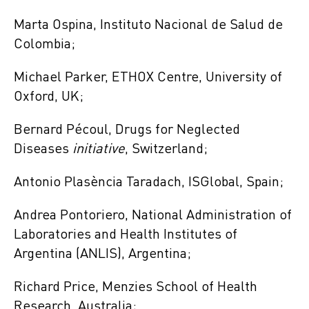
Marta Ospina, Instituto Nacional de Salud de
Colombia;
Michael Parker, ETHOX Centre, University of
Oxford, UK;
Bernard Pécoul, Drugs for Neglected
Diseases
initiative
, Switzerland;
Antonio Plasència Taradach, ISGlobal, Spain;
Andrea Pontoriero, National Administration of
Laboratories and Health Institutes of
Argentina (ANLIS), Argentina;
Richard Price, Menzies School of Health
Research, Australia;