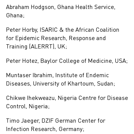
Abraham Hodgson, Ghana Health Service,
Ghana;
Peter Horby, ISARIC & the African Coalition
for Epidemic Research, Response and
Training (ALERRT), UK;
Peter Hotez, Baylor College of Medicine, USA;
Muntaser Ibrahim, Institute of Endemic
Diseases, University of Khartoum, Sudan;
Chikwe Ihekweazu, Nigeria Centre for Disease
Control, Nigeria;
Timo Jaeger, DZIF German Center for
Infection Research, Germany;