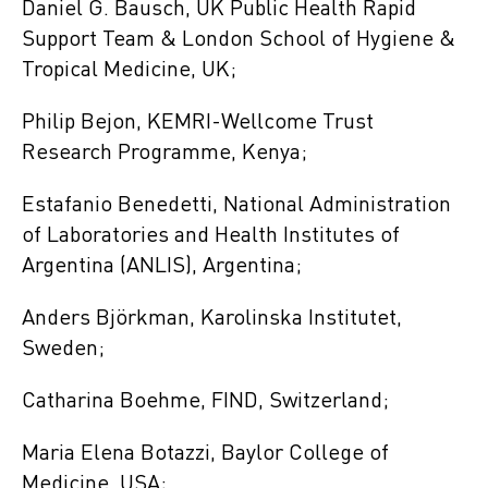
Daniel G. Bausch, UK Public Health Rapid
Support Team & London School of Hygiene &
Tropical Medicine, UK;
Philip Bejon, KEMRI-Wellcome Trust
Research Programme, Kenya;
Estafanio Benedetti, National Administration
of Laboratories and Health Institutes of
Argentina (ANLIS), Argentina;
Anders Björkman, Karolinska Institutet,
Sweden;
Catharina Boehme, FIND, Switzerland;
Maria Elena Botazzi, Baylor College of
Medicine, USA;