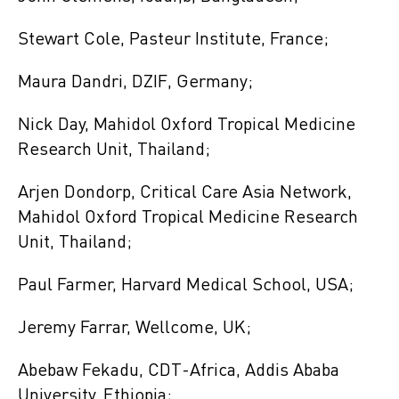
Stewart Cole, Pasteur Institute, France;
Maura Dandri, DZIF, Germany;
Nick Day, Mahidol Oxford Tropical Medicine
Research Unit, Thailand;
Arjen Dondorp, Critical Care Asia Network,
Mahidol Oxford Tropical Medicine Research
Unit, Thailand;
Paul Farmer, Harvard Medical School, USA;
Jeremy Farrar, Wellcome, UK;
Abebaw Fekadu, CDT-Africa, Addis Ababa
University, Ethiopia;