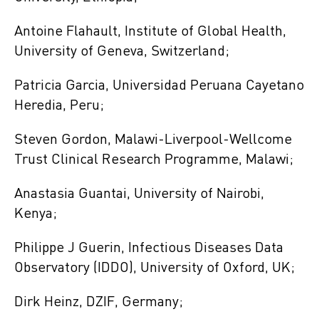
Antoine Flahault, Institute of Global Health,
University of Geneva, Switzerland;
Patricia Garcia, Universidad Peruana Cayetano
Heredia, Peru;
Steven Gordon, Malawi-Liverpool-Wellcome
Trust Clinical Research Programme, Malawi;
Anastasia Guantai, University of Nairobi,
Kenya;
Philippe J Guerin, Infectious Diseases Data
Observatory (IDDO), University of Oxford, UK;
Dirk Heinz, DZIF, Germany;