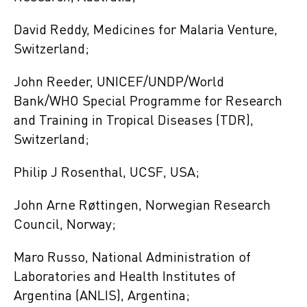
David Reddy, Medicines for Malaria Venture,
Switzerland;
John Reeder, UNICEF/UNDP/World
Bank/WHO Special Programme for Research
and Training in Tropical Diseases (TDR),
Switzerland;
Philip J Rosenthal, UCSF, USA;
John Arne Røttingen, Norwegian Research
Council, Norway;
Maro Russo, National Administration of
Laboratories and Health Institutes of
Argentina (ANLIS), Argentina;