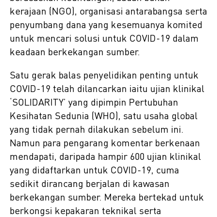
kerajaan (NGO), organisasi antarabangsa serta
penyumbang dana yang kesemuanya komited
untuk mencari solusi untuk COVID-19 dalam
keadaan berkekangan sumber.
Satu gerak balas penyelidikan penting untuk
COVID-19 telah dilancarkan iaitu ujian klinikal
‘SOLIDARITY’ yang dipimpin Pertubuhan
Kesihatan Sedunia (WHO), satu usaha global
yang tidak pernah dilakukan sebelum ini.
Namun para pengarang komentar berkenaan
mendapati, daripada hampir 600 ujian klinikal
yang didaftarkan untuk COVID-19, cuma
sedikit dirancang berjalan di kawasan
berkekangan sumber. Mereka bertekad untuk
berkongsi kepakaran teknikal serta