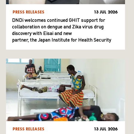
PRESS RELEASES
13 JUL 2026
DNDi welcomes continued GHIT support for
collaboration on dengue and Zika virus drug
discovery with Eisai and new
partner, the Japan Institute for Health Security
PRESS RELEASES
13 JUL 2026