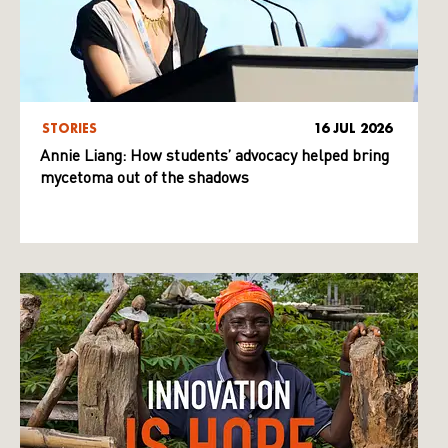
STORIES
16 JUL 2026
Annie Liang: How students’ advocacy helped bring
mycetoma out of the shadows