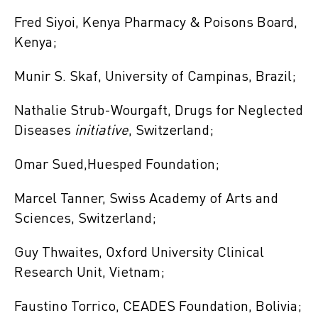
Fred Siyoi, Kenya Pharmacy & Poisons Board,
Kenya;
Munir S. Skaf, University of Campinas, Brazil;
Nathalie Strub-Wourgaft, Drugs for Neglected
Diseases
initiative
, Switzerland;
Omar Sued,Huesped Foundation;
Marcel Tanner, Swiss Academy of Arts and
Sciences, Switzerland;
Guy Thwaites, Oxford University Clinical
Research Unit, Vietnam;
Faustino Torrico, CEADES Foundation, Bolivia;