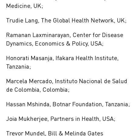
Medicine, UK;
Trudie Lang, The Global Health Network, UK;
Ramanan Laxminarayan, Center for Disease
Dynamics, Economics & Policy, USA;
Honorati Masanja, Ifakara Health Institute,
Tanzania;
Marcela Mercado, Instituto Nacional de Salud
de Colombia, Colombia;
Hassan Mshinda, Botnar Foundation, Tanzania;
Joia Mukherjee, Partners in Health, USA;
Trevor Mundel, Bill & Melinda Gates