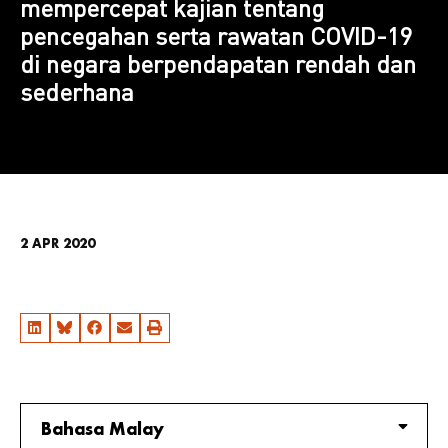
mempercepat kajian tentang
pencegahan serta rawatan COVID-19
di negara berpendapatan rendah dan
sederhana
2 APR 2020
Bahasa Malay