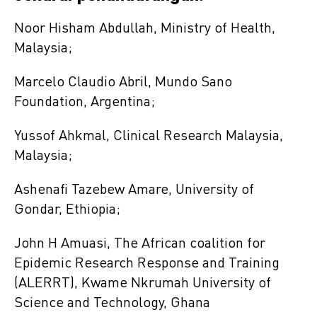
Noor Hisham Abdullah, Ministry of Health,
Malaysia;
Marcelo Claudio Abril, Mundo Sano
Foundation, Argentina;
Yussof Ahkmal, Clinical Research Malaysia,
Malaysia;
Ashenafi Tazebew Amare, University of
Gondar, Ethiopia;
John H Amuasi, The African coalition for
Epidemic Research Response and Training
(ALERRT), Kwame Nkrumah University of
Science and Technology, Ghana