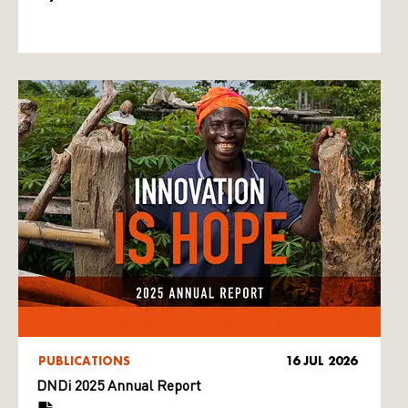
PUBLICATIONS
16 JUL 2026
DNDi 2025 Annual Report