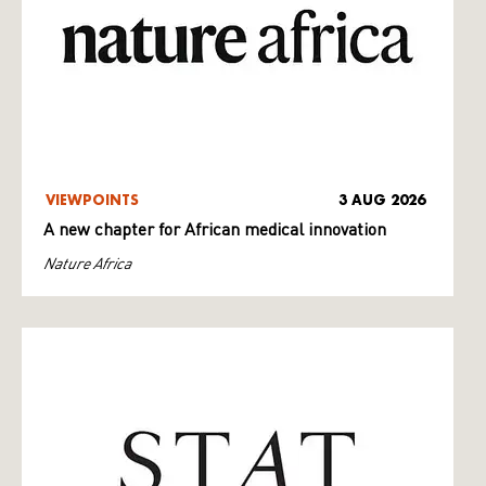
VIEWPOINTS
3 AUG 2026
A new chapter for African medical innovation
Nature Africa