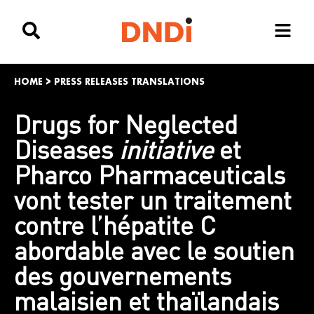
HOME
>
PRESS RELEASES TRANSLATIONS
Drugs for Neglected
Diseases
initiative
et
Pharco Pharmaceuticals
vont tester un traitement
contre l’hépatite C
abordable avec le soutien
des gouvernements
malaisien et thaïlandais