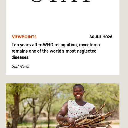
VIEWPOINTS
30 JUL 2026
Ten years after WHO recognition, mycetoma
remains one of the world’s most neglected
diseases
Stat News