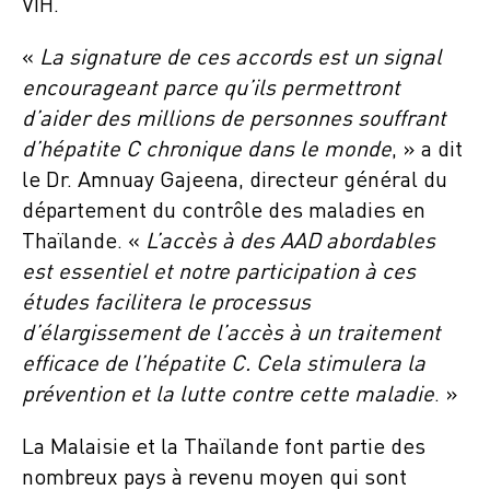
VIH.
«
La signature de ces accords est un signal
encourageant parce qu’ils permettront
d’aider des millions de personnes souffrant
d’hépatite C chronique dans le monde
, » a dit
le Dr. Amnuay Gajeena, directeur général du
département du contrôle des maladies en
Thaïlande. «
L’accès à des AAD abordables
est essentiel et notre participation à ces
études facilitera le processus
d’élargissement de l’accès à un traitement
efficace de l’hépatite C. Cela stimulera la
prévention et la lutte contre cette maladie
. »
La Malaisie et la Thaïlande font partie des
nombreux pays à revenu moyen qui sont