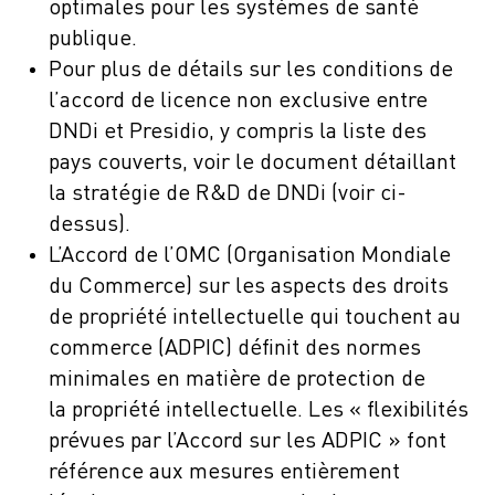
optimales pour les systèmes de santé
publique.
Pour plus de détails sur les conditions de
l’accord de licence non exclusive entre
DNDi et Presidio, y compris la liste des
pays couverts, voir le document détaillant
la stratégie de R&D de DNDi (voir ci-
dessus).
L’Accord de l’OMC (Organisation Mondiale
du Commerce) sur les aspects des droits
de propriété intellectuelle qui touchent au
commerce (ADPIC) définit des normes
minimales en matière de protection de
la propriété intellectuelle. Les « flexibilités
prévues par l’Accord sur les ADPIC » font
référence aux mesures entièrement