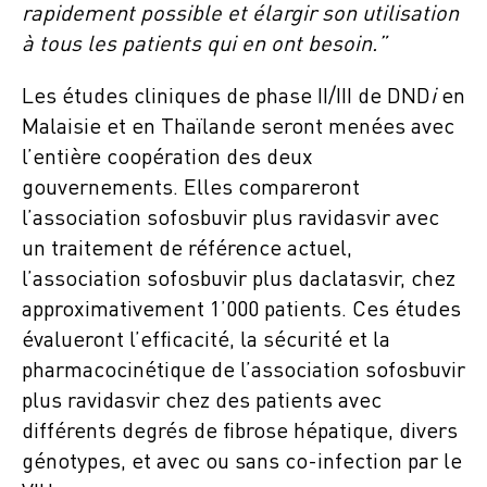
rapidement possible et élargir son utilisation
à tous les patients qui en ont besoin.”
Les études cliniques de phase II/III de DND
i
en
Malaisie et en Thaïlande seront menées avec
l’entière coopération des deux
gouvernements. Elles compareront
l’association sofosbuvir plus ravidasvir avec
un traitement de référence actuel,
l’association sofosbuvir plus daclatasvir, chez
approximativement 1’000 patients. Ces études
évalueront l’efficacité, la sécurité et la
pharmacocinétique de l’association sofosbuvir
plus ravidasvir chez des patients avec
différents degrés de fibrose hépatique, divers
génotypes, et avec ou sans co-infection par le