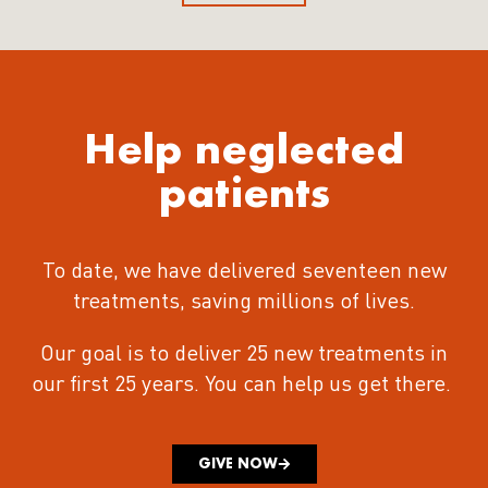
Help neglected
patients
To date, we have delivered seventeen new
treatments
, saving millions of lives.
Our goal is to deliver 25 new treatments in
our first 25 years.
You can help us get there.
GIVE NOW