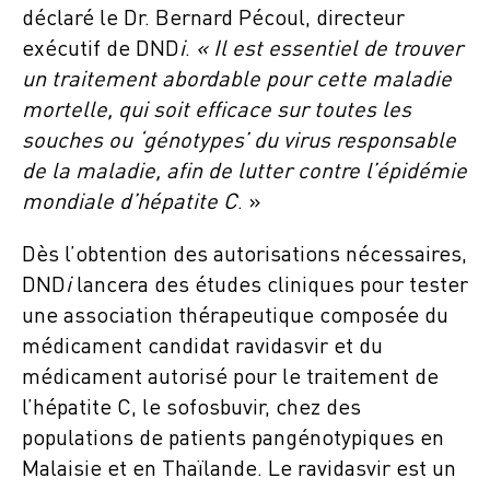
déclaré le Dr. Bernard Pécoul, directeur
exécutif de DND
i
.
« Il est essentiel de trouver
un traitement abordable pour cette maladie
mortelle, qui soit efficace sur toutes les
souches ou ‘génotypes’ du virus responsable
de la maladie, afin de lutter contre l’épidémie
mondiale d’hépatite C
. »
Dès l’obtention des autorisations nécessaires,
DND
i
lancera des études cliniques pour tester
une association thérapeutique composée du
médicament candidat ravidasvir et du
médicament autorisé pour le traitement de
l’hépatite C, le sofosbuvir, chez des
populations de patients pangénotypiques en
Malaisie et en Thaïlande. Le ravidasvir est un