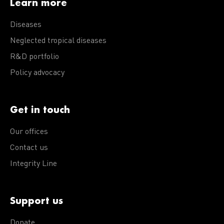
Learn more
Diseases
Neglected tropical diseases
R&D portfolio
Policy advocacy
Get in touch
Our offices
Contact us
Integrity Line
Support us
Donate