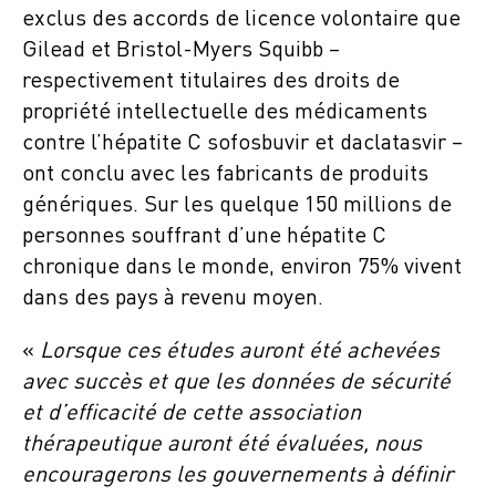
exclus des accords de licence volontaire que
Gilead et Bristol-Myers Squibb –
respectivement titulaires des droits de
propriété intellectuelle des médicaments
contre l’hépatite C sofosbuvir et daclatasvir –
ont conclu avec les fabricants de produits
génériques. Sur les quelque 150 millions de
personnes souffrant d’une hépatite C
chronique dans le monde, environ 75% vivent
dans des pays à revenu moyen.
«
Lorsque ces études auront été achevées
avec succès et que les données de sécurité
et d’efficacité de cette association
thérapeutique auront été évaluées, nous
encouragerons les gouvernements à définir