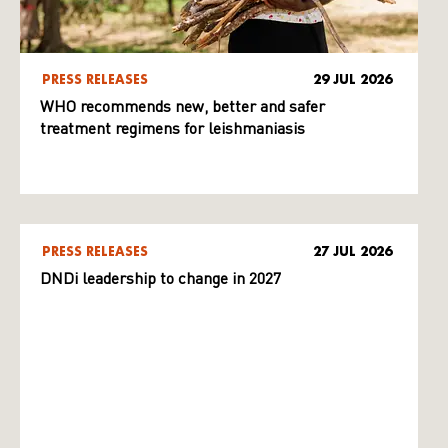
PRESS RELEASES
29 JUL 2026
WHO recommends new, better and safer
treatment regimens for leishmaniasis
PRESS RELEASES
27 JUL 2026
DNDi leadership to change in 2027