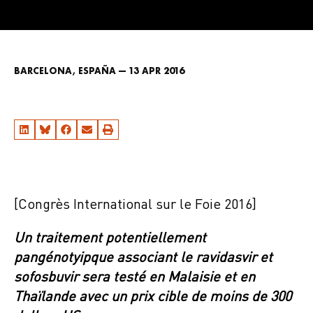
BARCELONA, ESPAÑA — 13 APR 2016
[Congrès International sur le Foie 2016]
Un traitement potentiellement
pangénotyipque associant le ravidasvir et
sofosbuvir sera testé en Malaisie et en
Thaïlande avec un prix cible de moins de 300