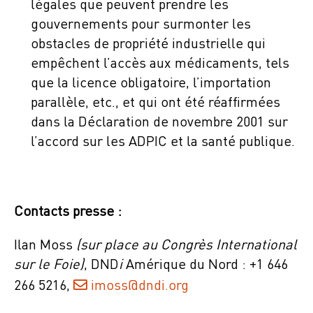
légales que peuvent prendre les
gouvernements pour surmonter les
obstacles de propriété industrielle qui
empêchent l’accès aux médicaments, tels
que la licence obligatoire, l’importation
parallèle, etc., et qui ont été réaffirmées
dans la Déclaration de novembre 2001 sur
l’accord sur les ADPIC et la santé publique.
Contacts presse :
Ilan Moss
(sur place au Congrès International
sur le Foie)
, DND
i
Amérique du Nord : +1 646
266 5216,
imoss@dndi.org