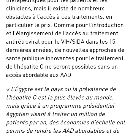
thérapeutiques pour les patients et les
cliniciens, mais il existe de nombreux
obstacles à l’accès à ces traitements, en
particulier le prix. Comme pour l’introduction
et l’élargissement de l’accès au traitement
antirétroviral pour le VIH/SIDA dans les 15
dernières années, de nouvelles approches de
santé publique innovantes pour le traitement
de l’hépatite C ne seront possibles sans un
accès abordable aux AAD.
« L’Égypte est le pays où la prévalence de
l’hépatite C est la plus élevée au monde,
mais grâce à un programme présidentiel
égyptien visant à traiter un million de
patients par an, des économies d’échelle ont
permis de rendre les AAD abordables et de