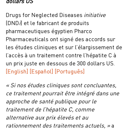
dollars US
Drugs for Neglected Diseases
initiative
(DND
i
) et le fabricant de produits
pharmaceutiques égyptien Pharco
Pharmaceuticals ont signé des accords sur
les études cliniques et sur l’élargissement de
l’accès à un traitement contre l’hépatite C à
un prix juste en dessous de 300 dollars US.
[English]
[Español]
[Português]
« Si nos études cliniques sont concluantes,
ce traitement pourrait être intégré dans une
approche de santé publique pour le
traitement de l’hépatite C, comme
alternative aux prix élevés et au
rationnement des traitements actuels, »
a