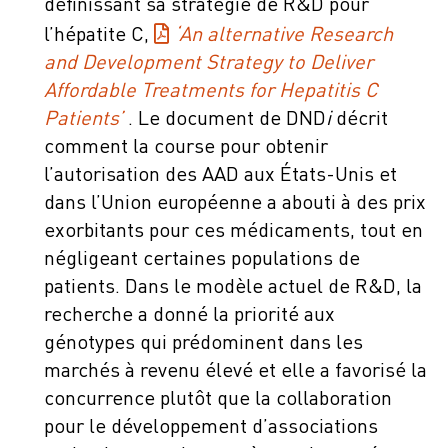
définissant sa stratégie de R&D pour
l’hépatite C,
‘An alternative Research
and Development Strategy to Deliver
Affordable Treatments for Hepatitis C
Patients’
. Le document de DND
i
décrit
comment la course pour obtenir
l’autorisation des AAD aux États-Unis et
dans l’Union européenne a abouti à des prix
exorbitants pour ces médicaments, tout en
négligeant certaines populations de
patients. Dans le modèle actuel de R&D, la
recherche a donné la priorité aux
génotypes qui prédominent dans les
marchés à revenu élevé et elle a favorisé la
concurrence plutôt que la collaboration
pour le développement d’associations