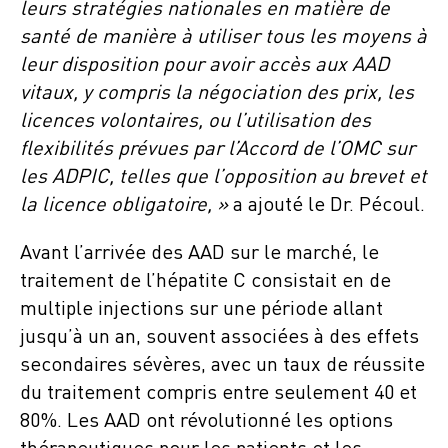
leurs stratégies nationales en matière de
santé de manière à utiliser tous les
moyens à
leur disposition pour avoir accès aux AAD
vitaux, y compris la négociation des prix, les
licences volontaires
, ou l’utilisation des
flexibilités prévues par l’Accord de l’OMC sur
les ADPIC, telles que l’opposition au brevet et
la licence obligatoire
, »
a ajouté le Dr. Pécoul.
Avant l’arrivée des AAD sur le marché, le
traitement de l’hépatite C consistait en de
multiple injections sur une période allant
jusqu’à un an, souvent associées à des effets
secondaires sévères, avec un taux de réussite
du traitement compris entre seulement 40 et
80%. Les AAD ont révolutionné les options