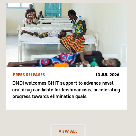
PRESS RELEASES
13 JUL 2026
DNDi welcomes GHIT support to advance novel
oral drug candidate for leishmaniasis, accelerating
progress towards elimination goals
VIEW ALL