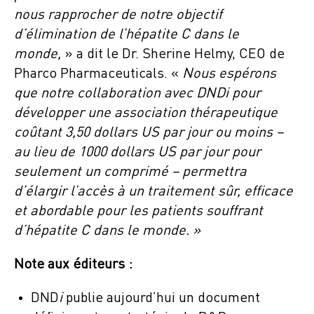
nous rapprocher de notre objectif
d’élimination de l’hépatite C dans le
monde,
» a dit le Dr. Sherine Helmy, CEO de
Pharco Pharmaceuticals. «
Nous espérons
que notre
collaboration avec DNDi pour
développer une association thérapeutique
coûtant 3,50 dollars US par jour ou moins –
au lieu de 1000 dollars US par jour pour
seulement un comprimé – permettra
d’élargir l’accès à un traitement sûr, efficace
et abordable pour les patients souffrant
d’hépatite C dans le monde. »
Note aux éditeurs :
DND
i
publie aujourd’hui un document