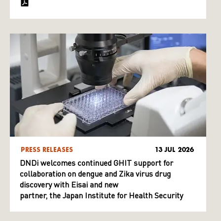
PRESS RELEASES
13 JUL 2026
DNDi welcomes continued GHIT support for
collaboration on dengue and Zika virus drug
discovery with Eisai and new
partner, the Japan Institute for Health Security