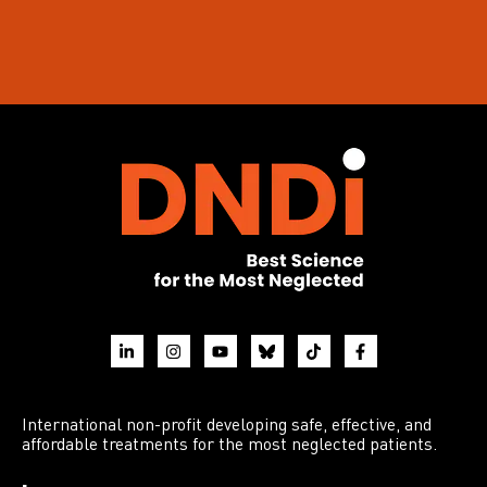
International non-profit developing safe, effective, and
affordable treatments for the most neglected patients.