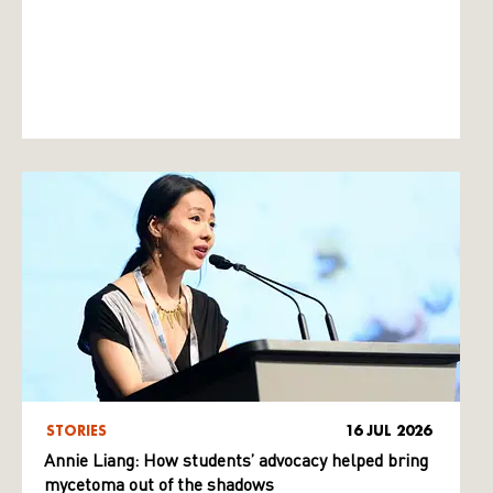
STORIES
16 JUL 2026
Annie Liang: How students’ advocacy helped bring
mycetoma out of the shadows