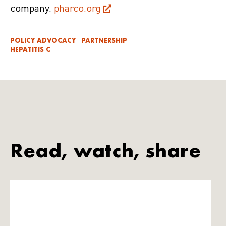
company.
pharco.org
POLICY ADVOCACY
PARTNERSHIP
HEPATITIS C
Read, watch, share